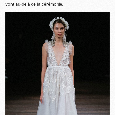
vont au-delà de la cérémonie.