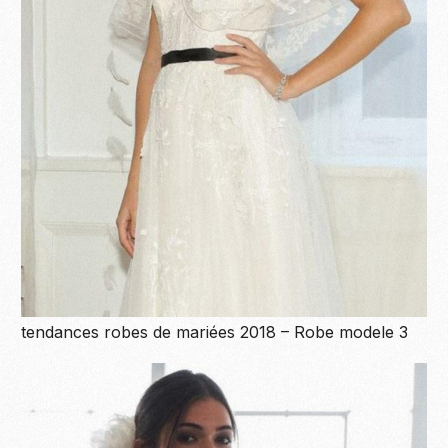
tendances robes de mariées 2018 – Robe modele 3