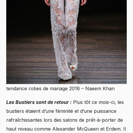
tendance robes de mariage 2018 – Naeem Khan
Les Bustiers sont de retour :
Plus tôt ce mois-ci, les
bustiers étaient d’une féminité et d’une puissance
rafraîchissantes lors des salons de prêt-à-porter de
haut niveau comme Alexander McQueen et Erdem. Il