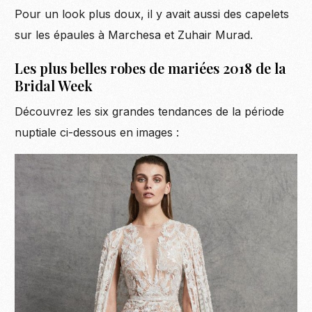
Pour un look plus doux, il y avait aussi des capelets
sur les épaules à Marchesa et Zuhair Murad.
Les plus belles robes de mariées 2018 de la
Bridal Week
Découvrez les six grandes tendances de la période
nuptiale ci-dessous en images :