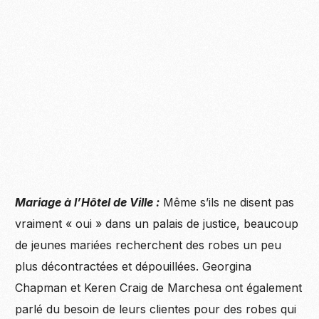
Mariage à l’Hôtel de Ville :
Même s’ils ne disent pas
vraiment « oui » dans un palais de justice, beaucoup
de jeunes mariées recherchent des robes un peu
plus décontractées et dépouillées. Georgina
Chapman et Keren Craig de Marchesa ont également
parlé du besoin de leurs clientes pour des robes qui