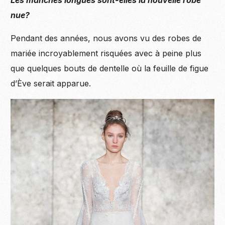
nue?
Pendant des années, nous avons vu des robes de
mariée incroyablement risquées avec à peine plus
que quelques bouts de dentelle où la feuille de figue
d’Ève serait apparue.