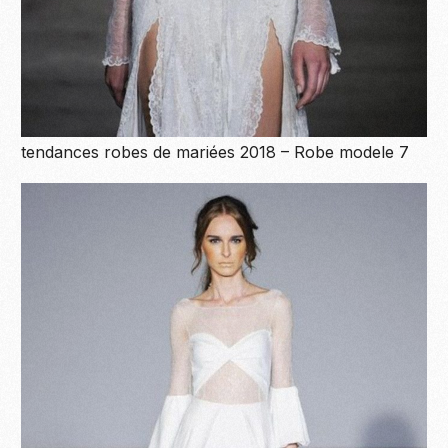
tendances robes de mariées 2018 – Robe modele 7