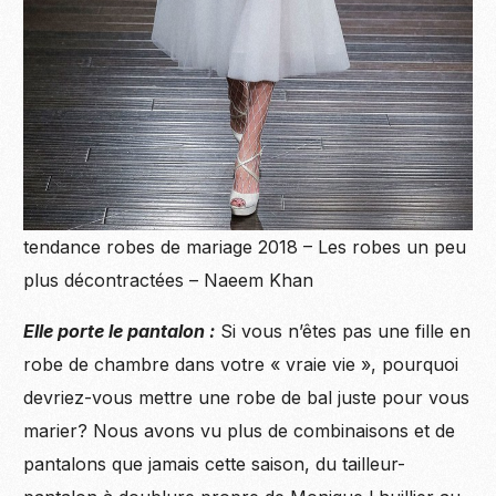
tendance robes de mariage 2018 – Les robes un peu
plus décontractées – Naeem Khan
Elle porte le pantalon :
Si vous n’êtes pas une fille en
robe de chambre dans votre « vraie vie », pourquoi
devriez-vous mettre une robe de bal juste pour vous
marier? Nous avons vu plus de combinaisons et de
pantalons que jamais cette saison, du tailleur-