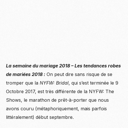
La semaine du mariage 2018 – Les tendances robes
de mariées 2018 :
On peut dire sans risque de se
tromper que la
NYFW: Bridal
, qui s’est terminée le 9
Octobre 2017, est très différente de la NYFW: The
Shows, le marathon de prêt-à-porter que nous
avons couru (métaphoriquement, mais parfois
littéralement) début septembre.