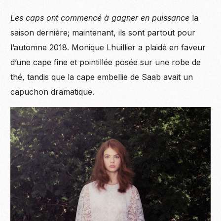
Les caps ont commencé à gagner en puissance
la
saison dernière; maintenant, ils sont partout pour
l’automne 2018. Monique Lhuillier a plaidé en faveur
d’une cape fine et pointillée posée sur une robe de
thé, tandis que la cape embellie de Saab avait un
capuchon dramatique.