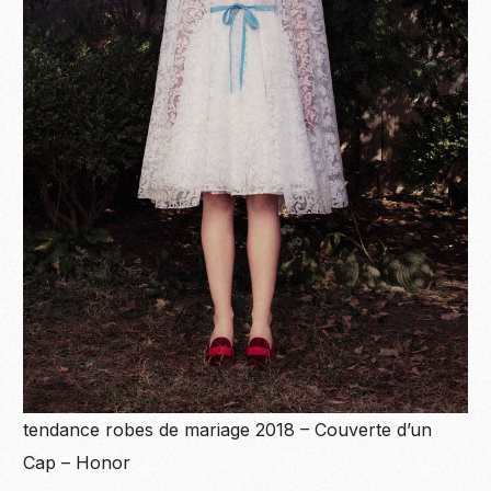
tendance robes de mariage 2018 – Couverte d’un
Cap – Honor