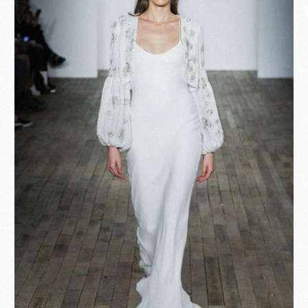
Become