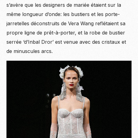
s’avère que les designers de mariée étaient sur la
même longueur d’onde: les bustiers et les porte-
jarretelles déconstruits de Vera Wang reflétaient sa
propre ligne de prêt-à-porter, et la robe de bustier
serrée ‘d’Inbal Dror’ est venue avec des cristaux et
de minuscules arcs.