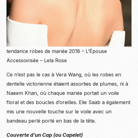
tendance robes de mariée 2018 – L’Épouse
Accessoirisée – Lela Rose
Ce n’est pas le cas à Vera Wang, où les robes en
dentelle victorienne étaient assorties de plumes, ni à
Naeem Khan, où chaque mariée portait un voile
floral et des boucles d’oreilles. Elie Saab a également
mis une nouvelle touche sur le voile avec un
bandeau perlé porté en bas de la tête.
Couverte d’un Cap (ou Capelet)