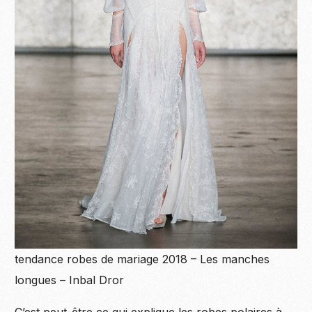
tendance robes de mariage 2018 – Les manches
longues – Inbal Dror