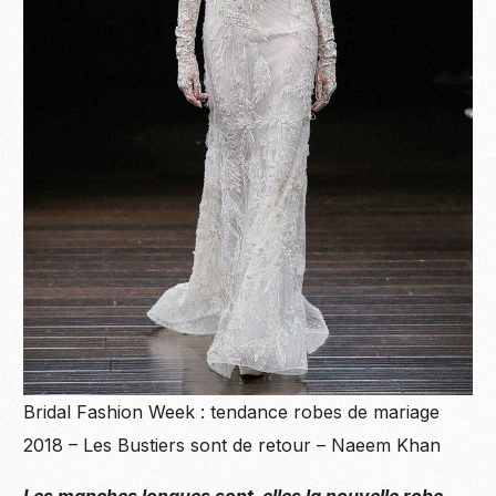
Bridal Fashion Week : tendance robes de mariage
2018 – Les Bustiers sont de retour – Naeem Khan
Les manches longues sont-elles la nouvelle robe