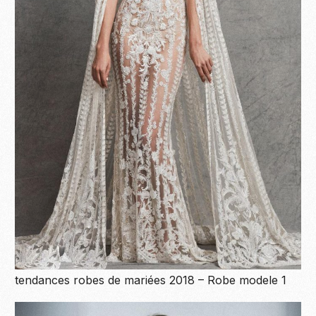
tendances robes de mariées 2018 – Robe modele 1