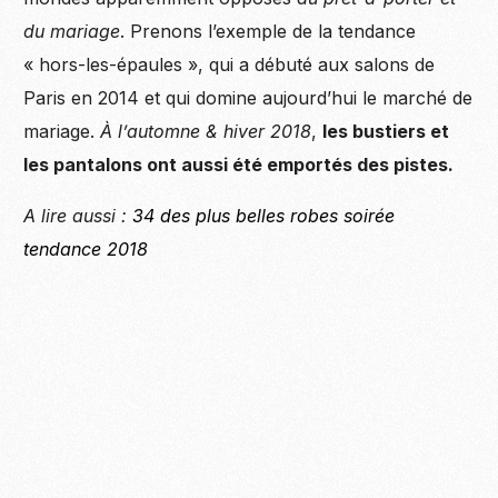
du mariage
. Prenons l’exemple de la tendance
« hors-les-épaules », qui a débuté aux salons de
Paris en 2014 et qui domine aujourd’hui le marché de
mariage.
À l’automne & hiver 2018
,
les bustiers et
les pantalons ont aussi été emportés des pistes.
A lire aussi :
34 des plus belles robes soirée
tendance 2018