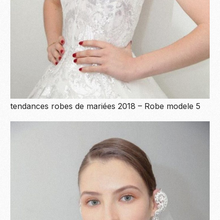
tendances robes de mariées 2018 – Robe modele 5