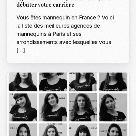
débuter votre carrière
Vous êtes mannequin en France ? Voici
la liste des meilleures agences de
mannequins à Paris et ses
arrondissements avec lesquelles vous
[…]