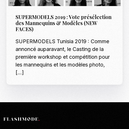
SUPERMODELS 2019 : Vote présélection
des Mannequins & Modèles (NEW
FACES)
SUPERMODELS Tunisia 2019 : Comme
annoncé auparavant, le Casting de la
première workshop et compétition pour
les mannequins et les modèles photo,
[…]