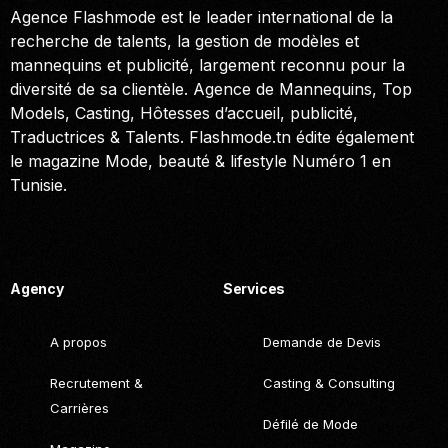
Agence Flashmode est le leader international de la
recherche de talents, la gestion de modèles et
mannequins et publicité, largement reconnu pour la
diversité de sa clientèle. Agence de Mannequins, Top
Models, Casting, Hôtesses d’accueil, publicité,
Traductrices & Talents. Flashmode.tn édite également
le magazine Mode, beauté & lifestyle Numéro 1 en
Tunisie.
Call. (+216) 22 025 462
Agency
Services
A propos
Demande de Devis
Recrutement &
Casting & Consulting
Carrières
Défilé de Mode