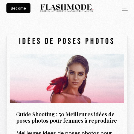
Become
Guide Shooting : 50 Meilleures idées de
poses photos pour femmes à reproduire
Meilleures idées de poses photos pour