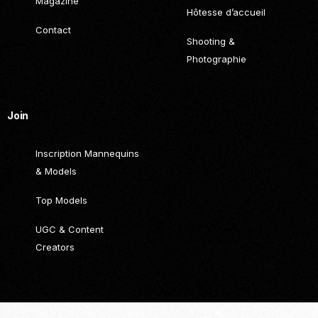
Magazine
Hôtesse d’accueil
Contact
Shooting &
Photographie
Join
Inscription Mannequins
& Models
Top Models
UGC & Content
Creators