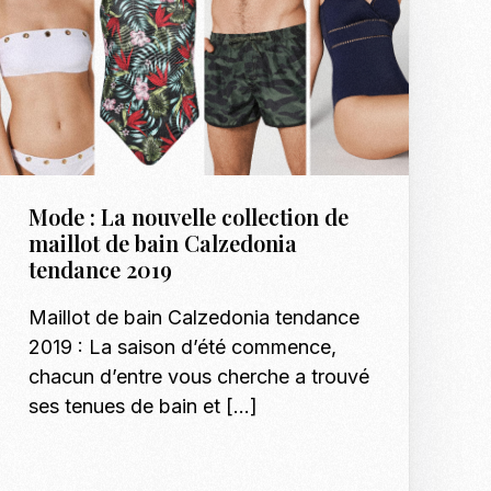
Mode : La nouvelle collection de
maillot de bain Calzedonia
tendance 2019
Maillot de bain Calzedonia tendance
2019 : La saison d’été commence,
chacun d’entre vous cherche a trouvé
ses tenues de bain et […]