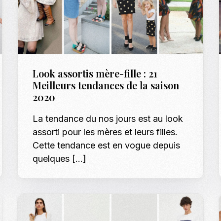
Look assortis mère-fille : 21
Meilleurs tendances de la saison
2020
La tendance du nos jours est au look
assorti pour les mères et leurs filles.
Cette tendance est en vogue depuis
quelques […]