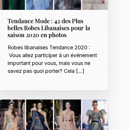
Tendance Mode : 42 des Plus
belles Robes Libanaises pour la
saison 2020 en photos
Robes libanaises Tendance 2020 :
Vous allez participer à un événement
important pour vous, mais vous ne
savez pas quoi porter? Cela […]