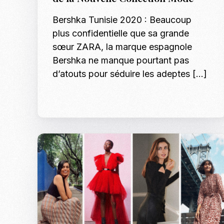
Bershka Tunisie 2020 : Beaucoup
plus confidentielle que sa grande
sœur ZARA, la marque espagnole
Bershka ne manque pourtant pas
d’atouts pour séduire les adeptes […]