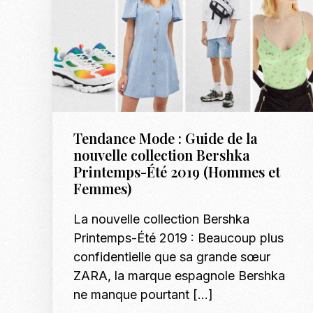
Tendance Mode : Guide de la
nouvelle collection Bershka
Printemps-Été 2019 (Hommes et
Femmes)
La nouvelle collection Bershka
Printemps-Été 2019 : Beaucoup plus
confidentielle que sa grande sœur
ZARA, la marque espagnole Bershka
ne manque pourtant […]