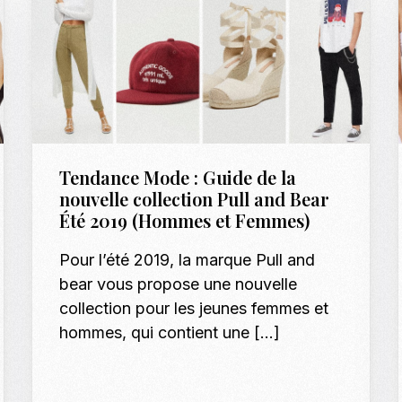
Tendance Mode : Guide de la
nouvelle collection Pull and Bear
Été 2019 (Hommes et Femmes)
Pour l’été 2019, la marque Pull and
bear vous propose une nouvelle
collection pour les jeunes femmes et
hommes, qui contient une […]