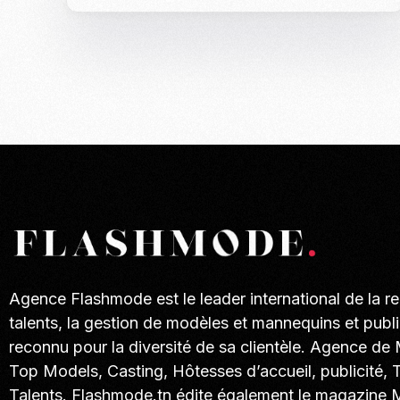
Agence Flashmode est le leader international de la r
talents, la gestion de modèles et mannequins et publi
reconnu pour la diversité de sa clientèle. Agence de
Top Models, Casting, Hôtesses d’accueil, publicité, 
Talents. Flashmode.tn édite également le magazine