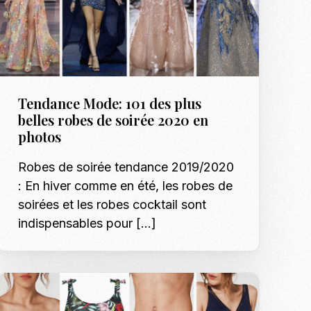
Tendance Mode: 101 des plus
belles robes de soirée 2020 en
photos
Robes de soirée tendance 2019/2020
: En hiver comme en été, les robes de
soirées et les robes cocktail sont
indispensables pour […]