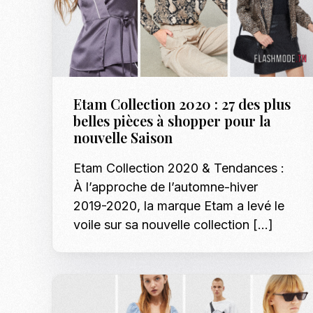
Etam Collection 2020 : 27 des plus
belles pièces à shopper pour la
nouvelle Saison
Etam Collection 2020 & Tendances :
À l’approche de l’automne-hiver
2019-2020, la marque Etam a levé le
voile sur sa nouvelle collection […]