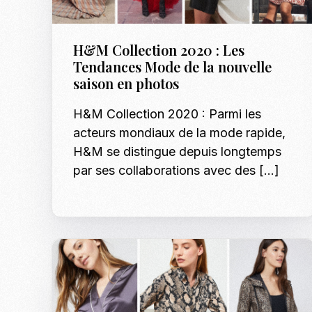
H&M Collection 2020 : Les
Tendances Mode de la nouvelle
saison en photos
H&M Collection 2020 : Parmi les
acteurs mondiaux de la mode rapide,
H&M se distingue depuis longtemps
par ses collaborations avec des […]