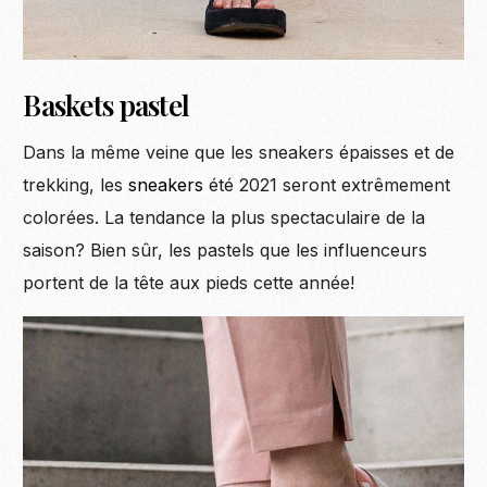
Baskets pastel
Dans la même veine que les sneakers épaisses et de
trekking, les
sneakers
été 2021 seront extrêmement
colorées. La tendance la plus spectaculaire de la
saison? Bien sûr, les pastels que les influenceurs
portent de la tête aux pieds cette année!