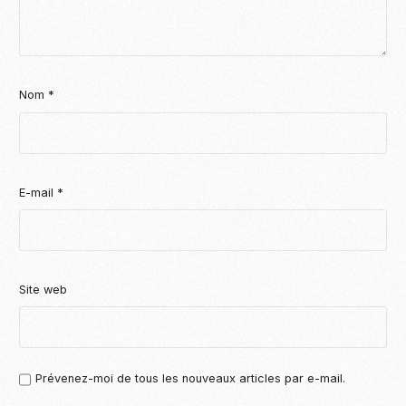
Nom
*
E-mail
*
Site web
Prévenez-moi de tous les nouveaux articles par e-mail.