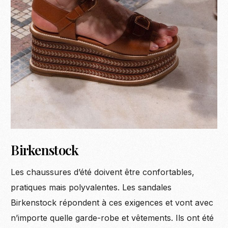
Birkenstock
Les chaussures d’été doivent être confortables,
pratiques mais polyvalentes. Les sandales
Birkenstock répondent à ces exigences et vont avec
n’importe quelle garde-robe et vêtements. Ils ont été