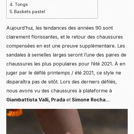
Tongs
Baskets pastel
Aujourd’hui, les tendances des années 90 sont
clairement florissantes, et le retour des chaussures
compensées en est une preuve supplémentaire. Les
sandales à semelles larges seront l’une des paires de
chaussures les plus populaires pour l’été 2021. À en
juger par le défilé printemps / été 2021, ce style ne
disparaîtra pas de sitôt. Lors des derniers défilés,
nous avons vu des chaussures à plateforme à
Giambattista Valli, Prada
et
Simone Rocha
…