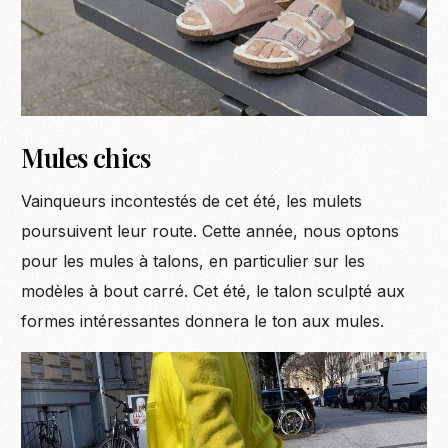
Mules chics
Vainqueurs incontestés de cet été, les mulets
poursuivent leur route. Cette année, nous optons
pour les mules à talons, en particulier sur les
modèles à bout carré. Cet été, le talon sculpté aux
formes intéressantes donnera le ton aux mules.