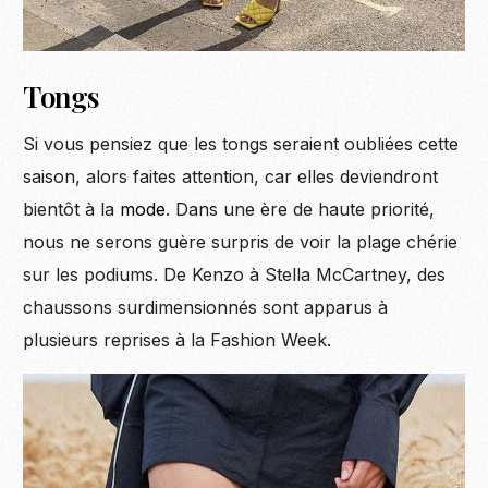
Tongs
Si vous pensiez que les tongs seraient oubliées cette
saison, alors faites attention, car elles deviendront
bientôt à la
mode
. Dans une ère de haute priorité,
nous ne serons guère surpris de voir la plage chérie
sur les podiums. De Kenzo à Stella McCartney, des
chaussons surdimensionnés sont apparus à
plusieurs reprises à la Fashion Week.