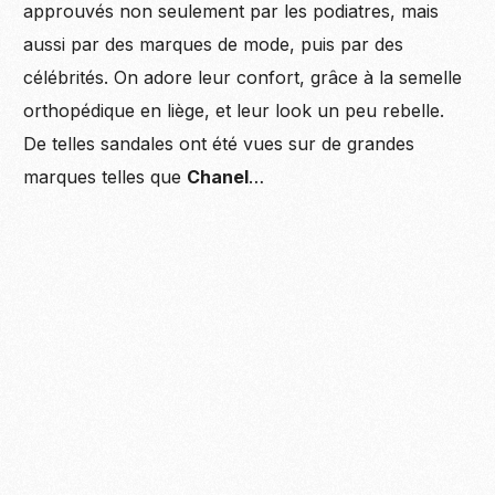
approuvés non seulement par les podiatres, mais
aussi par des marques de mode, puis par des
célébrités. On adore leur confort, grâce à la semelle
orthopédique en liège, et leur look un peu rebelle.
De telles sandales ont été vues sur de grandes
marques telles que
Chanel
…