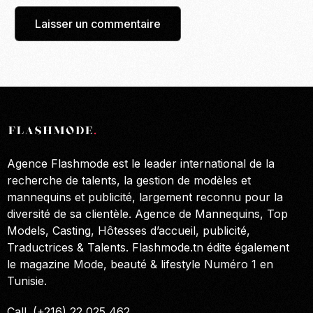
Agence Flashmode est le leader international de la
recherche de talents, la gestion de modèles et
mannequins et publicité, largement reconnu pour la
diversité de sa clientèle. Agence de Mannequins, Top
Models, Casting, Hôtesses d’accueil, publicité,
Traductrices & Talents. Flashmode.tn édite également
le magazine Mode, beauté & lifestyle Numéro 1 en
Tunisie.
Call. (+216) 22 025 462