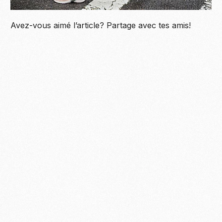
Avez-vous aimé l’article? Partage avec tes amis!