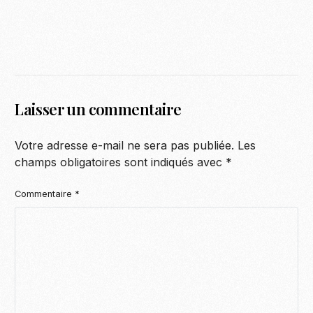
Laisser un commentaire
Votre adresse e-mail ne sera pas publiée.
Les
champs obligatoires sont indiqués avec
*
Commentaire
*