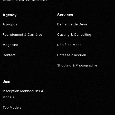
Agency
Services
A propos
Demande de Devis
Recrutement & Carrières
Casting & Consulting
Magazine
Défilé de Mode
Contact
Hôtesse d’accueil
Shooting & Photographie
Join
Inscription Mannequins &
Models
Top Models