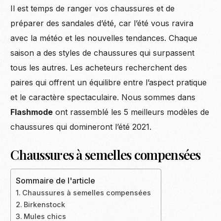
Il est temps de ranger vos chaussures et de
préparer des sandales d’été, car l’été vous ravira
avec la météo et les nouvelles tendances. Chaque
saison a des styles de chaussures qui surpassent
tous les autres. Les acheteurs recherchent des
paires qui offrent un équilibre entre l’aspect pratique
et le caractère spectaculaire. Nous sommes dans
Flashmode
ont rassemblé les 5 meilleurs modèles de
chaussures qui domineront l’été 2021.
Chaussures à semelles compensées
Sommaire de l'article
Chaussures à semelles compensées
Birkenstock
Mules chics