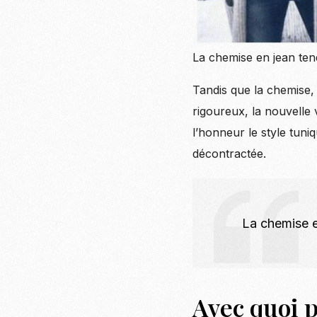
La chemise en jean ten
Tandis que la chemise,
rigoureux, la nouvelle 
l’honneur le style tuni
décontractée.
La chemise en
Avec quoi 