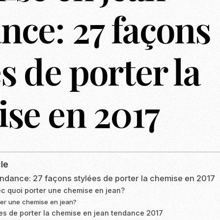
nce: 27 façons
s de porter la
se en 2017
le
ndance: 27 façons stylées de porter la chemise en 2017
c quoi porter une chemise en jean?
ter une chemise en jean?
es de porter la chemise en jean tendance 2017