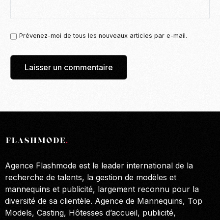
Prévenez-moi de tous les nouveaux articles par e-mail.
Agence Flashmode est le leader international de la
recherche de talents, la gestion de modèles et
mannequins et publicité, largement reconnu pour la
diversité de sa clientèle. Agence de Mannequins, Top
Models, Casting, Hôtesses d’accueil, publicité,