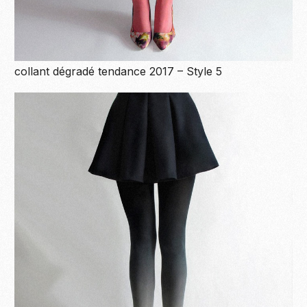
collant dégradé tendance 2017 – Style 5