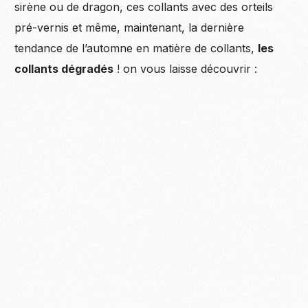
sirène ou de dragon, ces collants avec des orteils
pré-vernis et même, maintenant, la dernière
tendance de l’automne en matière de collants,
les
collants dégradés
! on vous laisse découvrir :