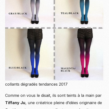
collants dégradés tendances 2017
Comme on vous le disait, ils sont teints à la main par
Tiffany Ju
, une créatrice pleine d’idées originaire de