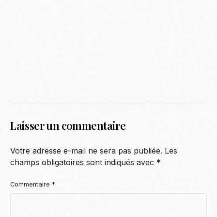
Laisser un commentaire
Votre adresse e-mail ne sera pas publiée.
Les
champs obligatoires sont indiqués avec
*
Commentaire
*