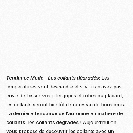
Tendance Mode – Les collants dégradés:
Les
températures vont descendre et si vous n’avez pas
envie de laisser vos jolies jupes et robes au placard,
les collants seront bientôt de nouveau de bons amis.
La dernière tendance de l’automne en matière de
collants
, les
collants dégradés
! Aujourd’hui on
vous propose de découvrir les collants avec
un