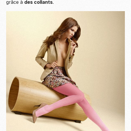
grâce à
des collants
.