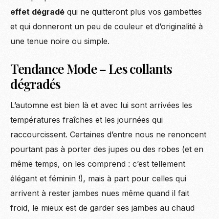
effet dégradé
qui ne quitteront plus vos gambettes
et qui donneront un peu de couleur et d’originalité à
une tenue noire ou simple.
Tendance Mode – Les collants
dégradés
L’automne est bien là et avec lui sont arrivées les
températures fraîches et les journées qui
raccourcissent. Certaines d’entre nous ne renoncent
pourtant pas à porter des jupes ou des robes (et en
même temps, on les comprend : c’est tellement
élégant et féminin !), mais à part pour celles qui
arrivent à rester jambes nues même quand il fait
froid, le mieux est de garder ses jambes au chaud