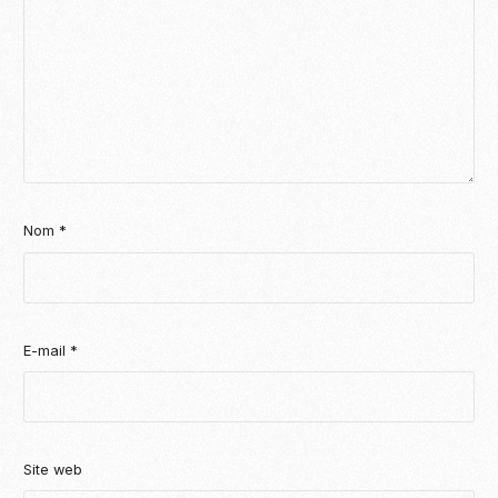
Nom
*
E-mail
*
Site web