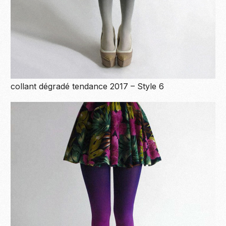
collant dégradé tendance 2017 – Style 6