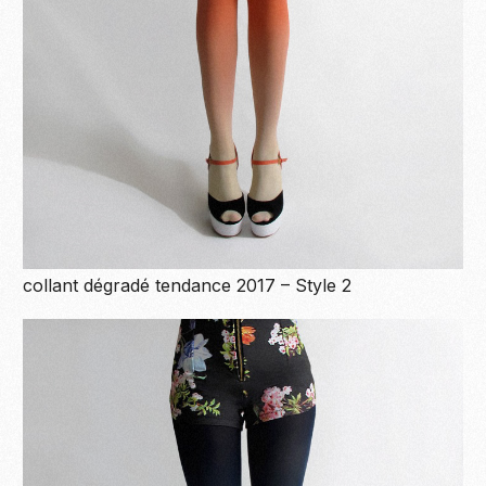
collant dégradé tendance 2017 – Style 2