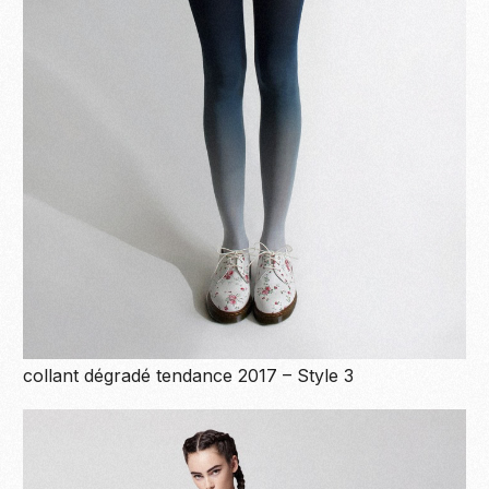
collant dégradé tendance 2017 – Style 3