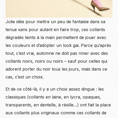
Jolie idée pour mettre un peu de fantaisie dans sa
tenue sans pour autant en faire trop, ces collants
dégradés teints à la main permettent de jouer avec
les couleurs et d’adopter un look gai. Parce qu’après
tout, c’est vrai, automne ne doit pas rimer avec des
collants noirs, noirs ou noirs – sauf pour celles qui
adorent porter du noir tous les jours, mais dans ce
cas, c’est un choix.
Et de ce côté-là, il y a un choix assez dingue : les
classiques (collants en laine, en lycra, opaques,
transparents, en dentelle, à résille…) ont fait la place
aux collants plus originaux comme ces collants de