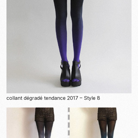
collant dégradé tendance 2017 – Style 8