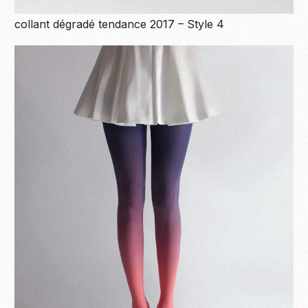
collant dégradé tendance 2017 – Style 4