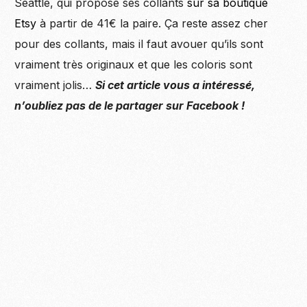
Seattle, qui propose ses collants
sur sa boutique
Etsy
à partir de 41€ la paire. Ça reste assez cher
pour des collants, mais il faut avouer qu’ils sont
vraiment très originaux et que les coloris sont
vraiment jolis…
Si cet article vous a intéressé,
n’oubliez pas de le partager sur Facebook !