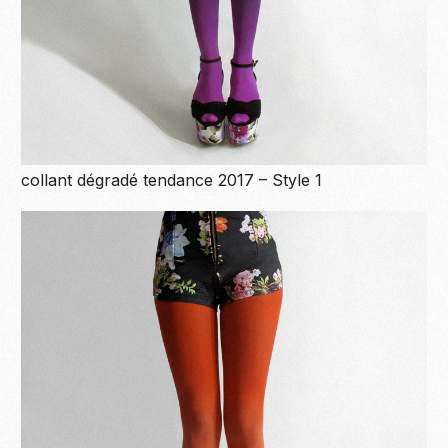
collant dégradé tendance 2017 – Style 1