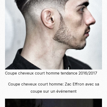
Coupe cheveux court homme tendance 2016/2017
Coupe cheveux court homme: Zac Effron avec sa
coupe sur un événement