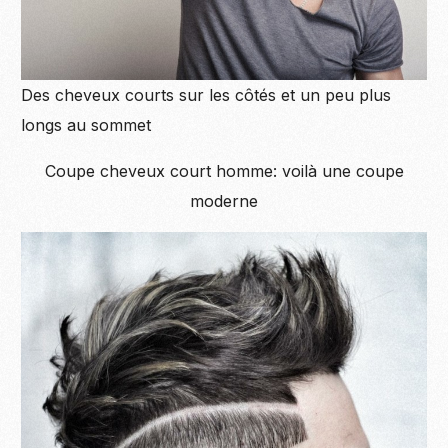
Des cheveux courts sur les côtés et un peu plus
longs au sommet
Coupe cheveux court homme: voilà une coupe
moderne