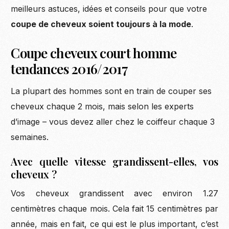
meilleurs astuces, idées et conseils pour que votre
coupe de cheveux soient toujours à la mode
.
Coupe cheveux court homme
tendances 2016/2017
La plupart des hommes sont en train de couper ses
cheveux chaque 2 mois, mais selon les experts
d’image – vous devez aller chez le coiffeur chaque 3
semaines.
Avec quelle vitesse grandissent-elles, vos
cheveux ?
Vos cheveux grandissent avec environ 1.27
centimètres chaque mois. Cela fait 15 centimètres par
année, mais en fait, ce qui est le plus important, c’est