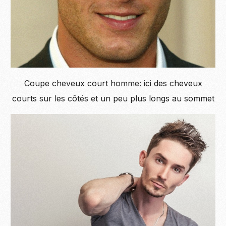
Coupe cheveux court homme: ici des cheveux
courts sur les côtés et un peu plus longs au sommet