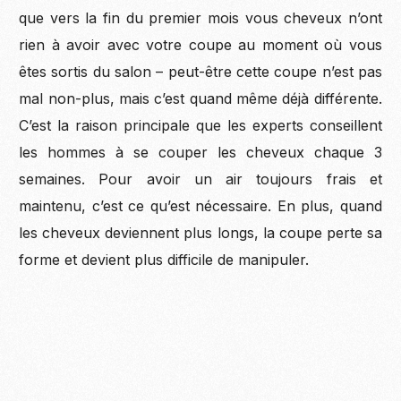
que vers la fin du premier mois vous cheveux n’ont
rien à avoir avec votre coupe au moment où vous
êtes sortis du salon – peut-être cette coupe n’est pas
mal non-plus, mais c’est quand même déjà différente.
C’est la raison principale que les experts conseillent
les hommes à se couper les cheveux chaque 3
semaines. Pour avoir un air toujours frais et
maintenu, c’est ce qu’est nécessaire. En plus, quand
les cheveux deviennent plus longs, la coupe perte sa
forme et devient plus difficile de manipuler.