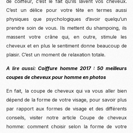
de coiffeur, c’est le fait qu’ils lavent vos cheveux.
C’est un délice pour votre tête en termes aussi
physiques que psychologiques d’avoir quelqu’un
prendre soin de vous. Ils mettent du shampoing, ils
massent votre crâne qui, en outre, stimule les
cheveux et en plus le sentiment donne beaucoup de
plaisir. C’est un moment de relaxation totale.
A lire aussi:
Coiffure homme 2017 : 50 meilleurs
coupes de cheveux pour homme en photos
En fait, la coupe de cheveux qui va vous aller bien
dépend de la forme de votre visage, pour savoir plus
par rapport aux formes de visage et des différents
conseils, visiter notre article Coupe de cheveux
homme: comment choisir selon la forme de votre