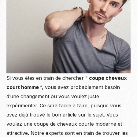
Si vous êtes en train de chercher “
coupe cheveux
court homme
“, vous avez probablement besoin
d’une changement ou vous voulez juste
expérimenter. Ce sera facile à faire, puisque vous
avez déjà trouvé le bon article sur le sujet. Vous
voulez une coupe de cheveux courte moderne et
attractive. Notre experts sont en train de trouver les