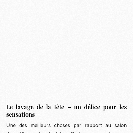
Le lavage de la tête – un délice pour les
sensations
Une des meilleurs choses par rapport au salon