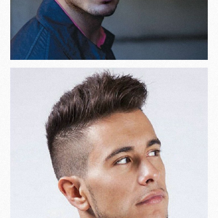
Become