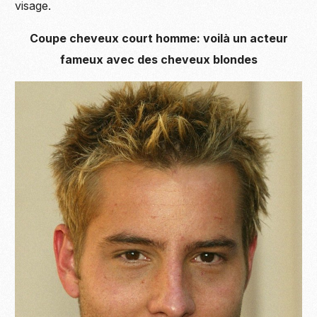
visage.
Coupe cheveux court homme: voilà un acteur
fameux avec des cheveux blondes