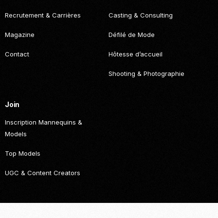
Recrutement & Carrières
Casting & Consulting
Magazine
Défilé de Mode
Contact
Hôtesse d’accueil
Shooting & Photographie
Join
Inscription Mannequins &
Models
Top Models
UGC & Content Creators