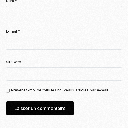
Nom
*
E-mail
*
Site web
Prévenez-moi de tous les nouveaux articles par e-mail.