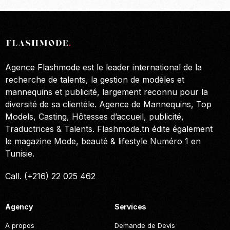
Agence Flashmode est le leader international de la
recherche de talents, la gestion de modèles et
mannequins et publicité, largement reconnu pour la
diversité de sa clientèle. Agence de Mannequins, Top
Models, Casting, Hôtesses d’accueil, publicité,
Traductrices & Talents. Flashmode.tn édite également
le magazine Mode, beauté & lifestyle Numéro 1 en
Tunisie.
Call. (+216) 22 025 462
Agency
Services
A propos
Demande de Devis