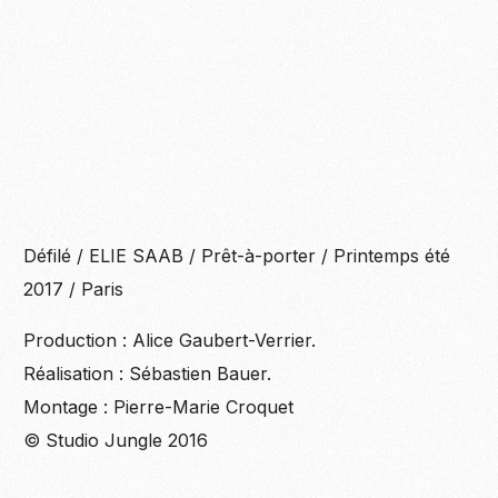
Défilé / ELIE SAAB / Prêt-à-porter / Printemps été
2017 / Paris
Production : Alice Gaubert-Verrier.
Réalisation : Sébastien Bauer.
Montage : Pierre-Marie Croquet
© Studio Jungle 2016