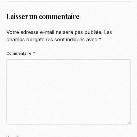
Laisser un commentaire
Votre adresse e-mail ne sera pas publiée.
Les
champs obligatoires sont indiqués avec
*
Commentaire
*