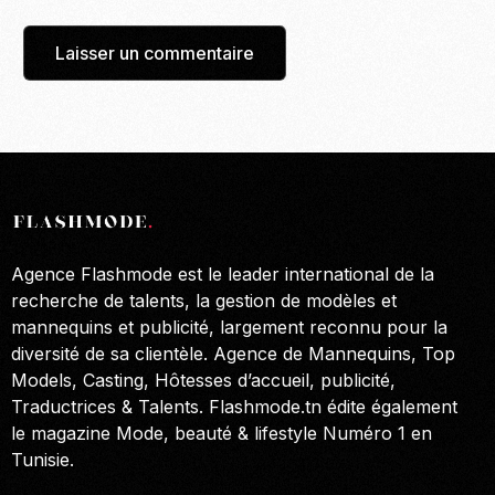
Agence Flashmode est le leader international de la
recherche de talents, la gestion de modèles et
mannequins et publicité, largement reconnu pour la
diversité de sa clientèle. Agence de Mannequins, Top
Models, Casting, Hôtesses d’accueil, publicité,
Traductrices & Talents. Flashmode.tn édite également
le magazine Mode, beauté & lifestyle Numéro 1 en
Tunisie.