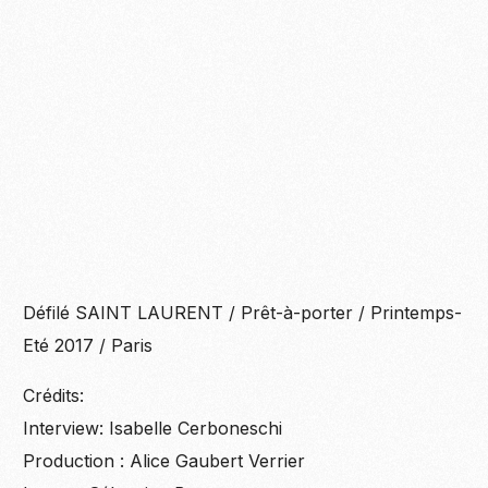
Défilé SAINT LAURENT / Prêt-à-porter / Printemps-
Eté 2017 / Paris
Crédits:
Interview: Isabelle Cerboneschi
Production : Alice Gaubert Verrier