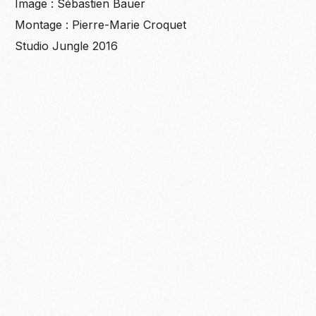
Image : Sébastien Bauer
Montage : Pierre-Marie Croquet
Studio Jungle 2016