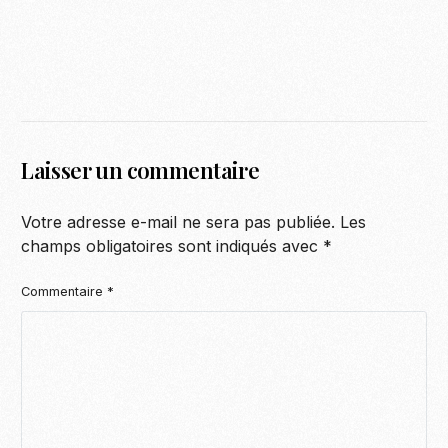
Laisser un commentaire
Votre adresse e-mail ne sera pas publiée.
Les
champs obligatoires sont indiqués avec
*
Commentaire
*