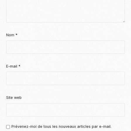
Nom
*
E-mail
*
Site web
Prévenez-moi de tous les nouveaux articles par e-mail.