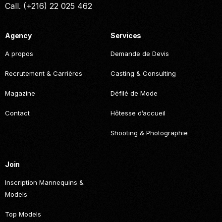
Call. (+216) 22 025 462
Agency
Services
A propos
Demande de Devis
Recrutement & Carrières
Casting & Consulting
Magazine
Défilé de Mode
Contact
Hôtesse d’accueil
Shooting & Photographie
Join
Inscription Mannequins &
Models
Top Models