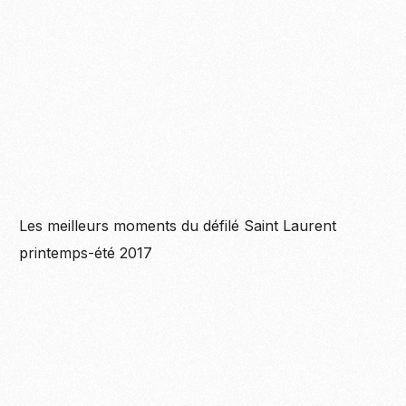
Les meilleurs moments du défilé Saint Laurent
printemps-été 2017