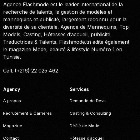
Agence Flashmode est le leader international de la
recherche de talents, la gestion de modèles et
mannequins et publicité, largement reconnu pour la
diversité de sa clientèle. Agence de Mannequins, Top
Models, Casting, Hôtesses d’accueil, publicité,
Traductrices & Talents. Flashmode.tn édite également
le magazine Mode, beauté & lifestyle Numéro 1 en
Tunisie.
Call. (+216) 22 025 462
Agency
Services
A propos
Demande de Devis
Recrutement & Carrières
Casting & Consulting
Magazine
Défilé de Mode
Contact
Hôtesse d’accueil