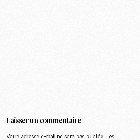
Laisser un commentaire
Votre adresse e-mail ne sera pas publiée.
Les