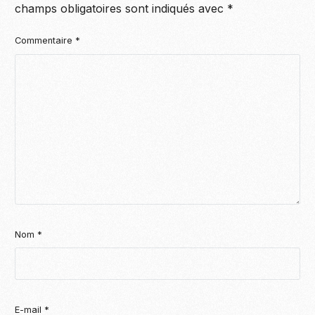
champs obligatoires sont indiqués avec
*
Commentaire
*
Nom
*
E-mail
*