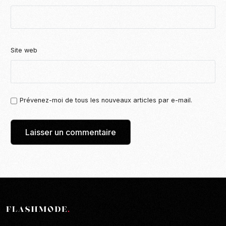
Site web
Prévenez-moi de tous les nouveaux articles par e-mail.