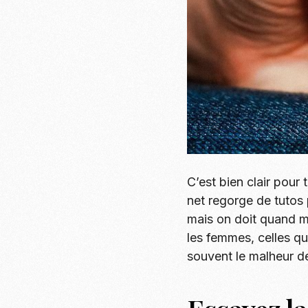
C’est bien clair pour
net regorge de tutos 
mais on doit quand mê
les femmes, celles qu
souvent le malheur de