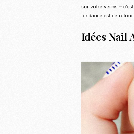
sur votre vernis – c’es
tendance est de retour.
Idées Nail 