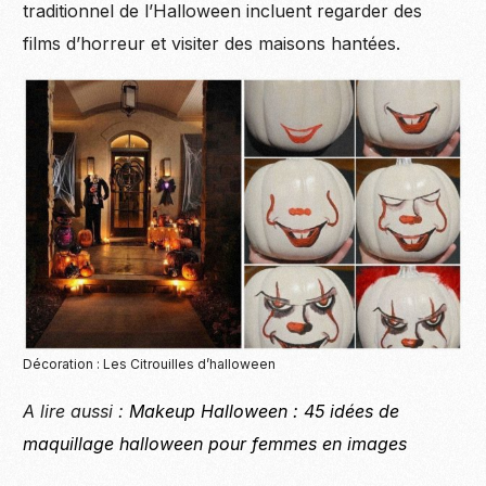
traditionnel de l’Halloween incluent regarder des
films d’horreur et visiter des maisons hantées.
Décoration : Les Citrouilles d’halloween
A lire aussi :
Makeup Halloween : 45 idées de
maquillage halloween pour femmes en images