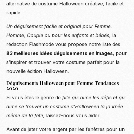
alternative de costume Halloween créative, facile et
rapide.
Un déguisement facile et original pour Femme,
Homme, Couple ou pour les enfants et bébés
, la
rédaction Flashmode vous propose notre liste des
83 meilleures idées déguisements en images
, pour
s’inspirer et trouver votre costume parfait pour la
nouvelle édition Halloween.
Déguisements Halloween pour Femme Tendances
2020
Si vous êtes le genre de
fille qui aime les défis et qui
aime se trouver un costume d’Halloween la journée
même de la fête
, laissez-nous vous aider.
Avant de jeter votre argent par les fenêtres pour un