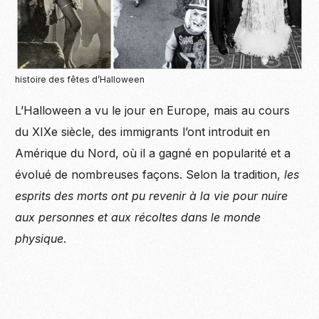
histoire des fêtes d’Halloween
L’Halloween a vu le jour en Europe, mais au cours
du XIXe siècle, des immigrants l’ont introduit en
Amérique du Nord, où il a gagné en popularité et a
évolué de nombreuses façons. Selon la tradition,
les
esprits des morts ont pu revenir à la vie pour nuire
aux personnes et aux récoltes dans le monde
physique
.