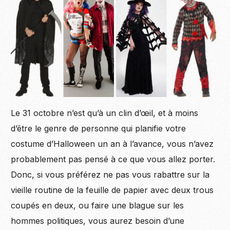
Le 31 octobre n’est qu’à un clin d’œil, et à moins
d’être le genre de personne qui planifie votre
costume d’Halloween un an à l’avance, vous n’avez
probablement pas pensé à ce que vous allez porter.
Donc, si vous préférez ne pas vous rabattre sur la
vieille routine de la feuille de papier avec deux trous
coupés en deux, ou faire une blague sur les
hommes politiques, vous aurez besoin d’une