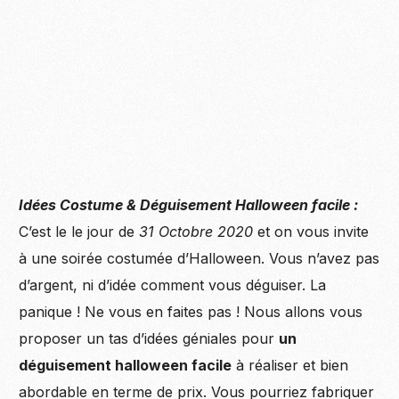
Idées Costume & Déguisement Halloween facile :
C’est le le jour de
31 Octobre 2020
et on vous invite
à une soirée costumée d’Halloween. Vous n’avez pas
d’argent, ni d’idée comment vous déguiser. La
panique ! Ne vous en faites pas ! Nous allons vous
proposer un tas d’idées géniales pour
un
déguisement halloween facile
à réaliser et bien
abordable en terme de prix. Vous pourriez fabriquer