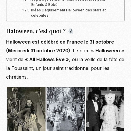
Enfants & Bébé
Idées Déguisement Halloween des stars et
célébrités
Haloween, c’est quoi ?
Halloween est célébré en France le 31 octobre
(Mercredi 31 octobre 2020)
. Le nom
« Halloween »
vient de
« All Hallows Eve »
, ou la veille de la fête de
la Toussaint, un jour saint traditionnel pour les
chrétiens.