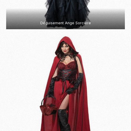
Déguisement Ange Sorcière