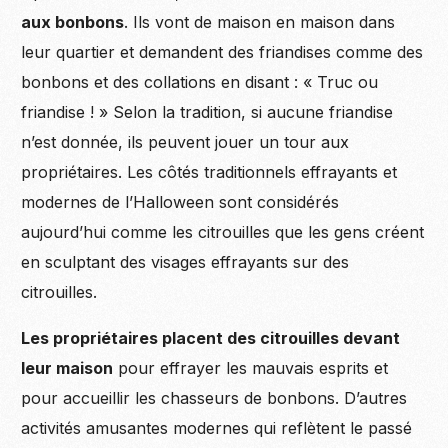
aux bonbons
. Ils vont de maison en maison dans
leur quartier et demandent des friandises comme des
bonbons et des collations en disant : « Truc ou
friandise ! » Selon la tradition, si aucune friandise
n’est donnée, ils peuvent jouer un tour aux
propriétaires. Les côtés traditionnels effrayants et
modernes de l’Halloween sont considérés
aujourd’hui comme les citrouilles que les gens créent
en sculptant des visages effrayants sur des
citrouilles.
Les propriétaires placent des citrouilles devant
leur maison
pour effrayer les mauvais esprits et
pour accueillir les chasseurs de bonbons. D’autres
activités amusantes modernes qui reflètent le passé