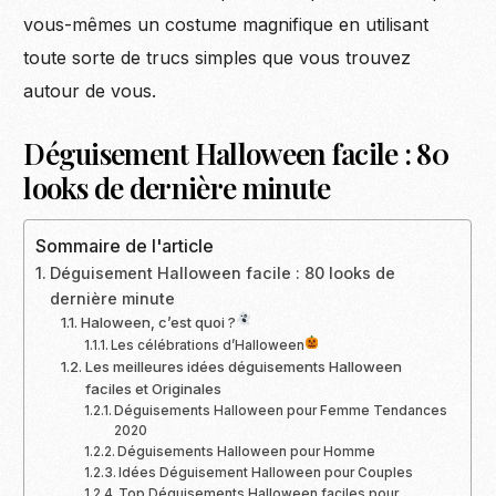
vous-mêmes un costume magnifique en utilisant
toute sorte de trucs simples que vous trouvez
autour de vous.
Déguisement Halloween facile : 80
looks de dernière minute
Sommaire de l'article
Déguisement Halloween facile : 80 looks de
dernière minute
Haloween, c’est quoi ?
Les célébrations d’Halloween
Les meilleures idées déguisements Halloween
faciles et Originales
Déguisements Halloween pour Femme Tendances
2020
Déguisements Halloween pour Homme
Idées Déguisement Halloween pour Couples
Top Déguisements Halloween faciles pour