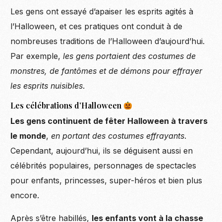
Les gens ont essayé d’apaiser les esprits agités à
l’Halloween, et ces pratiques ont conduit à de
nombreuses traditions de l’Halloween d’aujourd’hui.
Par exemple,
les gens portaient des costumes de
monstres, de fantômes et de démons pour effrayer
les esprits nuisibles
.
Les célébrations d’Halloween
Les gens continuent de fêter Halloween à travers
le monde
,
en portant des costumes effrayants
.
Cependant, aujourd’hui, ils se déguisent aussi en
célébrités populaires, personnages de spectacles
pour enfants, princesses, super-héros et bien plus
encore.
Après s’être habillés,
les enfants vont à la chasse