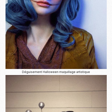
Déguisement Halloween maquillage artistique