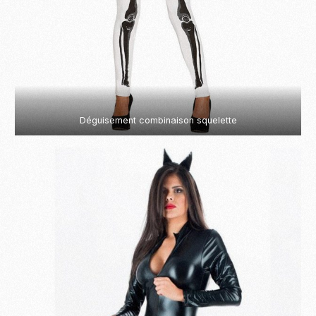
Déguisement combinaison squelette