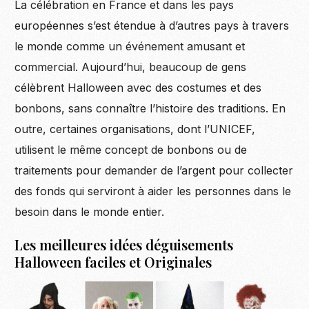
La célébration en France et dans les pays
européennes s’est étendue à d’autres pays à travers
le monde comme un événement amusant et
commercial. Aujourd’hui, beaucoup de gens
célèbrent Halloween avec des costumes et des
bonbons, sans connaître l’histoire des traditions. En
outre, certaines organisations, dont l’UNICEF,
utilisent le même concept de bonbons ou de
traitements pour demander de l’argent pour collecter
des fonds qui serviront à aider les personnes dans le
besoin dans le monde entier.
Les meilleures idées déguisements
Halloween faciles et Originales