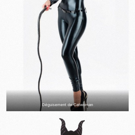
Déguisement de Catwoman