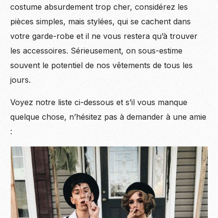
costume absurdement trop cher, considérez les
pièces simples, mais stylées, qui se cachent dans
votre garde-robe et il ne vous restera qu’à trouver
les accessoires. Sérieusement, on sous-estime
souvent le potentiel de nos vêtements de tous les
jours.
Voyez notre liste ci-dessous et s’il vous manque
quelque chose, n’hésitez pas à demander à une amie
: