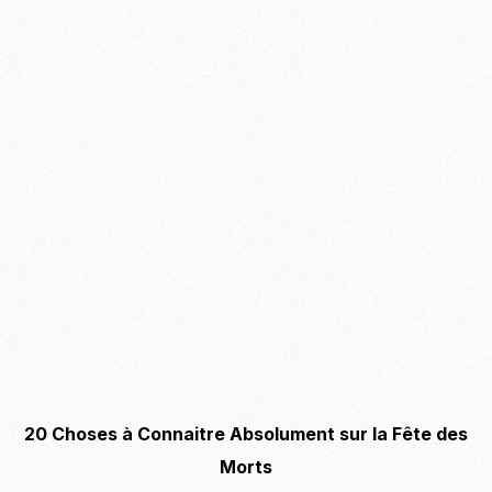
20 Choses à Connaitre Absolument sur la Fête des
Morts