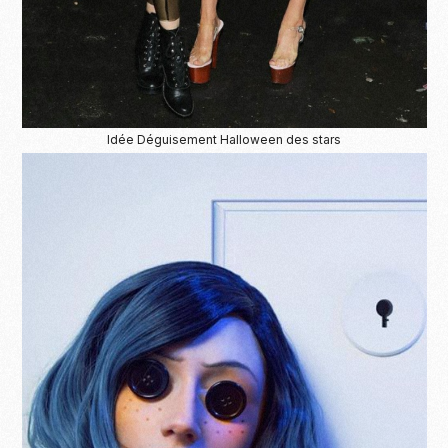
Idée Déguisement Halloween des stars