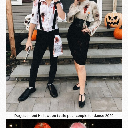
Déguisement Halloween facile pour couple tendance 2020