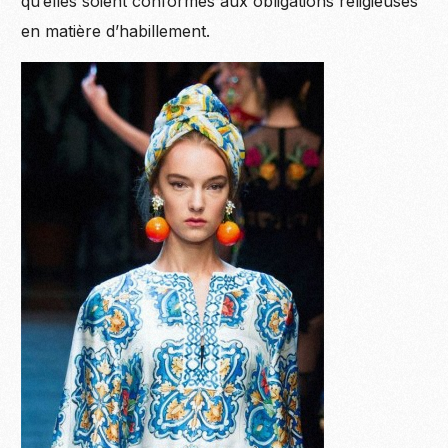
qu’elles soient conformes aux obligations religieuses
en matière d’habillement.