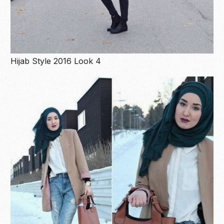
Hijab Style 2016 Look 4