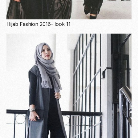
Hijab Fashion 2016- look 11