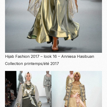
Hijab Fashion 2017 – look 16 – Anniesa Hasibuan
Collection printemps/été 2017