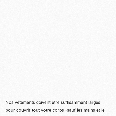
Nos vêtements doivent être suffisamment larges
pour couvrir tout votre corps -sauf les mains et le