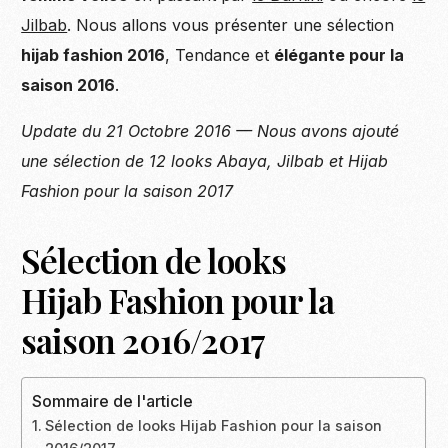
Jilbab
. Nous allons vous présenter une sélection
hijab fashion 2016
, Tendance et
élégante pour la
saison 2016
.
Update du 21 Octobre 2016 — Nous avons ajouté
une sélection de 12 looks Abaya, Jilbab et Hijab
Fashion pour la saison 2017
Sélection de looks
Hijab Fashion pour la
saison 2016/2017
Sommaire de l'article
Sélection de looks Hijab Fashion pour la saison