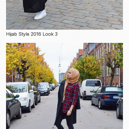
Hijab Style 2016 Look 3