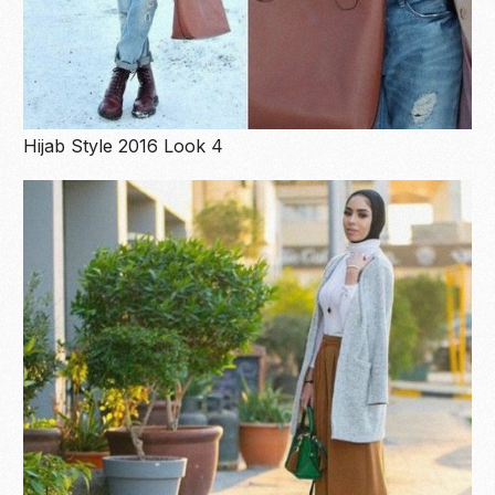
Hijab Style 2016 Look 4