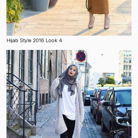
Hijab Style 2016 Look 4