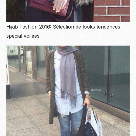
Hijab Fashion 2016: Sélection de looks tendances
spécial voilées