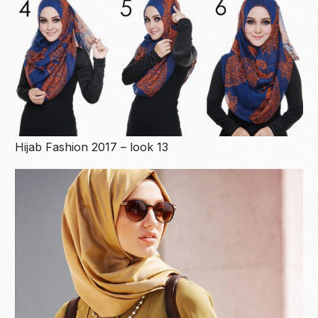
Hijab Fashion 2017 – look 13