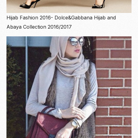
Hijab Fashion 2016- Dolce&Gabbana Hijab and
Abaya Collection 2016/2017