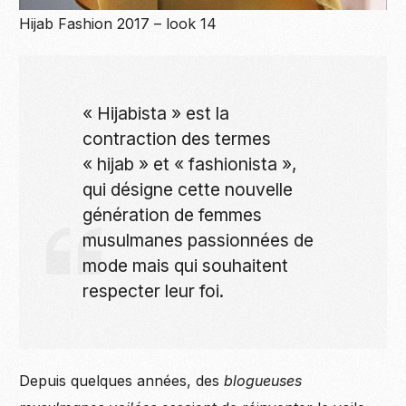
Hijab Fashion 2017 – look 14
« Hijabista » est la
contraction des termes
« hijab » et « fashionista »,
qui désigne cette nouvelle
génération de femmes
musulmanes passionnées de
mode mais qui souhaitent
respecter leur foi.
Depuis quelques années, des
blogueuses