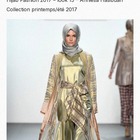
Collection printemps/été 2017