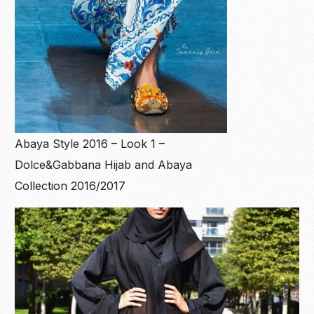
Abaya Style 2016 – Look 1 –
Dolce&Gabbana Hijab and Abaya
Collection 2016/2017
Become