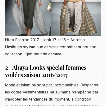
Hijab Fashion 2017 – look 17 et 18 – Anniesa
Hasibuan styliste que certains connaissent pour sa
collection Hijab haut de gamme.
2- Abaya Looks spécial femmes
voilées saison 2016/2017
Mode et Islam ne sont pas incompatibles
. Respecter
les codes vestimentaires musulmans n’empêche pas
d’adopter les tendances du moment, à condition