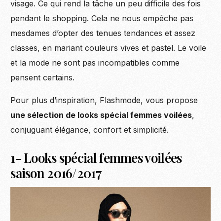
visage. Ce qui rend la tâche un peu difficile des fois
pendant le shopping. Cela ne nous empêche pas
mesdames d’opter des tenues tendances et assez
classes, en mariant couleurs vives et pastel. Le voile
et la mode ne sont pas incompatibles comme
pensent certains.
Pour plus d’inspiration, Flashmode, vous propose
une sélection de looks spécial femmes voilées
,
conjuguant élégance, confort et simplicité.
1- Looks spécial femmes voilées
saison 2016/2017