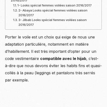
2016/2017
1- Looks spécial femmes voilées saison 2016/2017
2- Abaya Looks spécial femmes voilées saison
2016/2017
3- Jilbab Looks spécial femmes voilées saison
2016/2017
Porter le voile est un choix qui exige de nous une
adaptation particulière, notamment en matière
d’habillement. Il est très important d’opter pour un
code vestimentaire
compatible avec le hijab
, c’est-
à-dire que nous devons éviter les habits fins et quasi-
collés à la peau (leggings et pantalons très serrés
par exemple.