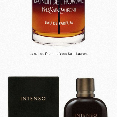
La nuit de l’homme Yves Saint Laurent