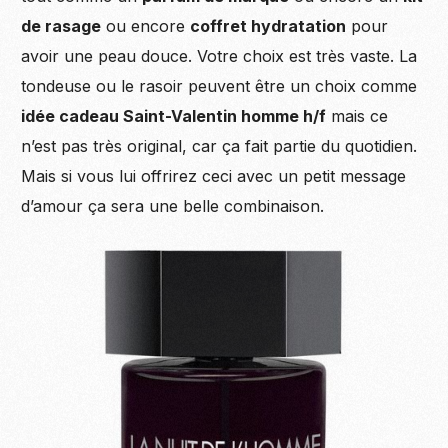
de rasage
ou encore
coffret hydratation
pour
avoir une peau douce. Votre choix est très vaste. La
tondeuse ou le rasoir peuvent être un choix comme
idée cadeau Saint-Valentin homme h/f
mais ce
n’est pas très original, car ça fait partie du quotidien.
Mais si vous lui offrirez ceci avec un petit message
d’amour ça sera une belle combinaison.