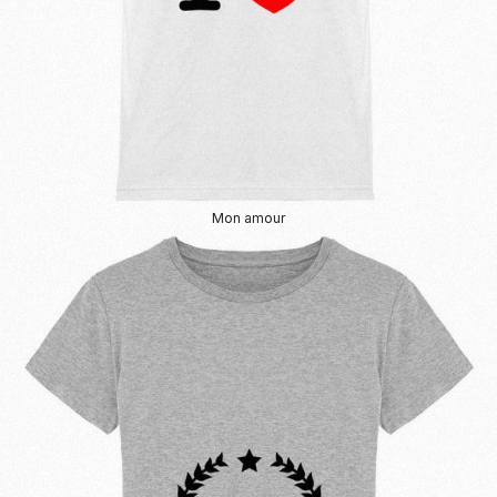
Mon amour