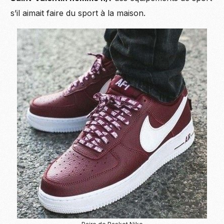
s’il aimait faire du sport à la maison.