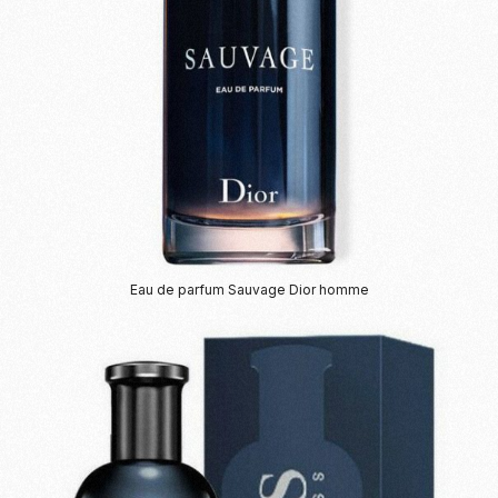
Eau de parfum Sauvage Dior homme