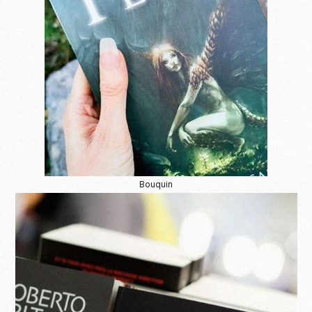
Bouquin