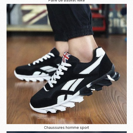
Paire de Basket Nike
Chaussures homme sport