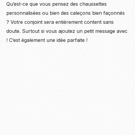
Qu’est-ce que vous pensez des chaussettes
personnalisées ou bien des caleçons bien façonnés
? Votre conjoint sera entièrement content sans
doute. Surtout si vous ajoutez un petit message avec
! C’est également une idée parfaite !