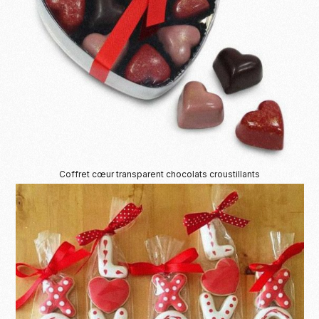
Coffret cœur transparent chocolats croustillants