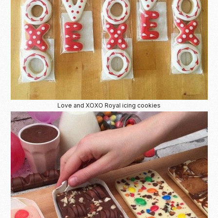
Love and XOXO Royal icing cookies