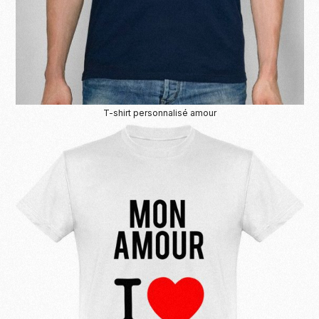
T-shirt personnalisé amour