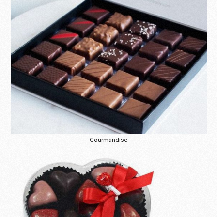
Gourmandise