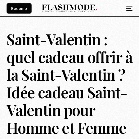
Become
Saint-Valentin :
quel cadeau offrir à
la Saint-Valentin ?
Idée cadeau Saint-
Valentin pour
Homme et Femme