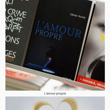
L’amour propre