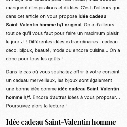
manquent d’inspirations et d’idées. C’est d’ailleurs que
dans cet article on vous propose
idée cadeau
Saint-Valentin homme h/f original
. On a d’ailleurs
tout ce qu’il vous faut pour faire un maximum plaisir
le jour J. ! Différentes idées extraordinaires : cadeau
déco, bijoux, beauté, mode ou encore cuisine… On a
donc pour tous les goûts !
Dans le cas où vous souhaitez offrir à votre conjoint
un cadeau merveilleux, les bijoux sont également
une bonne idée comme i
dée cadeau Saint-Valentin
homme h/f
. Encore d’autres idées à vous proposer…
Poursuivez alors la lecture !
Idée cadeau Saint-Valentin homme