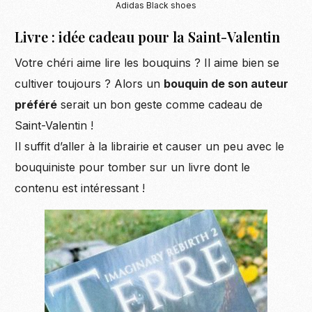
Adidas Black shoes
Livre : idée cadeau pour la Saint-Valentin
Votre chéri aime lire les bouquins ? Il aime bien se
cultiver toujours ? Alors un
bouquin de son auteur
préféré
serait un bon geste comme cadeau de
Saint-Valentin !
Il suffit d’aller à la librairie et causer un peu avec le
bouquiniste pour tomber sur un livre dont le
contenu est intéressant !