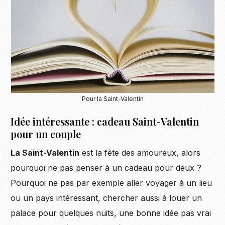
Pour la Saint-Valentin
Idée intéressante : cadeau Saint-Valentin
pour un couple
La Saint-Valentin
est la fête des amoureux, alors
pourquoi ne pas penser à un cadeau pour deux ?
Pourquoi ne pas par exemple aller voyager à un lieu
ou un pays intéressant, chercher aussi à louer un
palace pour quelques nuits, une bonne idée pas vrai