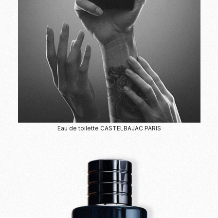
Eau de toilette CASTELBAJAC PARIS