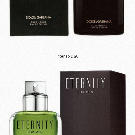
Intenso D&G