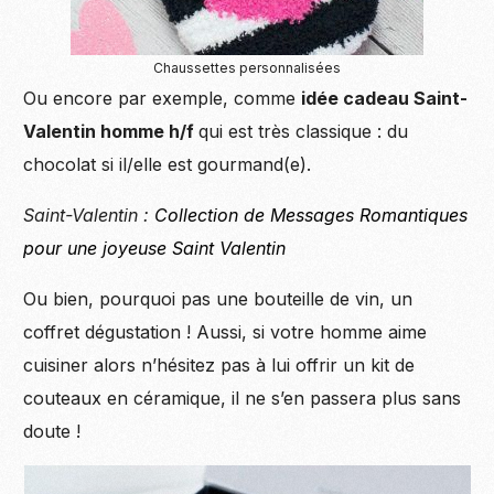
Chaussettes personnalisées
Ou encore par exemple, comme
idée cadeau Saint-
Valentin homme h/f
qui est très classique : du
chocolat si il/elle est gourmand(e).
Saint-Valentin :
Collection de Messages Romantiques
pour une joyeuse Saint Valentin
Ou bien, pourquoi pas une bouteille de vin, un
coffret dégustation ! Aussi, si votre homme aime
cuisiner alors n’hésitez pas à lui offrir un kit de
couteaux en céramique, il ne s’en passera plus sans
doute !