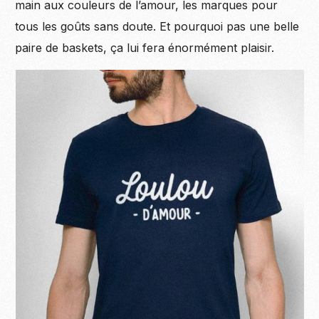
main aux couleurs de l’amour, les marques pour
tous les goûts sans doute. Et pourquoi pas une belle
paire de baskets, ça lui fera énormément plaisir.