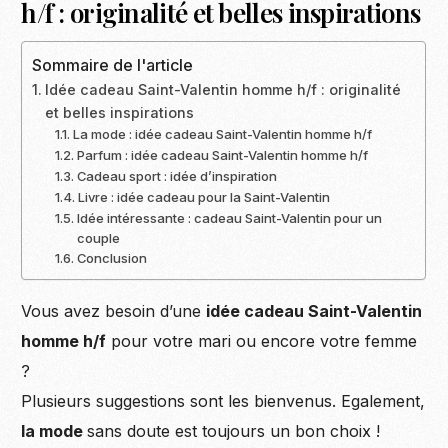
h/f : originalité et belles inspirations
Sommaire de l'article
Idée cadeau Saint-Valentin homme h/f : originalité
et belles inspirations
La mode : idée cadeau Saint-Valentin homme h/f
Parfum : idée cadeau Saint-Valentin homme h/f
Cadeau sport : idée d’inspiration
Livre : idée cadeau pour la Saint-Valentin
Idée intéressante : cadeau Saint-Valentin pour un
couple
Conclusion
Vous avez besoin d’une
idée cadeau Saint-Valentin
homme h/f
pour votre mari ou encore votre femme
?
Plusieurs suggestions sont les bienvenus. Egalement,
la mode
sans doute est toujours un bon choix !