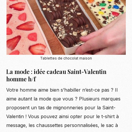
Tablettes de chocolat maison
La mode : idée cadeau Saint-Valentin
homme h/f
Votre homme aime bien s’habiller n’est-ce pas ? Il
aime autant la mode que vous ? Plusieurs marques
proposent un tas de mignonneries pour la Saint-
Valentin ! Vous pouvez ainsi opter pour le t-shirt à
message, les chaussettes personnalisées, le sac à