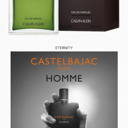
ETERNITY