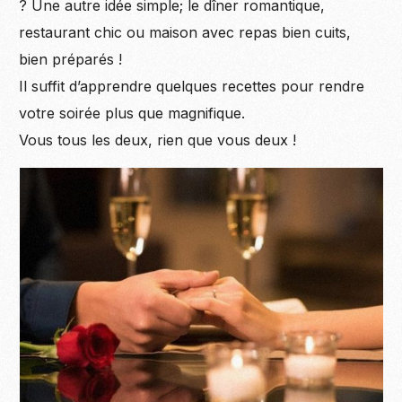
? Une autre idée simple; le dîner romantique,
restaurant chic ou maison avec repas bien cuits,
bien préparés !
Il suffit d’apprendre quelques recettes pour rendre
votre soirée plus que magnifique.
Vous tous les deux, rien que vous deux !
Become