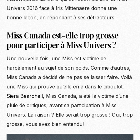
Univers 2016 face à Iris Mittenaere donne une
bonne leçon, en répondant à ses détracteurs.
Miss Canada est-elle trop grosse
pour participer à Miss Univers ?
Une nouvelle fois, une Miss est victime de
harcèlement au
sujet
de son poids. Comme d’autres,
Miss Canada a décidé de ne pas se laisser faire. Voilà
une Miss qui prouve qu’elle en a dans le ciboulot.
Siera Bearchell
, Miss Canada, a été la victime d’une
pluie de critiques, avant sa participation à Miss
Univers. La raison ? Elle serait trop grosse ! Oui, trop
grosse, vous avez bien entendu!