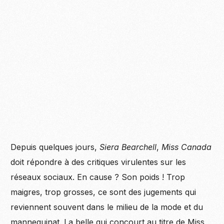
Depuis quelques jours,
Siera Bearchell
,
Miss Canada
doit répondre à des critiques virulentes sur les
réseaux sociaux. En cause ? Son poids ! Trop
maigres, trop grosses, ce sont des jugements qui
reviennent souvent dans le milieu de la mode et du
mannequinat. La belle qui concourt au titre de Miss