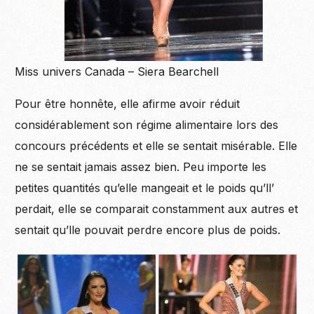
Miss univers Canada – Siera Bearchell
Pour être honnête, elle afirme avoir réduit
considérablement son régime alimentaire lors des
concours précédents et elle se sentait
misérable
. Elle
ne se sentait jamais assez bien. Peu importe les
petites
quantités qu’elle mangeait et le poids qu’ll’
perdait, elle se comparait constamment aux autres et
sentait qu’lle pouvait perdre encore plus de poids.