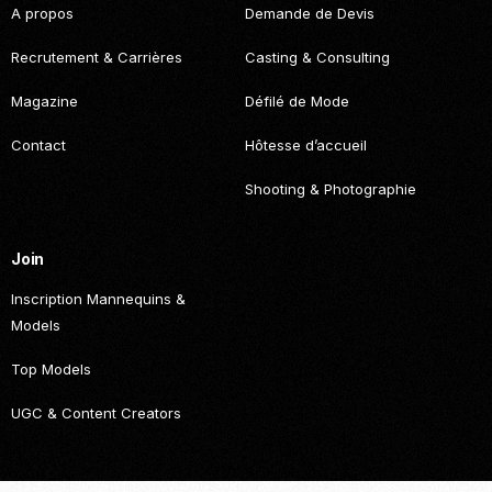
A propos
Demande de Devis
Recrutement & Carrières
Casting & Consulting
Magazine
Défilé de Mode
Contact
Hôtesse d’accueil
Shooting & Photographie
Join
Inscription Mannequins &
Models
Top Models
UGC & Content Creators