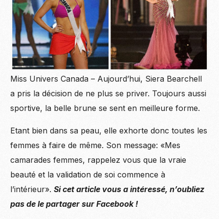
Miss Univers Canada – Aujourd’hui, Siera Bearchell
a pris la décision de ne plus se priver. Toujours aussi
sportive, la belle brune se sent en meilleure forme.
Etant bien dans sa peau, elle exhorte donc toutes les
femmes à faire de même. Son
message
: «Mes
camarades femmes, rappelez vous que la vraie
beauté et la validation de soi commence à
l’intérieur».
Si cet article vous a intéressé, n’oubliez
pas de le partager sur Facebook !