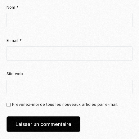
Nom
*
E-mail
*
Site web
Prévenez-moi de tous les nouveaux articles par e-mail.