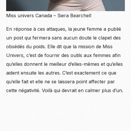
Miss univers Canada – Siera Bearchell
En
réponse
à ces attaques, la jeune femme a publié
un post qui fermera sans aucun doute le clapet des
obsédés du poids. Elle dit que la mission de Miss
Univers, c’est de fournir des outils aux femmes afin
qu’elles donnent le meilleur d’elles-mêmes et qu’elles
aident ensuite les autres. C’est exactement ce que
qu’elle fait et elle ne se laissera point affecter par
cette négativité. Voilà qui devrait en calmer plus d’un.