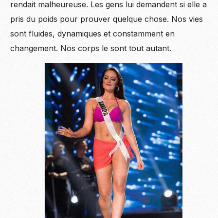
rendait malheureuse. Les gens lui demandent si elle a
pris du poids pour prouver quelque chose. Nos vies
sont fluides, dynamiques et constamment en
changement. Nos corps le sont tout autant.