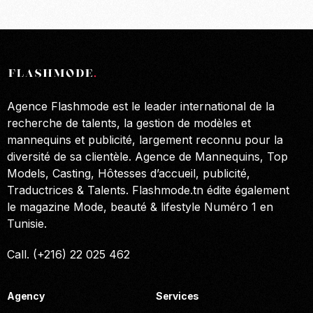
Agence Flashmode est le leader international de la
recherche de talents, la gestion de modèles et
mannequins et publicité, largement reconnu pour la
diversité de sa clientèle. Agence de Mannequins, Top
Models, Casting, Hôtesses d’accueil, publicité,
Traductrices & Talents. Flashmode.tn édite également
le magazine Mode, beauté & lifestyle Numéro 1 en
Tunisie.
Call. (+216) 22 025 462
Agency
Services