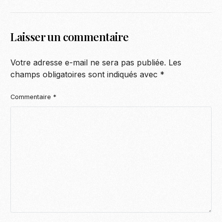
Laisser un commentaire
Votre adresse e-mail ne sera pas publiée.
Les
champs obligatoires sont indiqués avec
*
Commentaire
*