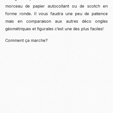
morceau de papier autocollant ou de scotch en
forme ronde. Il vous faudra une peu de patience
mais en comparaison aux autres déco ongles
géométriques et figurales c’est une des plus faciles!
Comment ça marche?