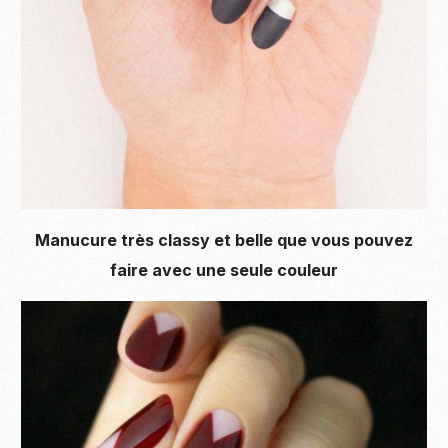
Manucure très classy et belle que vous pouvez
faire avec une seule couleur