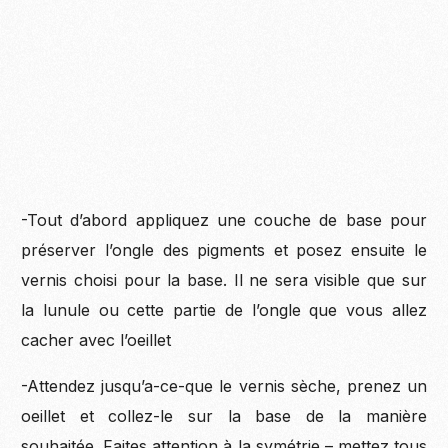
-Tout d’abord appliquez une couche de base pour
préserver l’ongle des pigments et posez ensuite le
vernis choisi pour la base. Il ne sera visible que sur
la lunule ou cette partie de l’ongle que vous allez
cacher avec l’oeillet
-Attendez jusqu’a-ce-que le vernis sèche, prenez un
oeillet et collez-le sur la base de la manière
souhaitée. Faites attention à la symétrie – mettez tous