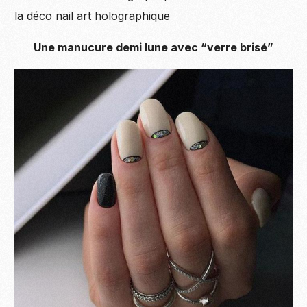
la déco nail art holographique
Une manucure demi lune avec “verre brisé”