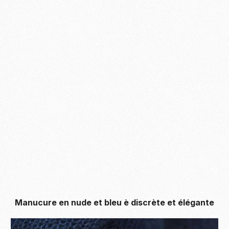
Manucure en nude et bleu è discrète et élégante