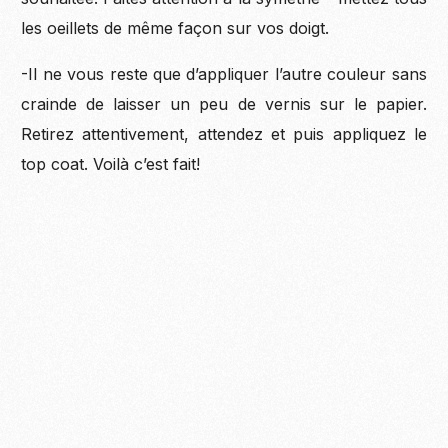
les oeillets de même façon sur vos doigt.
-Il ne vous reste que d’appliquer l’autre couleur sans
crainde de laisser un peu de vernis sur le papier.
Retirez attentivement, attendez et puis appliquez le
top coat. Voilà c’est fait!