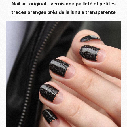
Nail art original – vernis noir pailleté et petites
traces oranges près de la lunule transparente