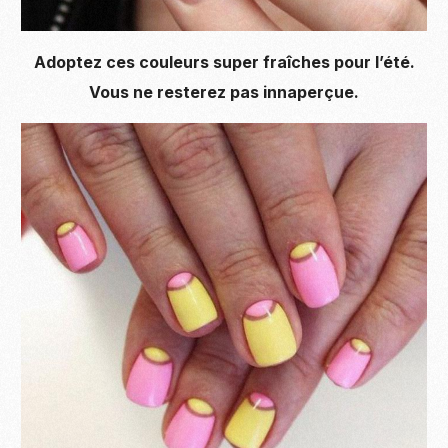
Adoptez ces couleurs super fraîches pour l’été.
Vous ne resterez pas innaperçue.