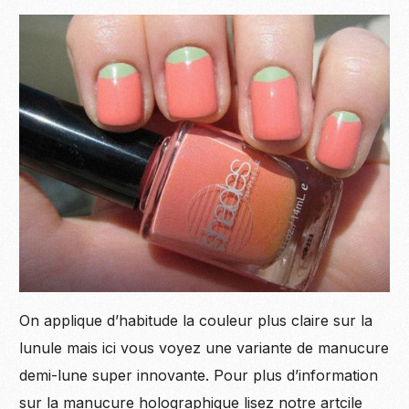
On applique d’habitude la couleur plus claire sur la
lunule mais ici vous voyez une variante de manucure
demi-lune super innovante. Pour plus d’information
sur la manucure holographique lisez notre artcile