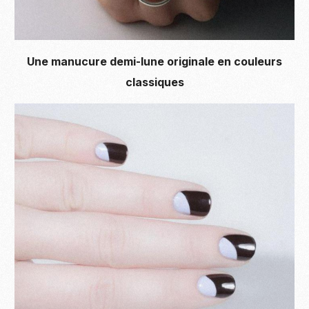
Une manucure demi-lune originale en couleurs
classiques