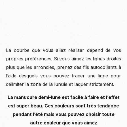
La courbe que vous allez réaliser dépend de vos
propres préférences. Si vous aimez les lignes droites
plus que les arrondies, prenez des fils autocollants à
l’aide desquels vous pouvez tracer une ligne pour
délimiter la zone de la lunule et laquer strictement.
La manucure demi-lune est facile à faire et l’effet
est super beau. Ces couleurs sont très tendance
pendant l’été mais vous pouvez choisir toute
autre couleur que vous aimez