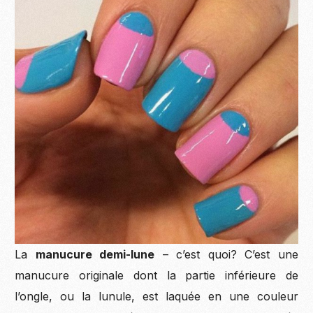
La
manucure demi-lune
– c’est quoi? C’est une
manucure originale dont la partie inférieure de
l’ongle, ou la lunule, est laquée en une couleur