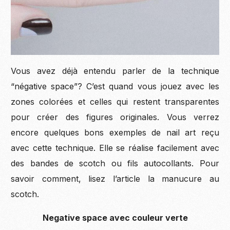
Vous avez déjà entendu parler de la technique
“négative space”? C’est quand vous jouez avec les
zones colorées et celles qui restent transparentes
pour créer des figures originales. Vous verrez
encore quelques bons exemples de nail art reçu
avec cette technique. Elle se réalise facilement avec
des bandes de scotch ou fils autocollants. Pour
savoir comment, lisez l’article la manucure au
scotch.
Negative space avec couleur verte