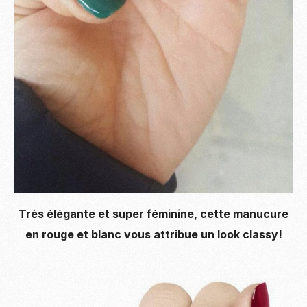
Très élégante et super féminine, cette manucure
en rouge et blanc vous attribue un look classy!