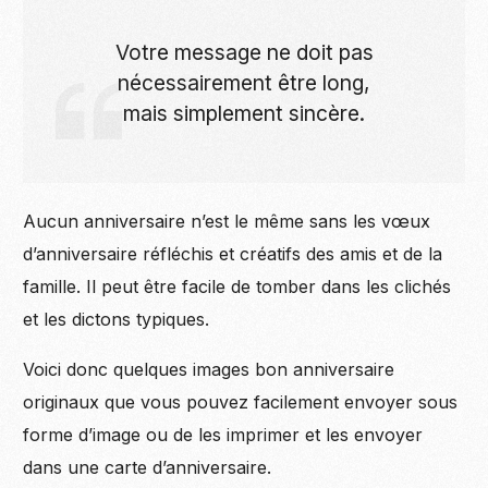
Votre message ne doit pas
nécessairement être long,
mais simplement sincère.
Aucun anniversaire n’est le même sans les vœux
d’anniversaire réfléchis et créatifs des amis et de la
famille. Il peut être facile de tomber dans les clichés
et les dictons typiques.
Voici donc quelques images bon anniversaire
originaux que vous pouvez facilement envoyer sous
forme d’image ou de les imprimer et les envoyer
dans une carte d’anniversaire.