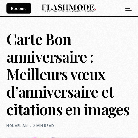
Become
Carte Bon
anniversaire :
Meilleurs vœux
d’anniversaire et
citations en images
NOUVEL AN
2 MIN READ