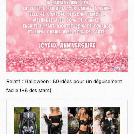
Relatif :
Halloween : 80 idées pour un déguisement
facile (+8 des stars)