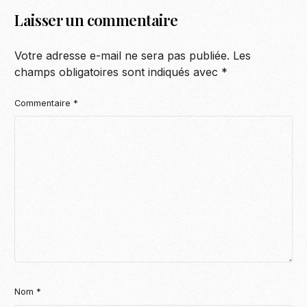
Laisser un commentaire
Votre adresse e-mail ne sera pas publiée.
Les
champs obligatoires sont indiqués avec
*
Commentaire
*
Nom
*