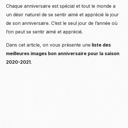
Chaque anniversaire est spécial et tout le monde a
un désir naturel de se sentir aimé et apprécié le jour
de son anniversaire. C’est le seul jour de l’année où
l’on peut se sentir aimé et apprécié.
Dans cet article, on vous présente une
liste des
meilleures images bon anniversaire pour la saison
2020-2021
.