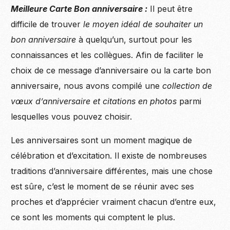
Meilleure Carte Bon anniversaire :
Il peut être
difficile de trouver
le moyen idéal de souhaiter un
bon anniversaire
à quelqu’un, surtout pour les
connaissances et les collègues. Afin de faciliter le
choix de ce message d’anniversaire ou la carte bon
anniversaire, nous avons compilé une
collection de
vœux d’anniversaire et citations en photos
parmi
lesquelles vous pouvez choisir.
Les anniversaires sont un moment magique de
célébration et d’excitation. Il existe de nombreuses
traditions d’anniversaire différentes, mais une chose
est sûre, c’est le moment de se réunir avec ses
proches et d’apprécier vraiment chacun d’entre eux,
ce sont les moments qui comptent le plus.