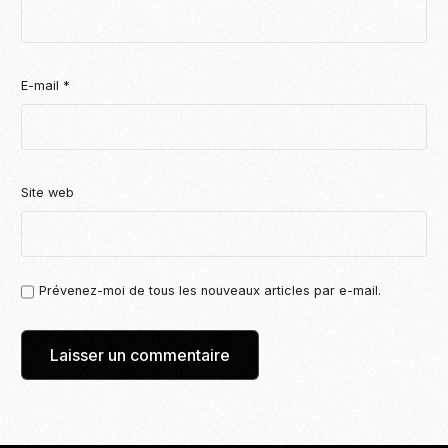
E-mail
*
Site web
Prévenez-moi de tous les nouveaux articles par e-mail.