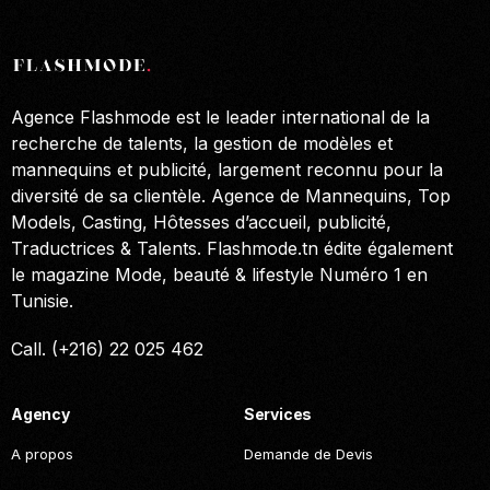
Agence Flashmode est le leader international de la
recherche de talents, la gestion de modèles et
mannequins et publicité, largement reconnu pour la
diversité de sa clientèle. Agence de Mannequins, Top
Models, Casting, Hôtesses d’accueil, publicité,
Traductrices & Talents. Flashmode.tn édite également
le magazine Mode, beauté & lifestyle Numéro 1 en
Tunisie.
Call. (+216) 22 025 462
Agency
Services
A propos
Demande de Devis