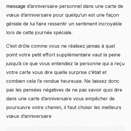
message
d’anniversaire personnel dans une carte de
vœux d’anniversaire pour quelqu’un est une façon
géniale de lui faire ressentir un sentiment incroyable
lors de cette journée spéciale.
C’est drôle comme vous ne réalisez jamais à quel
point votre petit effort supplémentaire vaut la peine
jusqu’à ce que vous entendiez la personne qui a reçu
votre carte vous dire quelle surprise c’était et
combien cela l’a rendue heureuse. Ne laissez donc
pas les pensées négatives de ne pas savoir quoi dire
dans une carte d’anniversaire vous empêcher de
poursuivre votre chemin, il faut choisir les meilleurs
vœux d’anniversaire