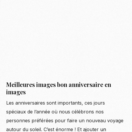
Meilleures images bon anniversaire en
images
Les anniversaires sont importants, ces jours
spéciaux de l’année où nous célébrons nos
personnes préférées pour faire un nouveau voyage
autour du soleil. C’est énorme ! Et ajouter
un