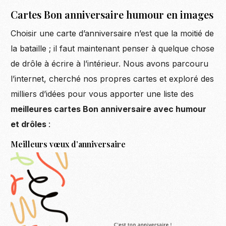
Cartes Bon anniversaire humour en images
Choisir une carte d’anniversaire n’est que la moitié de
la bataille ; il faut maintenant penser à quelque chose
de drôle à écrire à l’intérieur. Nous avons parcouru
l’internet, cherché nos propres cartes et exploré des
milliers d’idées pour vous apporter une liste des
meilleures cartes Bon anniversaire avec humour
et drôles
:
Meilleurs vœux d’anniversaire