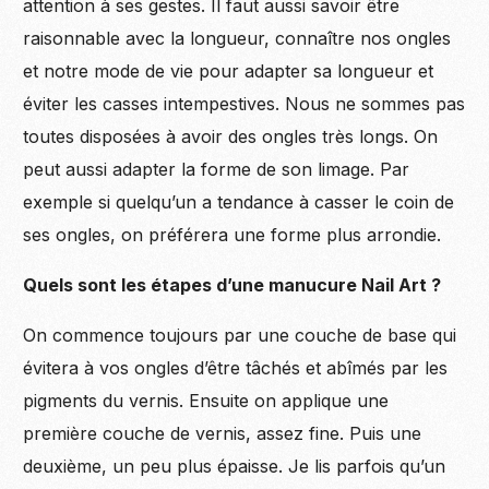
attention à ses gestes. Il faut aussi savoir être
raisonnable avec la longueur, connaître nos ongles
et notre mode de vie pour adapter sa longueur et
éviter les casses intempestives. Nous ne sommes pas
toutes disposées à avoir des ongles très longs. On
peut aussi adapter la forme de son limage. Par
exemple si quelqu’un a tendance à casser le coin de
ses ongles, on préférera une forme plus arrondie.
Quels sont les étapes d’une manucure Nail Art ?
On commence toujours par une couche de base qui
évitera à vos ongles d’être tâchés et abîmés par les
pigments du vernis. Ensuite on applique une
première couche de vernis, assez fine. Puis une
deuxième, un peu plus épaisse. Je lis parfois qu’un