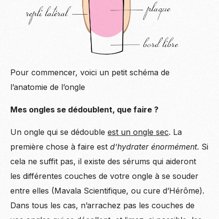
Pour commencer, voici un petit schéma de
l’anatomie de l’ongle
Mes ongles se dédoublent, que faire ?
Un ongle qui se dédouble
est un ongle sec
. La
première chose à faire est
d’hydrater énormément
. Si
cela ne suffit pas, il existe des sérums qui aideront
les différentes couches de votre ongle à se souder
entre elles (Mavala Scientifique, ou cure d’Hérôme).
Dans tous les cas, n’arrachez pas les couches de