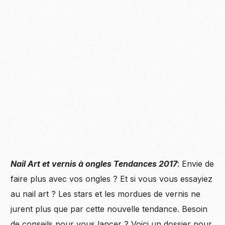
Nail Art et vernis à ongles Tendances 2017
: Envie de
faire plus avec vos ongles ? Et si vous vous essayiez
au nail art ? Les stars et les mordues de vernis ne
jurent plus que par cette nouvelle tendance. Besoin
de conseils pour vous lancer ? Voici un dossier pour