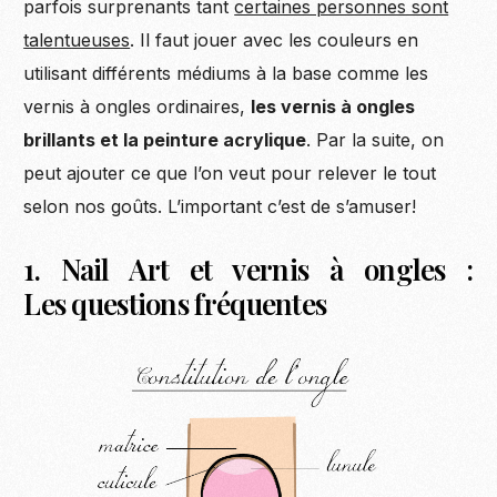
parfois surprenants tant
certaines personnes sont
talentueuses
. Il faut jouer avec les couleurs en
utilisant différents médiums à la base comme les
vernis à ongles ordinaires,
les vernis à ongles
brillants et la peinture acrylique
. Par la suite, on
peut ajouter ce que l’on veut pour relever le tout
selon nos goûts. L’important c’est de s’amuser!
1. Nail Art et vernis à ongles :
Les questions fréquentes