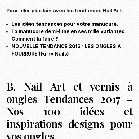
Pour aller plus loin avec les tendances Nail Art:
Les idées tendances pour votre manucure.
La manucure demi-lune en ses mille variantes.
Comment la faire ?
NOUVELLE TENDANCE 2016 : LES ONGLES À
FOURRURE (Furry Nails)
B. Nail Art et vernis à
ongles Tendances 2017 –
Nos 100 idées et
inspirations designs pour
vos ongles