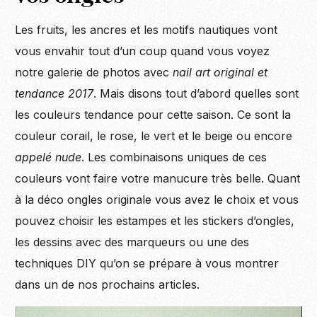
Les fruits, les ancres et les motifs nautiques vont
vous envahir tout d’un coup quand vous voyez
notre galerie de photos avec
nail art original et
tendance 2017
. Mais disons tout d’abord quelles sont
les couleurs tendance pour cette saison. Ce sont la
couleur corail, le rose, le vert et le beige ou encore
appelé nude
. Les combinaisons uniques de ces
couleurs vont faire votre manucure très belle. Quant
à la déco ongles originale vous avez le choix et vous
pouvez choisir les estampes et les stickers d’ongles,
les dessins avec des marqueurs ou une des
techniques DIY qu’on se prépare à vous montrer
dans un de nos prochains articles.