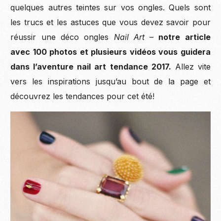
quelques autres teintes sur vos ongles. Quels sont
les trucs et les astuces que vous devez savoir pour
réussir une déco ongles
Nail Art
–
notre article
avec 100 photos et plusieurs vidéos vous guidera
dans l’aventure nail art tendance 2017.
Allez vite
vers les inspirations jusqu’au bout de la page et
découvrez les tendances pour cet été!