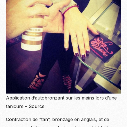
Application d’autobronzant sur les mains lors d’une
tanicure –
Source
Contraction de “tan”, bronzage en anglais, et de