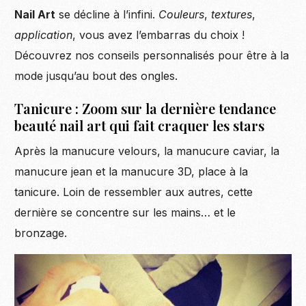
Nail Art
se décline à l’infini.
Couleurs
,
textures
,
application
, vous avez l’embarras du choix !
Découvrez nos conseils personnalisés pour être à la
mode jusqu’au bout des ongles.
Tanicure : Zoom sur la dernière tendance
beauté nail art qui fait craquer les stars
Après la manucure velours, la manucure caviar, la
manucure jean et la manucure 3D, place à la
tanicure. Loin de ressembler aux autres, cette
dernière se concentre sur les mains… et le
bronzage.