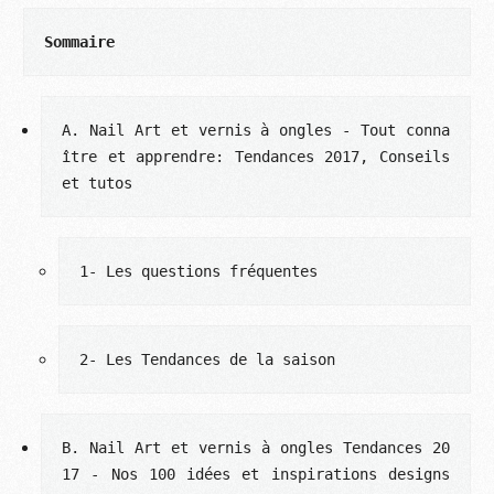
Sommaire
A. Nail Art et vernis à ongles - Tout conna
ître et apprendre: Tendances 2017, Conseils 
et tutos
1- Les questions fréquentes
2- Les Tendances de la saison
B. Nail Art et vernis à ongles Tendances 20
17 - Nos 100 idées et inspirations designs 