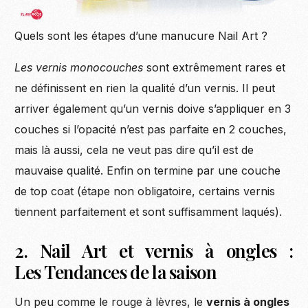
Quels sont les étapes d’une manucure Nail Art ?
Les vernis monocouches
sont extrêmement rares et
ne définissent en rien la qualité d’un vernis. Il peut
arriver également qu’un vernis doive s’appliquer en 3
couches si l’opacité n’est pas parfaite en 2 couches,
mais là aussi, cela ne veut pas dire qu’il est de
mauvaise qualité. Enfin on termine par une couche
de top coat (étape non obligatoire, certains vernis
tiennent parfaitement et sont suffisamment laqués).
2. Nail Art et vernis à ongles :
Les Tendances de la saison
Un peu comme le rouge à lèvres, le
vernis à ongles