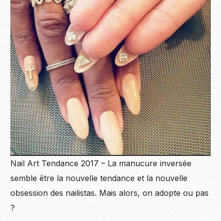
Nail Art Tendance 2017 – La manucure inversée
semble être la nouvelle tendance et la nouvelle
obsession des nailistas. Mais alors, on adopte ou pas
?