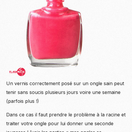
Un vernis correctement posé sur un ongle sain peut
tenir sans soucis plusieurs jours voire une semaine
(parfois plus !)
Dans ce cas il faut prendre le problème à la racine et
traiter votre ongle pour lui donner une seconde