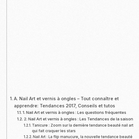
A. Nail Art et vernis à ongles – Tout connaître et
apprendre: Tendances 2017, Conseils et tutos
1. Nail Art et vernis à ongles : Les questions fréquentes
2. Nail Art et vernis à ongles : Les Tendances de la saison
Tanicure : Zoom sur la dernière tendance beauté nail art
qui fait craquer les stars
Nail Art : La flip manucure, la nouvelle tendance beauté