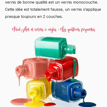
vernis de bonne qualité est un vernis monocouche.
Cette idée est totalement fausse, un vernis s’applique
presque toujours en 2 couches.