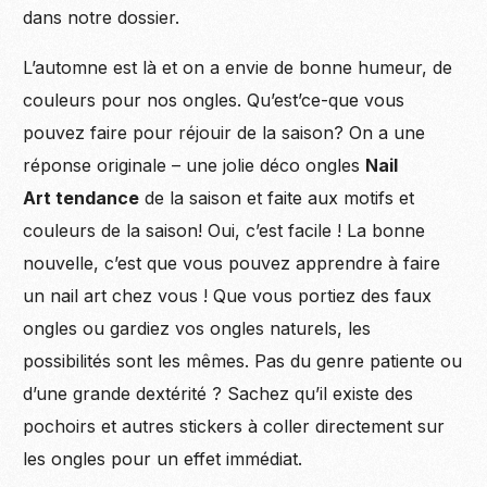
dans notre dossier.
L’automne est là et on a envie de bonne humeur, de
couleurs pour nos ongles. Qu’est’ce-que vous
pouvez faire pour réjouir de la saison? On a une
réponse originale – une jolie déco ongles
Nail
Art tendance
de la saison et faite aux motifs et
couleurs de la saison! Oui, c’est facile ! La bonne
nouvelle, c’est que vous pouvez apprendre à faire
un nail art chez vous ! Que vous portiez des faux
ongles ou gardiez vos ongles naturels, les
possibilités sont les mêmes. Pas du genre patiente ou
d’une grande dextérité ? Sachez qu’il existe des
pochoirs et autres stickers à coller directement sur
les ongles pour un effet immédiat.