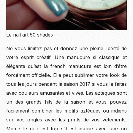
Le nail art 50 shades
Ne vous limitez pas et donnez une pleine liberté de
votre esprit créatif. Une manucure si classique et
élégante qu’est la french manucure est loin d’être
forcément officielle. Elle peut sublimer votre look de
tous les jours pendant la saison 2017 si vous la faites
avec couleurs amusantes et vives. Les aztèques sont
un des grands hits de la saison et vous pouvez
facilement combiner les motifs aztèques ou indiens
sur vos ongles avec les prints de vos vêtements.
Même le noir est top s’il est asocié avec une ou