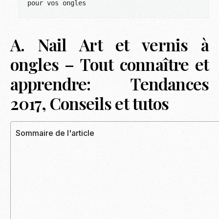
pour vos ongles
A. Nail Art et vernis à
ongles – Tout connaître et
apprendre: Tendances
2017, Conseils et tutos
Sommaire de l'article