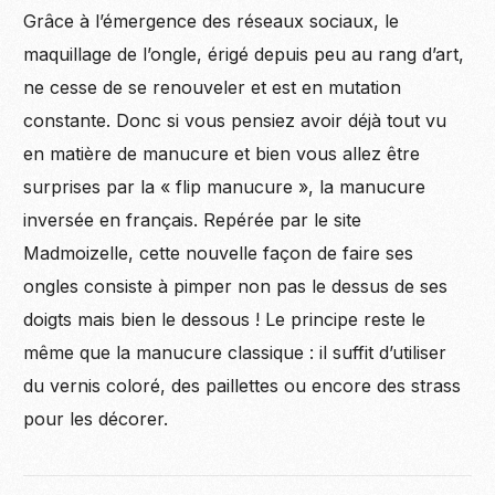
Grâce à l’émergence des réseaux sociaux, le
maquillage de l’ongle, érigé depuis peu au rang d’art,
ne cesse de se renouveler et est en mutation
constante. Donc si vous pensiez avoir déjà tout vu
en matière de manucure et bien vous allez être
surprises par la « flip manucure », la manucure
inversée en français. Repérée par le site
Madmoizelle, cette nouvelle façon de faire ses
ongles consiste à pimper non pas le dessus de ses
doigts mais bien le dessous ! Le principe reste le
même que la manucure classique : il suffit d’utiliser
du vernis coloré, des paillettes ou encore des strass
pour les décorer.