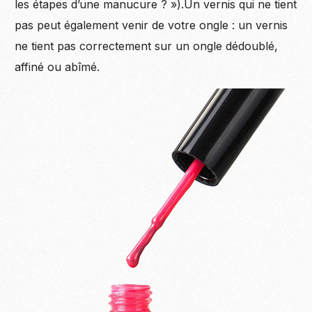
les étapes d’une manucure ? »).Un vernis qui ne tient
pas peut également venir de votre ongle : un vernis
ne tient pas correctement sur un ongle dédoublé,
affiné ou abîmé.