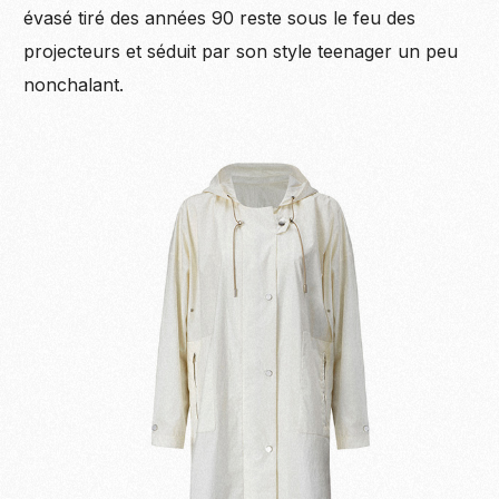
évasé tiré des années 90 reste sous le feu des
projecteurs et séduit par son style teenager un peu
nonchalant.