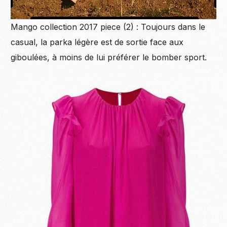
Mango collection 2017 piece (2) : Toujours dans le
casual, la parka légère est de sortie face aux
giboulées, à moins de lui préférer le bomber sport.