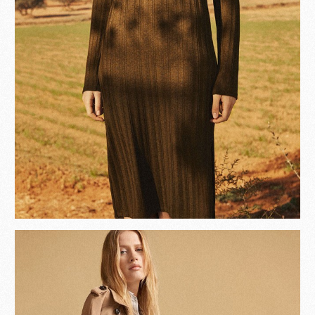
Become