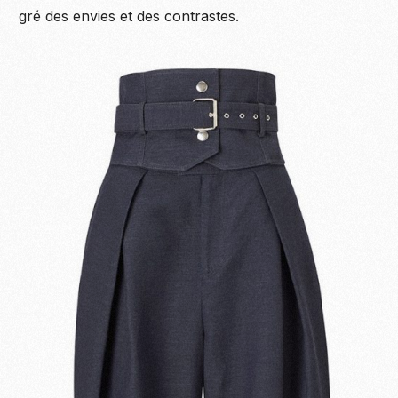
gré des envies et des contrastes.