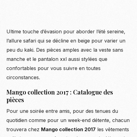
Ultime touche d’évasion pour aborder l’été sereine,
l’allure safari qui se décline en beige pour varier un
peu du kaki. Des pièces amples avec la veste sans
manche et le pantalon xxl aussi stylées que
confortables pour vous suivre en toutes
circonstances.
Mango collection 2017 : Catalogue des
pièces
Pour une soirée entre amis, pour des tenues du
quotidien comme pour un week-end détente, chacun
trouvera chez
Mango collection 2017
les vêtements