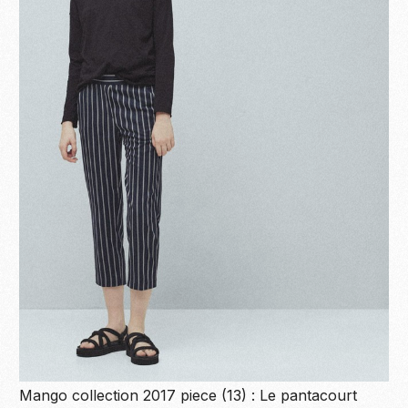
Mango collection 2017 piece (13) : Le pantacourt