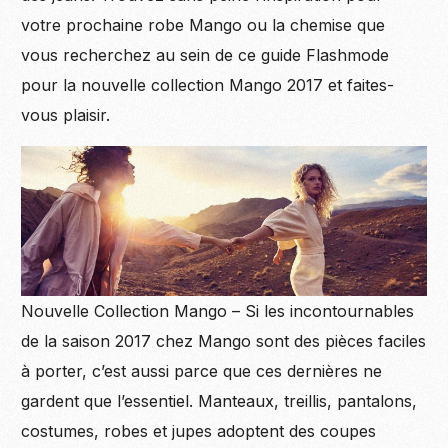
votre prochaine robe Mango ou la chemise que
vous recherchez au sein de ce guide Flashmode
pour la nouvelle collection Mango 2017 et faites-
vous plaisir.
Nouvelle Collection Mango – Si les incontournables
de la saison 2017 chez Mango sont des pièces faciles
à porter, c’est aussi parce que ces dernières ne
gardent que l’essentiel. Manteaux, treillis, pantalons,
costumes, robes et jupes adoptent des coupes