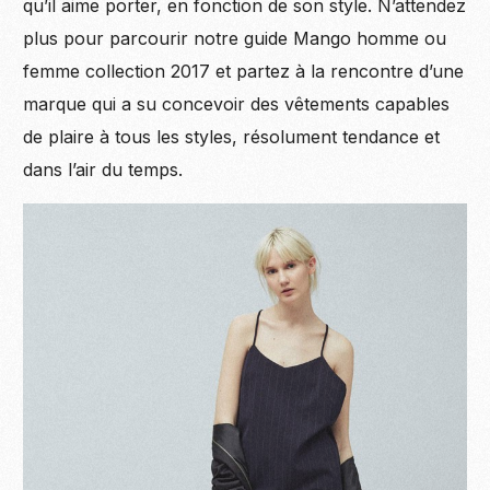
qu’il aime porter, en fonction de son style. N’attendez
plus pour parcourir notre guide Mango homme ou
femme collection 2017 et partez à la rencontre d’une
marque qui a su concevoir des vêtements capables
de plaire à tous les styles, résolument tendance et
dans l’air du temps.