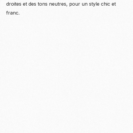
droites et des tons neutres, pour un style chic et
franc.