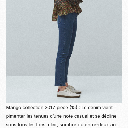
Mango collection 2017 piece (15) : Le denim vient
pimenter les tenues d’une note casual et se décline
sous tous les tons: clair, sombre ou entre-deux au