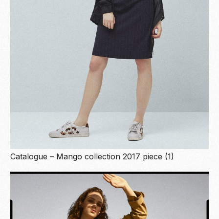
Catalogue – Mango collection 2017 piece (1)