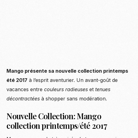
Mango présente sa nouvelle collection printemps
été 2017
à l’esprit aventurier. Un avant-goût de
vacances entre
couleurs radieuses
et
tenues
décontractées
à shopper sans modération.
Nouvelle Collection: Mango
collection printemps/été 2017