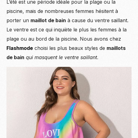
L’été est une période idéale pour la plage ou la
piscine, mais de nombreuses femmes hésitent à
porter un
maillot de bain
à cause du ventre saillant.
Le ventre est ce qui inquiète le plus les femmes à la
plage ou au bord de la piscine. Nous avons chez
Flashmode
choisi les plus beaux styles de
maillots
de bain
qui masquent le ventre saillant
.