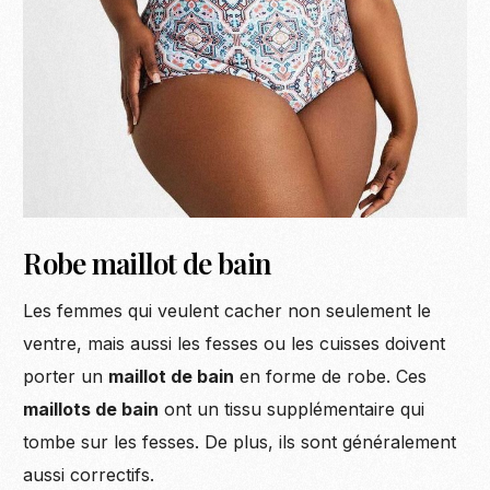
Robe maillot de bain
Les femmes qui veulent cacher non seulement le
ventre, mais aussi les fesses ou les cuisses doivent
porter un
maillot de bain
en forme de robe. Ces
maillots de bain
ont un tissu supplémentaire qui
tombe sur les fesses. De plus, ils sont généralement
aussi correctifs.