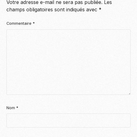
Votre adresse e-mail ne sera pas publiée.
Les
champs obligatoires sont indiqués avec
*
Commentaire
*
Nom
*