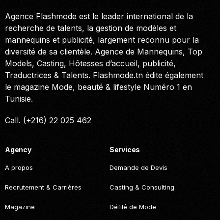
Agence Flashmode est le leader international de la
recherche de talents, la gestion de modèles et
mannequins et publicité, largement reconnu pour la
diversité de sa clientèle. Agence de Mannequins, Top
Models, Casting, Hôtesses d’accueil, publicité,
Traductrices & Talents. Flashmode.tn édite également
le magazine Mode, beauté & lifestyle Numéro 1 en
Tunisie.
Call. (+216) 22 025 462
Agency
Services
A propos
Demande de Devis
Recrutement & Carrières
Casting & Consulting
Magazine
Défilé de Mode