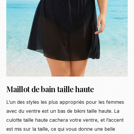
Maillot de bain taille haute
L’un des styles les plus appropriés pour les femmes
avec du ventre est un bas de bikini taille haute. La
culotte taille haute cachera votre ventre, et l’accent
est mis sur la taille, ce qui vous donne une belle