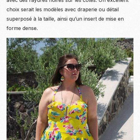
avec des rayures noires sur les côtés. Un excellent
choix serait les modèles avec draperie ou détail
superposé à la taille, ainsi qu’un insert de mise en
forme dense.