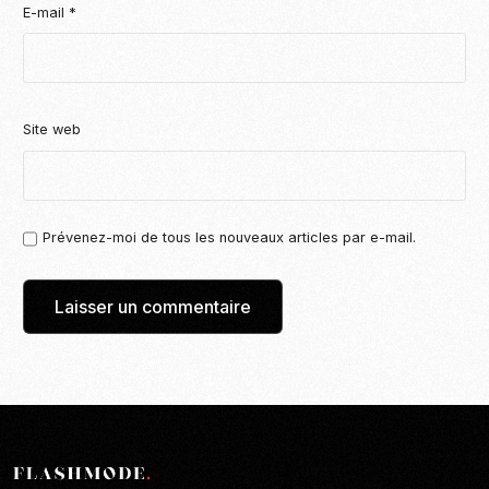
E-mail
*
Site web
Prévenez-moi de tous les nouveaux articles par e-mail.