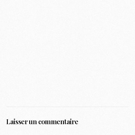
Laisser un commentaire