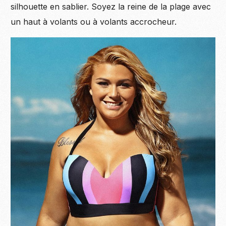
silhouette en sablier. Soyez la reine de la plage avec
un haut à volants ou à volants accrocheur.