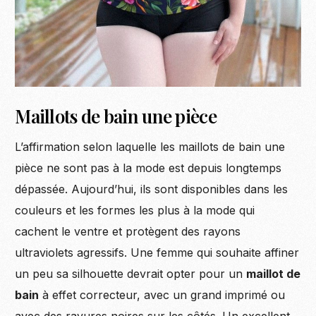
Maillots de bain une pièce
L’affirmation selon laquelle les maillots de bain une
pièce ne sont pas à la mode est depuis longtemps
dépassée. Aujourd’hui, ils sont disponibles dans les
couleurs et les formes les plus à la mode qui
cachent le ventre et protègent des rayons
ultraviolets agressifs. Une femme qui souhaite affiner
un peu sa silhouette devrait opter pour un
maillot de
bain
à effet correcteur, avec un grand imprimé ou