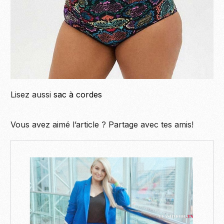
Lisez aussi
sac à cordes
Vous avez aimé l’article ? Partage avec tes amis!