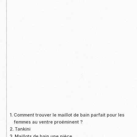
Comment trouver le maillot de bain parfait pour les
femmes au ventre proéminent ?
Tankini
Maillots de bain une pièce