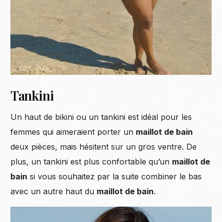
Tankini
Un haut de bikini ou un tankini est idéal pour les
femmes qui aimeraient porter un
maillot de bain
deux pièces, mais hésitent sur un gros ventre. De
plus, un tankini est plus confortable qu’un
maillot de
bain
si vous souhaitez par la suite combiner le bas
avec un autre haut du
maillot de bain
.