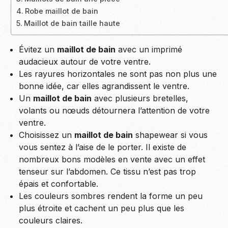
Robe maillot de bain
Maillot de bain taille haute
Évitez un
maillot de bain
avec un imprimé
audacieux autour de votre ventre.
Les rayures horizontales ne sont pas non plus une
bonne idée, car elles agrandissent le ventre.
Un
maillot de bain
avec plusieurs bretelles,
volants ou nœuds détournera l’attention de votre
ventre.
Choisissez un
maillot de bain
shapewear si vous
vous sentez à l’aise de le porter. Il existe de
nombreux bons modèles en vente avec un effet
tenseur sur l’abdomen. Ce tissu n’est pas trop
épais et confortable.
Les couleurs sombres rendent la forme un peu
plus étroite et cachent un peu plus que les
couleurs claires.