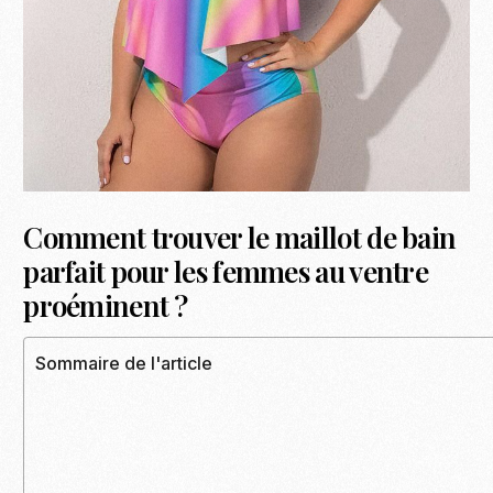
Comment trouver le maillot de bain
parfait pour les femmes au ventre
proéminent ?
Sommaire de l'article