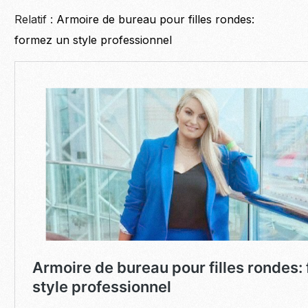
Relatif :
Armoire de bureau pour filles rondes:
formez un style professionnel