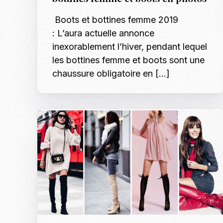
Boots et bottines femme 2019
: L’aura actuelle annonce
inexorablement l’hiver, pendant lequel
les bottines femme et boots sont une
chaussure obligatoire en […]