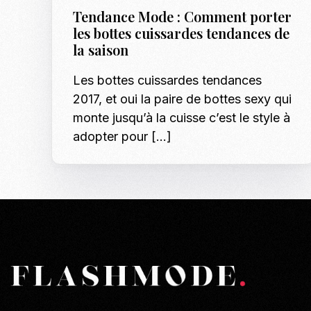
Tendance Mode : Comment porter
les bottes cuissardes tendances de
la saison
Les bottes cuissardes tendances
2017, et oui la paire de bottes sexy qui
monte jusqu’à la cuisse c’est le style à
adopter pour […]