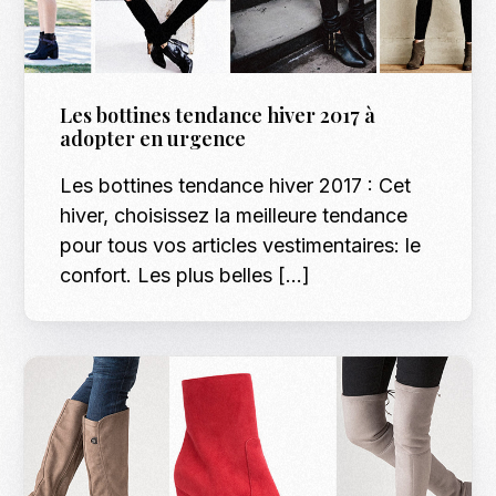
Les bottines tendance hiver 2017 à
adopter en urgence
Les bottines tendance hiver 2017 : Cet
hiver, choisissez la meilleure tendance
pour tous vos articles vestimentaires: le
confort. Les plus belles […]