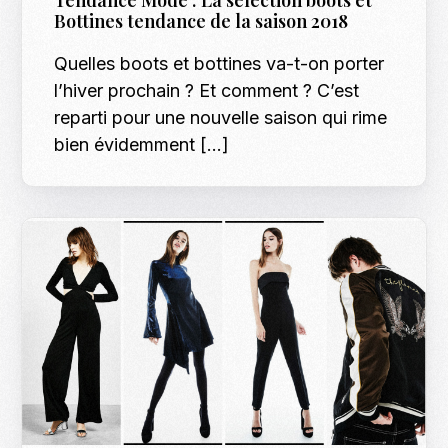
Bottines tendance de la saison 2018
Quelles boots et bottines va-t-on porter
l’hiver prochain ? Et comment ? C’est
reparti pour une nouvelle saison qui rime
bien évidemment […]