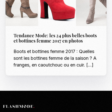
Tendance Mode: les 24 plus belles boots
et bottines femme 2017 en photos
Boots et bottines femme 2017 : Quelles
sont les bottines femme de la saison ? A
franges, en caoutchouc ou en cuir. […]