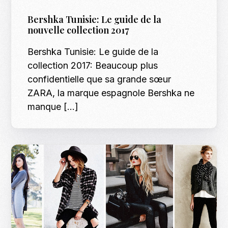
Bershka Tunisie: Le guide de la
nouvelle collection 2017
Bershka Tunisie: Le guide de la
collection 2017: Beaucoup plus
confidentielle que sa grande sœur
ZARA, la marque espagnole Bershka ne
manque […]