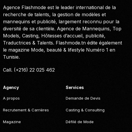
Agence Flashmode est le leader international de la
recherche de talents, la gestion de modèles et
mannequins et publicité, largement reconnu pour la
diversité de sa clientèle. Agence de Mannequins, Top
Models, Casting, Hôtesses d’accueil, publicité,
Traductrices & Talents. Flashmode.tn édite également
le magazine Mode, beauté & lifestyle Numéro 1 en
Tunisie.
Call. (+216) 22 025 462
Agency
Services
A propos
Demande de Devis
Recrutement & Carrières
Casting & Consulting
Magazine
Défilé de Mode