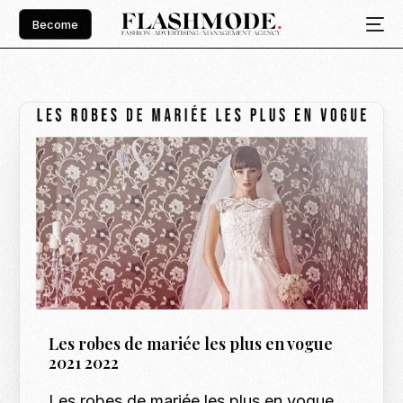
Become
Les robes de mariée les plus en vogue
2021 2022
Les robes de mariée les plus en vogue