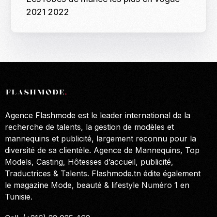
2021 2022
Agence Flashmode est le leader international de la
recherche de talents, la gestion de modèles et
mannequins et publicité, largement reconnu pour la
diversité de sa clientèle. Agence de Mannequins, Top
Models, Casting, Hôtesses d’accueil, publicité,
Traductrices & Talents. Flashmode.tn édite également
le magazine Mode, beauté & lifestyle Numéro 1 en
Tunisie.