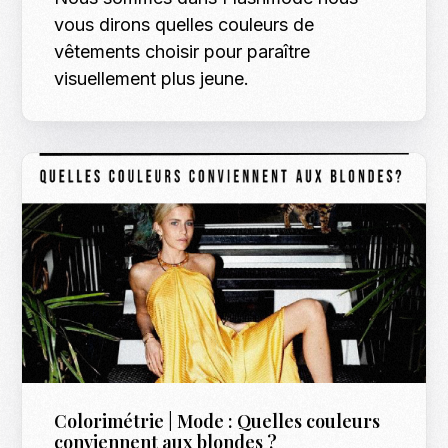
vous dirons quelles couleurs de
vêtements choisir pour paraître
visuellement plus jeune.
Colorimétrie | Mode : Quelles couleurs
conviennent aux blondes ?