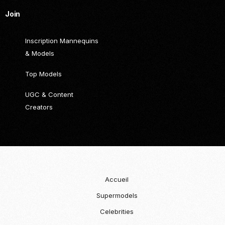
Join
Inscription Mannequins
& Models
Top Models
UGC & Content
Creators
Accueil
Supermodels
Celebrities