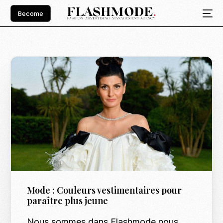
Become
Mode : Couleurs vestimentaires pour
paraître plus jeune
Nous sommes dans Flashmode nous