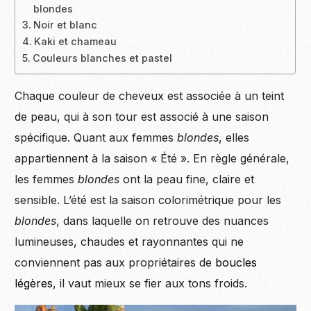
blondes
Noir et blanc
Kaki et chameau
Couleurs blanches et pastel
Chaque couleur de cheveux est associée à un teint
de peau, qui à son tour est associé à une saison
spécifique. Quant aux femmes
blondes
, elles
appartiennent à la saison « Été ». En règle générale,
les femmes
blondes
ont la peau fine, claire et
sensible. L’été est la saison colorimétrique pour les
blondes
, dans laquelle on retrouve des nuances
lumineuses, chaudes et rayonnantes qui ne
conviennent pas aux propriétaires de
boucles
légères
, il vaut mieux se fier aux tons froids.