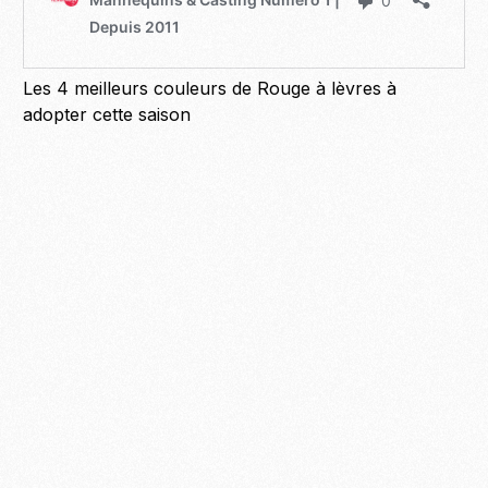
Les 4 meilleurs couleurs de Rouge à lèvres à
adopter cette saison