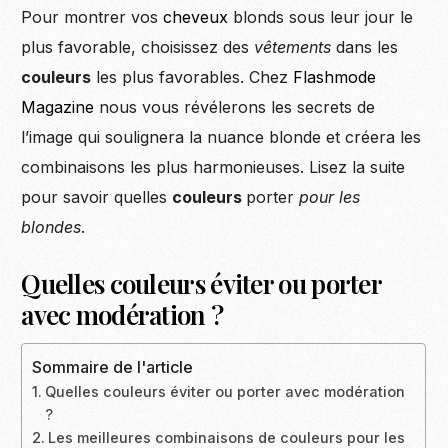
Pour montrer vos
cheveux
blonds sous leur jour le
plus favorable, choisissez des
vêtements
dans les
couleurs
les plus favorables. Chez
Flashmode
Magazine
nous vous révélerons les secrets de
l’image qui soulignera la nuance blonde et créera les
combinaisons les plus harmonieuses. Lisez la suite
pour savoir quelles
couleurs
porter
pour les
blondes
.
Quelles couleurs éviter ou porter
avec modération ?
Sommaire de l'article
Quelles couleurs éviter ou porter avec modération
?
Les meilleures combinaisons de couleurs pour les