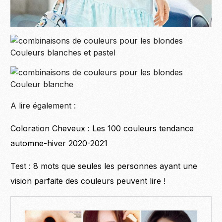
A lire également :
Coloration Cheveux : Les 100 couleurs tendance
automne-hiver 2020-2021
Test : 8 mots que seules les personnes ayant une
vision parfaite des couleurs peuvent lire !