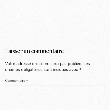
Laisser un commentaire
Votre adresse e-mail ne sera pas publiée.
Les
champs obligatoires sont indiqués avec
*
Commentaire
*