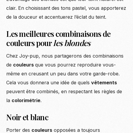
clair. En choisissant des tons pastel, vous apporterez
de la douceur et accentuerez l’éclat du teint.
Les meilleures combinaisons de
couleurs pour
les blondes
Chez Joy-pup, nous partagerons des combinaisons
de
couleurs
que vous pourrez reproduire vous-
même en creusant un peu dans votre garde-robe.
Cela vous donnera une idée de quels
vêtements
peuvent être combinés, en respectant les règles de
la
colorimétrie
.
Noir et blanc
Porter des
couleurs
opposées a toujours