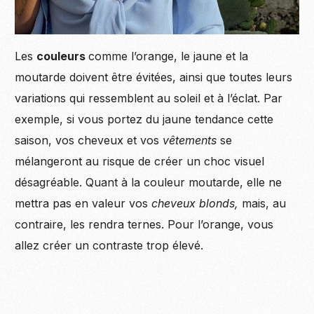
Les
couleurs
comme l’orange, le jaune et la
moutarde doivent être évitées, ainsi que toutes leurs
variations qui ressemblent au soleil et à l’éclat. Par
exemple, si vous portez du jaune tendance cette
saison, vos cheveux et vos
vêtements
se
mélangeront au risque de créer un choc visuel
désagréable. Quant à la couleur moutarde, elle ne
mettra pas en valeur vos
cheveux blonds,
mais, au
contraire, les rendra ternes. Pour l’orange, vous
allez créer un contraste trop élevé.