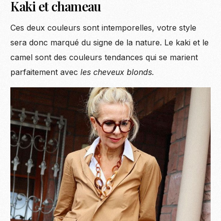
Kaki et chameau
Ces deux couleurs sont intemporelles, votre style
sera donc marqué du signe de la nature. Le kaki et le
camel sont des couleurs tendances qui se marient
parfaitement avec
les cheveux blonds.