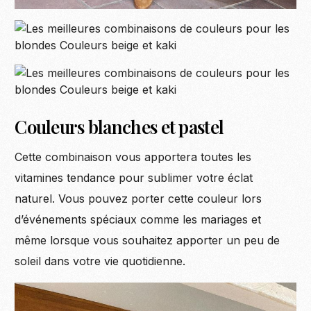
Couleurs blanches et pastel
Cette combinaison vous apportera toutes les
vitamines tendance pour sublimer votre éclat
naturel. Vous pouvez porter cette couleur lors
d’événements spéciaux comme les mariages et
même lorsque vous souhaitez apporter un peu de
soleil dans votre vie quotidienne.