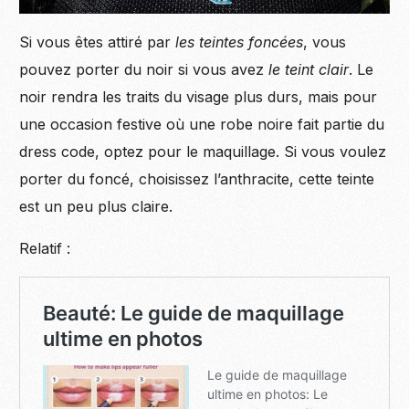
Si vous êtes attiré par
les teintes foncées
, vous
pouvez porter du noir si vous avez
le teint clair
. Le
noir rendra les traits du visage plus durs, mais pour
une occasion festive où une robe noire fait partie du
dress code, optez pour le maquillage. Si vous voulez
porter du foncé, choisissez l’anthracite, cette teinte
est un peu plus claire.
Relatif :