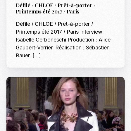
Défilé / CHLOE / Prêt-à-porter /
Printemps été 2017 / Paris
Défilé / CHLOE / Prêt-à-porter /
Printemps été 2017 / Paris Interview:
Isabelle Cerboneschi Production : Alice
Gaubert-Verrier. Réalisation : Sébastien
Bauer. […]