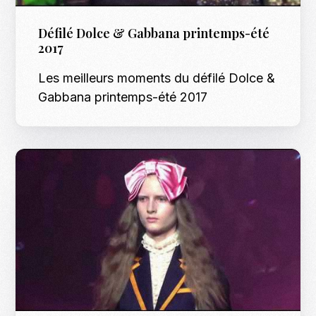
Défilé Dolce & Gabbana printemps-été
2017
Les meilleurs moments du défilé Dolce &
Gabbana printemps-été 2017