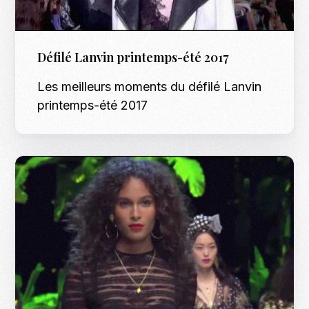
Défilé Lanvin printemps-été 2017
Les meilleurs moments du défilé Lanvin
printemps-été 2017