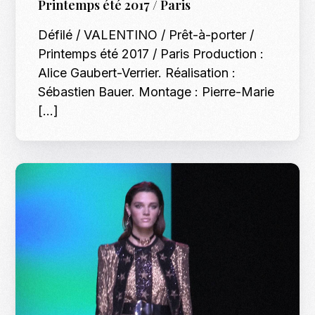
Printemps été 2017 / Paris
Défilé / VALENTINO / Prêt-à-porter /
Printemps été 2017 / Paris Production :
Alice Gaubert-Verrier. Réalisation :
Sébastien Bauer. Montage : Pierre-Marie
[…]