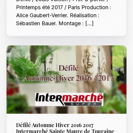
Printemps été 2017 / Paris Production :
Alice Gaubert-Verrier. Réalisation :
Sébastien Bauer. Montage : […]
Défilé Automne Hiver 2016 2017
Intermarché Sainte Maure de Touraine