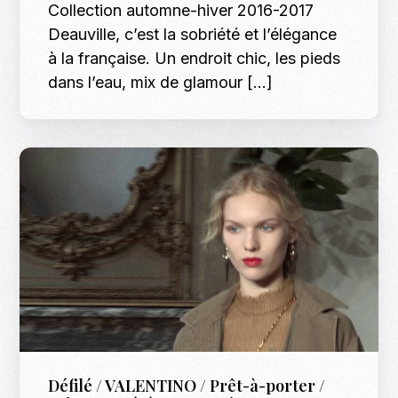
Collection automne-hiver 2016-2017
Deauville, c’est la sobriété et l’élégance
à la française. Un endroit chic, les pieds
dans l’eau, mix de glamour […]
Défilé / VALENTINO / Prêt-à-porter /