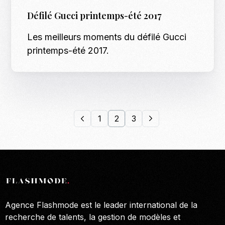
Défilé Gucci printemps-été 2017
Les meilleurs moments du défilé Gucci
printemps-été 2017.
1
2
3
Agence Flashmode est le leader international de la
recherche de talents, la gestion de modèles et