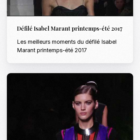
Défilé Isabel Marant printemps-été 2017
Les meilleurs moments du défilé Isabel
Marant printemps-été 2017