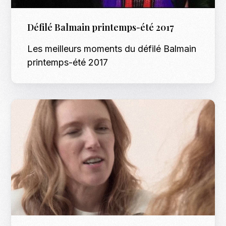
Défilé Balmain printemps-été 2017
Les meilleurs moments du défilé Balmain
printemps-été 2017