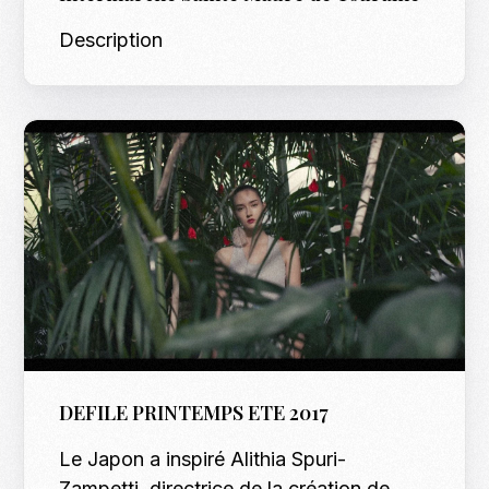
Description
DEFILE PRINTEMPS ETE 2017
Le Japon a inspiré Alithia Spuri-
Zampetti, directrice de la création de