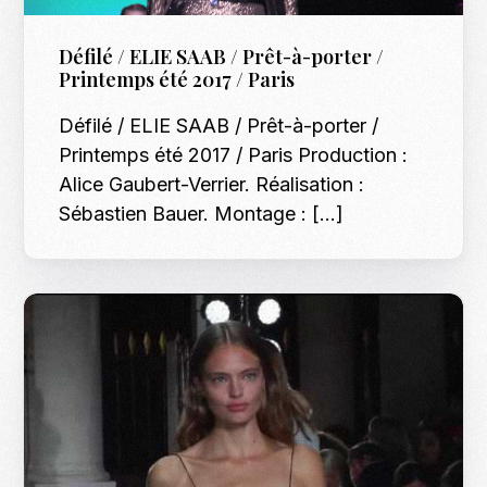
Défilé / ELIE SAAB / Prêt-à-porter /
Printemps été 2017 / Paris
Défilé / ELIE SAAB / Prêt-à-porter /
Printemps été 2017 / Paris Production :
Alice Gaubert-Verrier. Réalisation :
Sébastien Bauer. Montage : […]