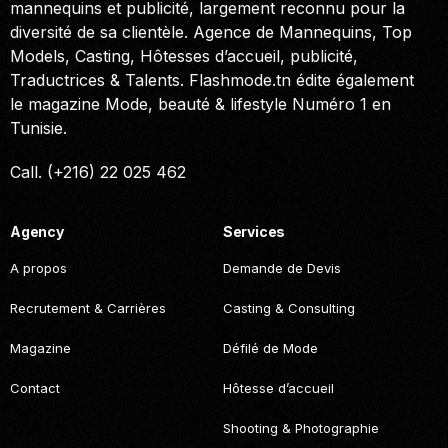
mannequins et publicité, largement reconnu pour la
diversité de sa clientèle. Agence de Mannequins, Top
Models, Casting, Hôtesses d’accueil, publicité,
Traductrices & Talents. Flashmode.tn édite également
le magazine Mode, beauté & lifestyle Numéro 1 en
Tunisie.
Call. (+216) 22 025 462
Agency
Services
A propos
Demande de Devis
Recrutement & Carrières
Casting & Consulting
Magazine
Défilé de Mode
Contact
Hôtesse d’accueil
Shooting & Photographie