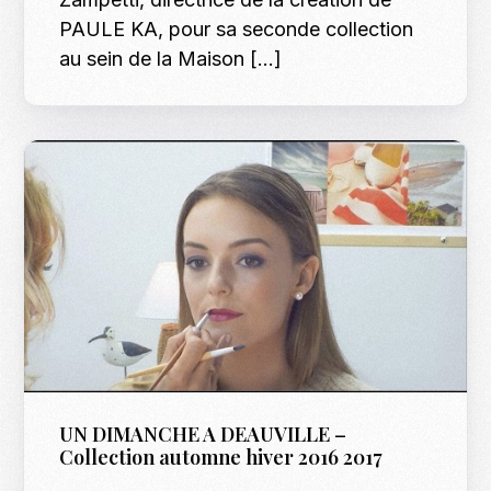
PAULE KA, pour sa seconde collection
au sein de la Maison […]
UN DIMANCHE A DEAUVILLE –
Collection automne hiver 2016 2017