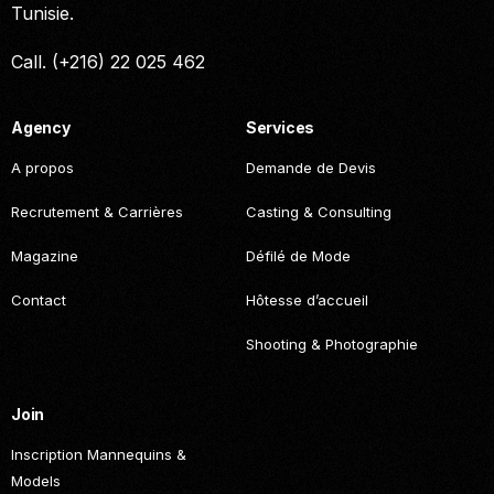
Tunisie.
Call. (+216) 22 025 462
Agency
Services
A propos
Demande de Devis
Recrutement & Carrières
Casting & Consulting
Magazine
Défilé de Mode
Contact
Hôtesse d’accueil
Shooting & Photographie
Join
Inscription Mannequins &
Models