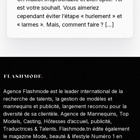
est votre souhait. Vous aimeriez
cependant éviter l’étape « hurlement » et
« larmes ». Mais, comment faire ? […]
Agence Flashmode est le leader international de la
recherche de talents, la gestion de modèles et
mannequins et publicité, largement reconnu pour la
diversité de sa clientèle. Agence de Mannequins, Top
Models, Casting, Hôtesses d’accueil, publicité,
Traductrices & Talents. Flashmode.tn édite également
le magazine Mode, beauté & lifestyle Numéro 1 en