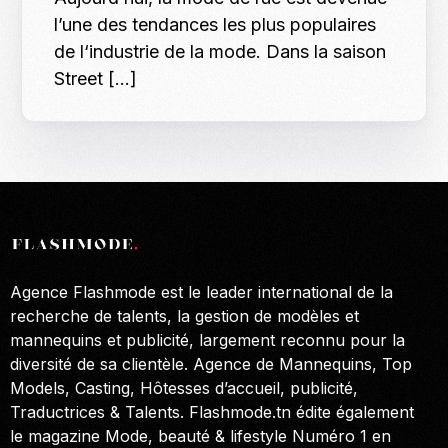
l’une des tendances les plus populaires
de l‘industrie de la mode. Dans la saison
Street […]
Agence Flashmode est le leader international de la
recherche de talents, la gestion de modèles et
mannequins et publicité, largement reconnu pour la
diversité de sa clientèle. Agence de Mannequins, Top
Models, Casting, Hôtesses d’accueil, publicité,
Traductrices & Talents. Flashmode.tn édite également
le magazine Mode, beauté & lifestyle Numéro 1 en