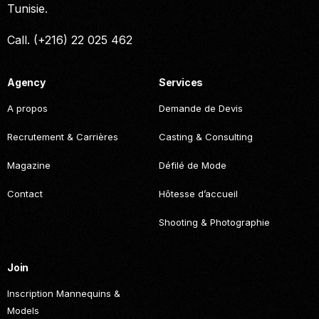
Tunisie.
Call. (+216) 22 025 462
Agency
Services
A propos
Demande de Devis
Recrutement & Carrières
Casting & Consulting
Magazine
Défilé de Mode
Contact
Hôtesse d’accueil
Shooting & Photographie
Join
Inscription Mannequins &
Models