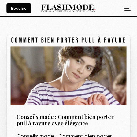
Become
Conseils mode : Comment bien porter
pull à rayure avec élégance
Conseils mode : Comment bien porter