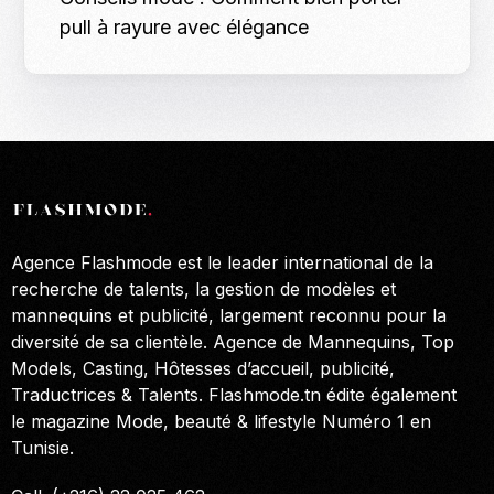
pull à rayure avec élégance
Agence Flashmode est le leader international de la
recherche de talents, la gestion de modèles et
mannequins et publicité, largement reconnu pour la
diversité de sa clientèle. Agence de Mannequins, Top
Models, Casting, Hôtesses d’accueil, publicité,
Traductrices & Talents. Flashmode.tn édite également
le magazine Mode, beauté & lifestyle Numéro 1 en
Tunisie.