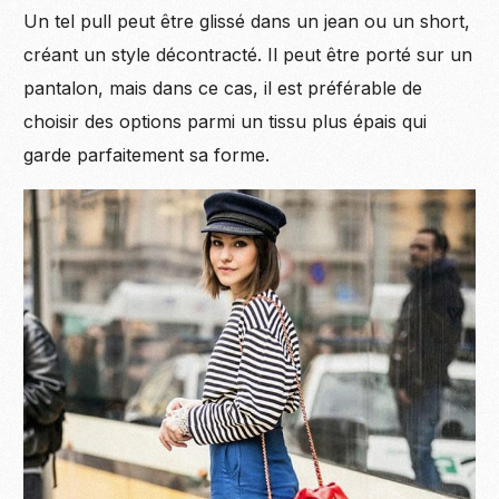
Un tel pull peut être glissé dans un jean ou un short,
créant un style décontracté. Il peut être porté sur un
pantalon, mais dans ce cas, il est préférable de
choisir des options parmi un tissu plus épais qui
garde parfaitement sa forme.