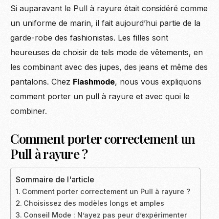
Si auparavant le Pull à rayure était considéré comme
un uniforme de marin, il fait aujourd’hui partie de la
garde-robe des fashionistas. Les filles sont
heureuses de choisir de tels mode de vêtements, en
les combinant avec des jupes, des jeans et même des
pantalons. Chez
Flashmode
, nous vous expliquons
comment porter un pull à rayure et avec quoi le
combiner.
Comment porter correctement un
Pull à rayure ?
Sommaire de l'article
Comment porter correctement un Pull à rayure ?
Choisissez des modèles longs et amples
Conseil Mode : N’ayez pas peur d’expérimenter