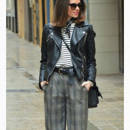
Become