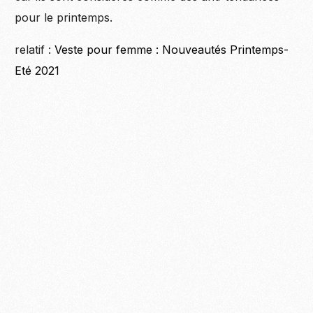
pour le printemps.
relatif :
Veste pour femme : Nouveautés Printemps-
Eté 2021