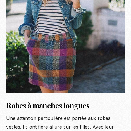
Robes à manches longues
Une attention particulière est portée aux robes
vestes. Ils ont fière allure sur les filles. Avec leur