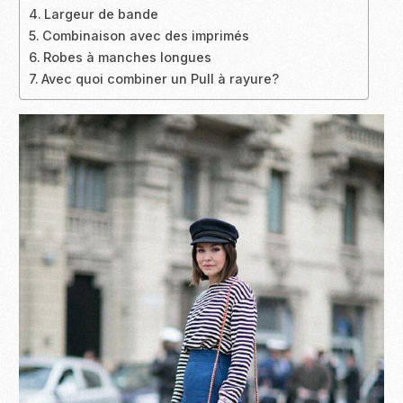
Largeur de bande
Combinaison avec des imprimés
Robes à manches longues
Avec quoi combiner un Pull à rayure?