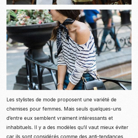
Les stylistes de mode proposent une variété de
chemises pour femmes. Mais seuls quelques-uns
d’entre eux semblent vraiment intéressants et
inhabituels. Il y a des modèles qu’il vaut mieux éviter
car ils sont considérés comme des anti-tendances