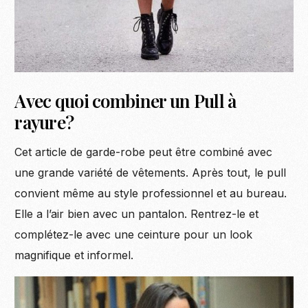
Avec quoi combiner un Pull à
rayure?
Cet article de garde-robe peut être combiné avec
une grande variété de vêtements. Après tout, le pull
convient même au style professionnel et au bureau.
Elle a l’air bien avec un pantalon. Rentrez-le et
complétez-le avec une ceinture pour un look
magnifique et informel.