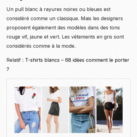
Un pull blanc à rayures noires ou bleues est
considéré comme un classique. Mais les designers
proposent également des modèles dans des tons
rouge vif, jaune et vert. Les vêtements en gris sont
considérés comme à la mode.
Relatif :
T-shirts blancs – 68 idées comment le porter
?