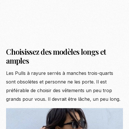
Choisissez des modèles longs et
amples
Les Pulls à rayure serrés à manches trois-quarts
sont obsolètes et personne ne les porte. Il est
préférable de choisir des vêtements un peu trop
grands pour vous. Il devrait être lâche, un peu long.