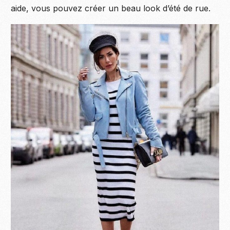
aide, vous pouvez créer un beau look d’été de rue.