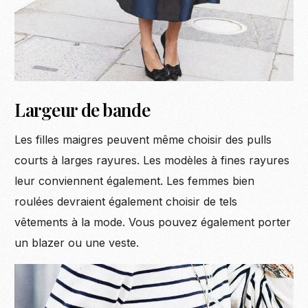
Largeur de bande
Les filles maigres peuvent même choisir des pulls
courts à larges rayures. Les modèles à fines rayures
leur conviennent également. Les femmes bien
roulées devraient également choisir de tels
vêtements à la mode. Vous pouvez également porter
un blazer ou une veste.