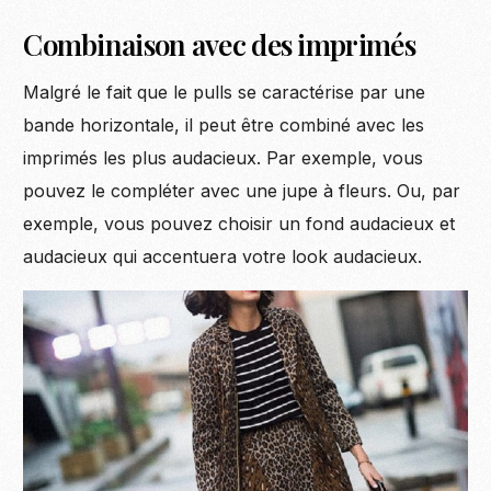
Combinaison avec des imprimés
Malgré le fait que le pulls se caractérise par une
bande horizontale, il peut être combiné avec les
imprimés les plus audacieux. Par exemple, vous
pouvez le compléter avec une jupe à fleurs. Ou, par
exemple, vous pouvez choisir un fond audacieux et
audacieux qui accentuera votre look audacieux.