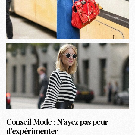
Conseil Mode : N’ayez pas peur
d’expérimenter