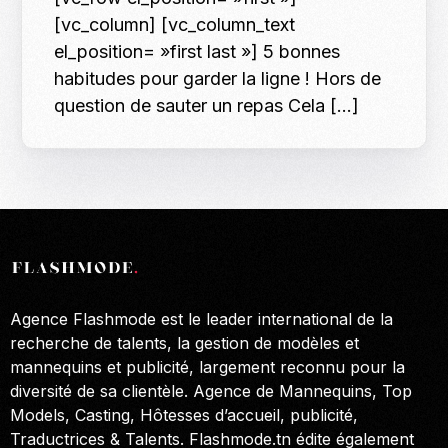
[vc_column] [vc_column_text
el_position= »first last »] 5 bonnes
habitudes pour garder la ligne ! Hors de
question de sauter un repas Cela […]
Agence Flashmode est le leader international de la
recherche de talents, la gestion de modèles et
mannequins et publicité, largement reconnu pour la
diversité de sa clientèle. Agence de Mannequins, Top
Models, Casting, Hôtesses d’accueil, publicité,
Traductrices & Talents. Flashmode.tn édite également