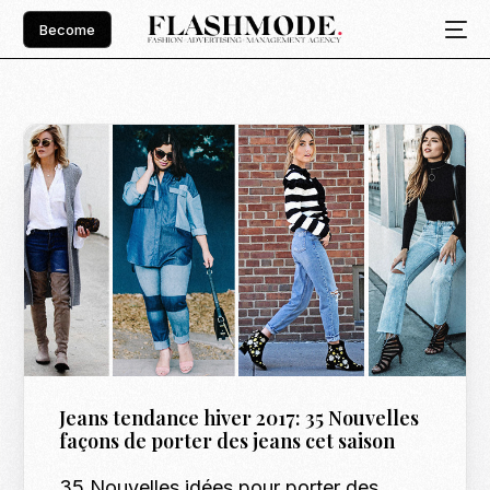
Become
Jeans tendance hiver 2017: 35 Nouvelles
façons de porter des jeans cet saison
35 Nouvelles idées pour porter des