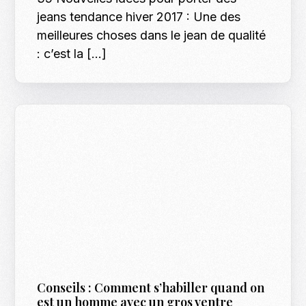
jeans tendance hiver 2017 : Une des
meilleures choses dans le jean de qualité
: c’est la […]
Conseils : Comment s’habiller quand on
est un homme avec un gros ventre