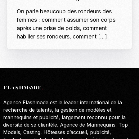
On parle beaucoup des rondeurs des
femmes : comment assumer son corps
après une prise de poids, comment
habiller ses rondeurs, comment […]
Agence Flashmode est le leader international de la
recherche de talents, la gestion de modèles et
mannequins et publicité, largement reconnu pour la
diversité de sa clientèle. Agence de Mannequins, Top
Models, Casting, Hôtesses d’accueil, publicité,