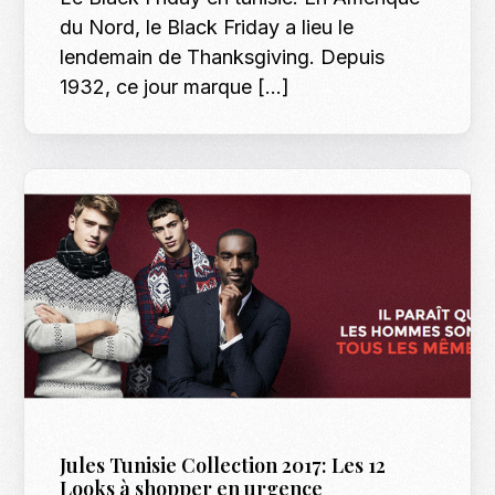
du Nord, le Black Friday a lieu le
lendemain de Thanksgiving. Depuis
1932, ce jour marque […]
Jules Tunisie Collection 2017: Les 12
Looks à shopper en urgence