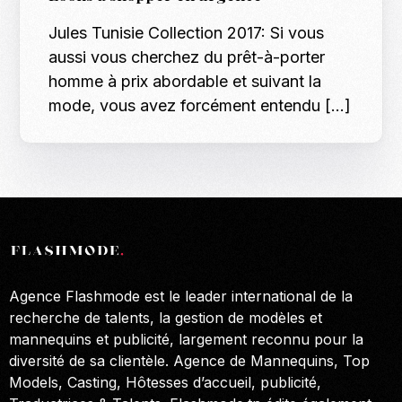
Jules Tunisie Collection 2017: Si vous
aussi vous cherchez du prêt-à-porter
homme à prix abordable et suivant la
mode, vous avez forcément entendu […]
Agence Flashmode est le leader international de la
recherche de talents, la gestion de modèles et
mannequins et publicité, largement reconnu pour la
diversité de sa clientèle. Agence de Mannequins, Top
Models, Casting, Hôtesses d’accueil, publicité,