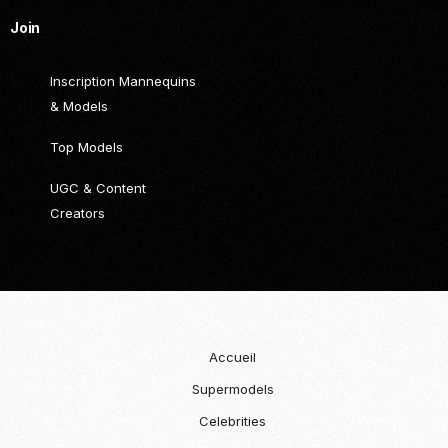
Join
Inscription Mannequins
& Models
Top Models
UGC & Content
Creators
Accueil
Supermodels
Celebrities