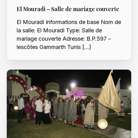
El Mouradi – Salle de mariage couverte
El Mouradi Informations de base Nom de
la salle: El Mouradi Type: Salle de
mariage couverte Adresse: B.P.597 –
lescôtes Gammarth Tunis […]