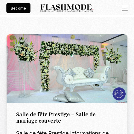
Become
Salle de fête Prestige – Salle de
mariage couverte
Salle de fête Prestige Informations de