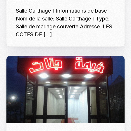
Salle Carthage 1 Informations de base
Nom de la salle: Salle Carthage 1 Type:
Salle de mariage couverte Adresse: LES
COTES DE […]