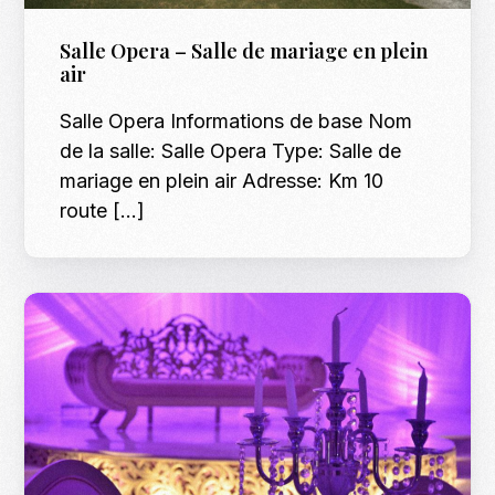
Salle Opera – Salle de mariage en plein
air
Salle Opera Informations de base Nom
de la salle: Salle Opera Type: Salle de
mariage en plein air Adresse: Km 10
route […]