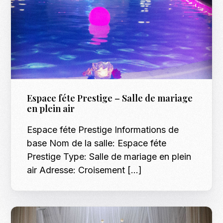
Espace féte Prestige – Salle de mariage
en plein air
Espace féte Prestige Informations de
base Nom de la salle: Espace féte
Prestige Type: Salle de mariage en plein
air Adresse: Croisement […]