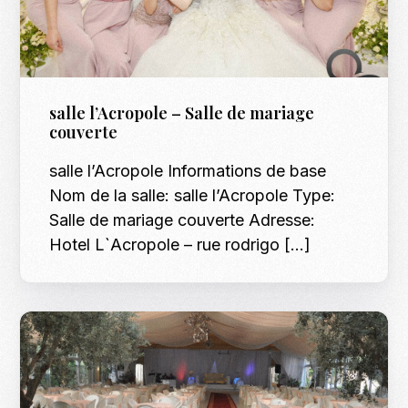
salle l’Acropole – Salle de mariage
couverte
salle l’Acropole Informations de base
Nom de la salle: salle l’Acropole Type:
Salle de mariage couverte Adresse:
Hotel L`Acropole – rue rodrigo […]