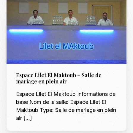
Espace Lilet El Maktoub – Salle de
mariage en plein air
Espace Lilet El Maktoub Informations de
base Nom de la salle: Espace Lilet El
Maktoub Type: Salle de mariage en plein
air […]