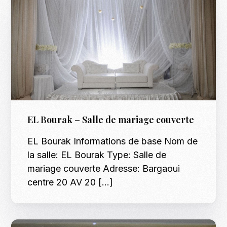
EL Bourak – Salle de mariage couverte
EL Bourak Informations de base Nom de
la salle: EL Bourak Type: Salle de
mariage couverte Adresse: Bargaoui
centre 20 AV 20 […]