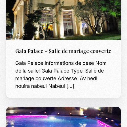
Gala Palace – Salle de mariage couverte
Gala Palace Informations de base Nom
de la salle: Gala Palace Type: Salle de
mariage couverte Adresse: Av hedi
nouira nabeul Nabeul […]