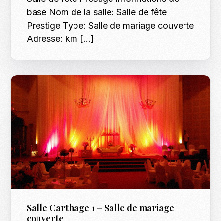
base Nom de la salle: Salle de fête
Prestige Type: Salle de mariage couverte
Adresse: km […]
Salle Carthage 1 – Salle de mariage
couverte