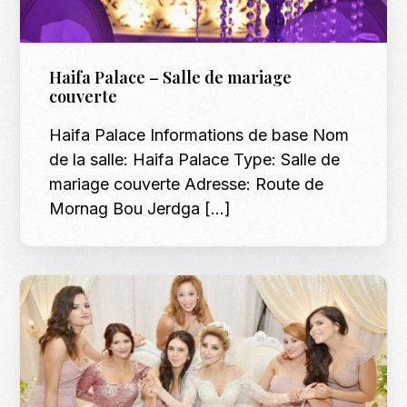
Haifa Palace – Salle de mariage
couverte
Haifa Palace Informations de base Nom
de la salle: Haifa Palace Type: Salle de
mariage couverte Adresse: Route de
Mornag Bou Jerdga […]