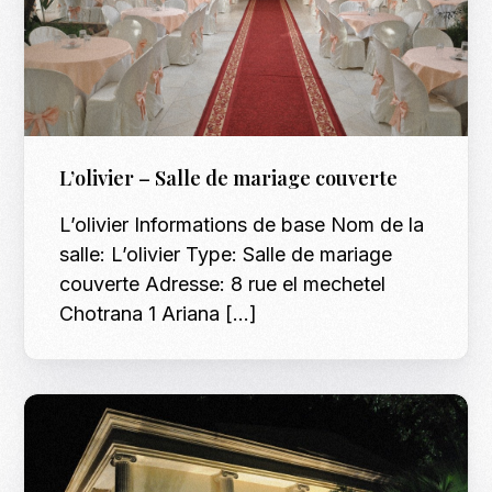
L’olivier – Salle de mariage couverte
L’olivier Informations de base Nom de la
salle: L’olivier Type: Salle de mariage
couverte Adresse: 8 rue el mechetel
Chotrana 1 Ariana […]