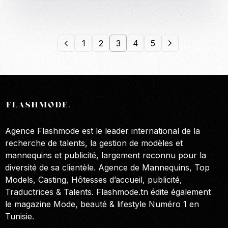
1
2
3
4
5
Agence Flashmode est le leader international de la
recherche de talents, la gestion de modèles et
mannequins et publicité, largement reconnu pour la
diversité de sa clientèle. Agence de Mannequins, Top
Models, Casting, Hôtesses d’accueil, publicité,
Traductrices & Talents. Flashmode.tn édite également
le magazine Mode, beauté & lifestyle Numéro 1 en
Tunisie.