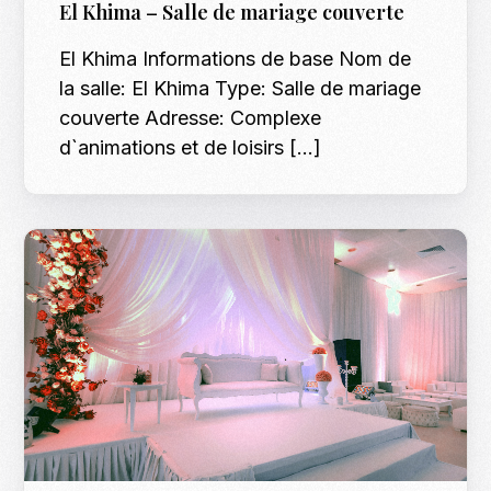
El Khima – Salle de mariage couverte
El Khima Informations de base Nom de
la salle: El Khima Type: Salle de mariage
couverte Adresse: Complexe
d`animations et de loisirs […]