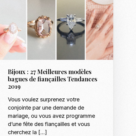
Bijoux : 27 Meilleures modèles
bagues de fiançailles Tendances
2019
Vous voulez surprenez votre
conjointe par une demande de
mariage, ou vous avez programme
d’une fête des fiançailles et vous
cherchez la […]