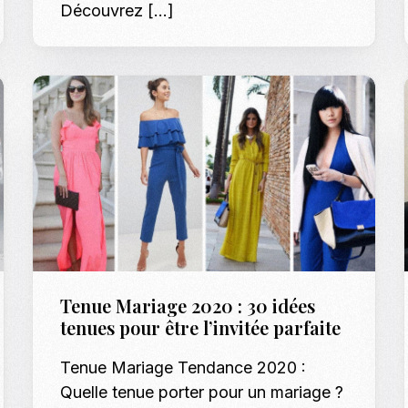
Découvrez […]
Tenue Mariage 2020 : 30 idées
tenues pour être l’invitée parfaite
Tenue Mariage Tendance 2020 :
Quelle tenue porter pour un mariage ?