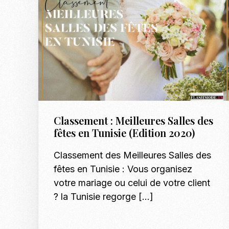
Classement : Meilleures Salles des
fêtes en Tunisie (Edition 2020)
Classement des Meilleures Salles des
fêtes en Tunisie : Vous organisez
votre mariage ou celui de votre client
? la Tunisie regorge […]