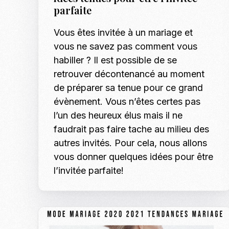
parfaite
Vous êtes invitée à un mariage et
vous ne savez pas comment vous
habiller ? Il est possible de se
retrouver décontenancé au moment
de préparer sa tenue pour ce grand
évènement. Vous n’êtes certes pas
l’un des heureux élus mais il ne
faudrait pas faire tache au milieu des
autres invités. Pour cela, nous allons
vous donner quelques idées pour être
l’invitée parfaite!