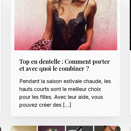
Top en dentelle : Comment porter
et avec quoi le combiner ?
Pendant la saison estivale chaude, les
hauts courts sont le meilleur choix
pour les filles. Avec leur aide, vous
pouvez créer des […]