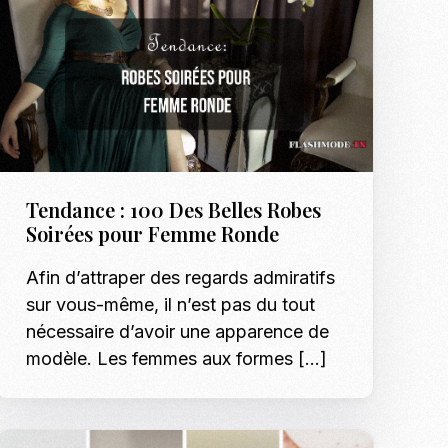
Tendance : 100 Des Belles Robes
Soirées pour Femme Ronde
Afin d’attraper des regards admiratifs
sur vous-même, il n’est pas du tout
nécessaire d’avoir une apparence de
modèle. Les femmes aux formes […]