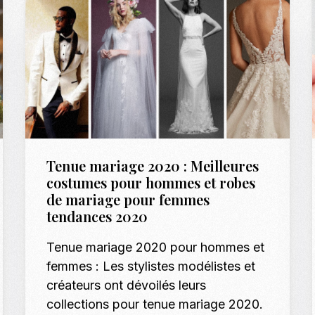
Tenue mariage 2020 : Meilleures
costumes pour hommes et robes
de mariage pour femmes
tendances 2020
Tenue mariage 2020 pour hommes et
femmes : Les stylistes modélistes et
créateurs ont dévoilés leurs
collections pour tenue mariage 2020.