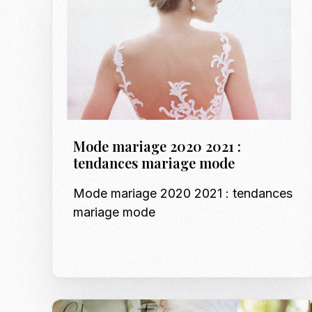
Mode mariage 2020 2021 :
tendances mariage mode
Mode mariage 2020 2021 : tendances
mariage mode