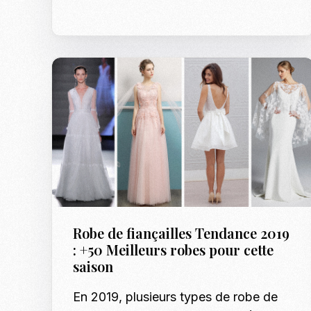
Robe de fiançailles Tendance 2019
: +50 Meilleurs robes pour cette
saison
En 2019, plusieurs types de robe de