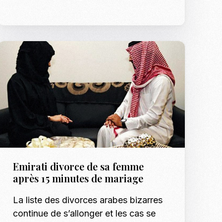
Emirati divorce de sa femme
après 15 minutes de mariage
La liste des divorces arabes bizarres
continue de s’allonger et les cas se