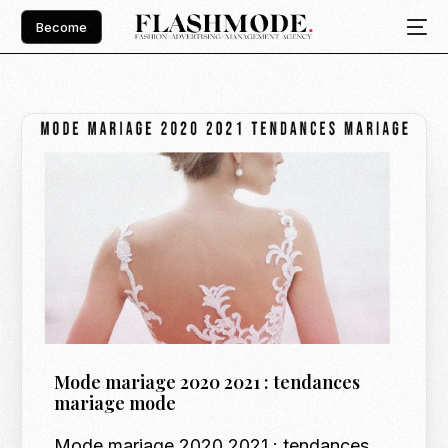
Become
Mode mariage 2020 2021 : tendances
mariage mode
Mode mariage 2020 2021 : tendances