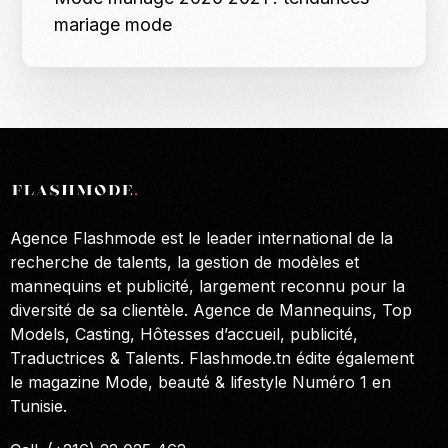
mariage mode
Agence Flashmode est le leader international de la
recherche de talents, la gestion de modèles et
mannequins et publicité, largement reconnu pour la
diversité de sa clientèle. Agence de Mannequins, Top
Models, Casting, Hôtesses d’accueil, publicité,
Traductrices & Talents. Flashmode.tn édite également
le magazine Mode, beauté & lifestyle Numéro 1 en
Tunisie.