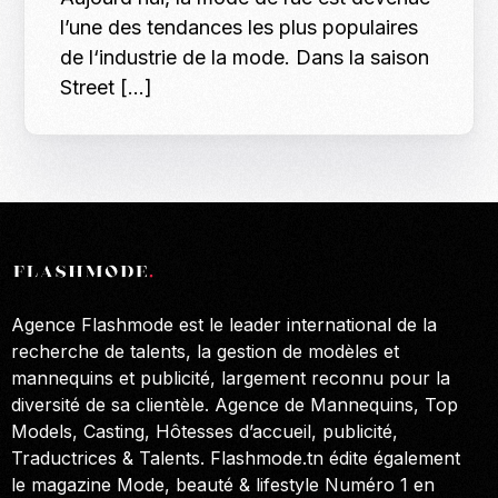
l’une des tendances les plus populaires
de l‘industrie de la mode. Dans la saison
Street […]
Agence Flashmode est le leader international de la
recherche de talents, la gestion de modèles et
mannequins et publicité, largement reconnu pour la
diversité de sa clientèle. Agence de Mannequins, Top
Models, Casting, Hôtesses d’accueil, publicité,
Traductrices & Talents. Flashmode.tn édite également
le magazine Mode, beauté & lifestyle Numéro 1 en