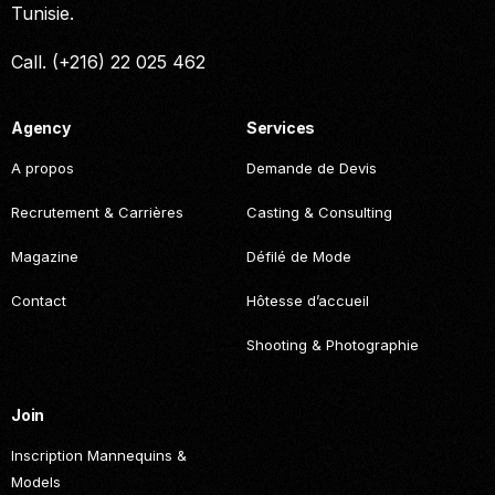
Tunisie.
Call. (+216) 22 025 462
Agency
Services
A propos
Demande de Devis
Recrutement & Carrières
Casting & Consulting
Magazine
Défilé de Mode
Contact
Hôtesse d’accueil
Shooting & Photographie
Join
Inscription Mannequins &
Models