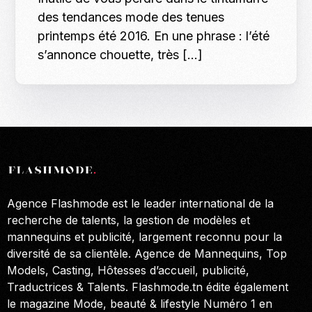
des tendances mode des tenues
printemps été 2016. En une phrase : l’été
s’annonce chouette, très […]
Agence Flashmode est le leader international de la
recherche de talents, la gestion de modèles et
mannequins et publicité, largement reconnu pour la
diversité de sa clientèle. Agence de Mannequins, Top
Models, Casting, Hôtesses d’accueil, publicité,
Traductrices & Talents. Flashmode.tn édite également
le magazine Mode, beauté & lifestyle Numéro 1 en