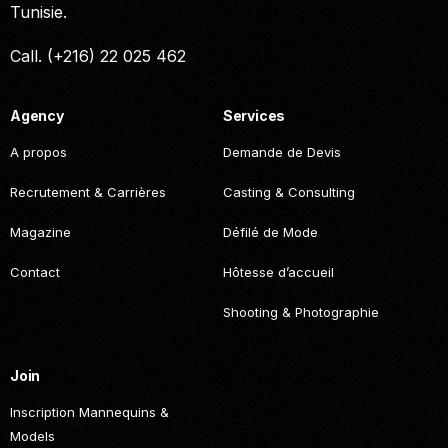
Tunisie.
Call. (+216) 22 025 462
Agency
Services
A propos
Demande de Devis
Recrutement & Carrières
Casting & Consulting
Magazine
Défilé de Mode
Contact
Hôtesse d’accueil
Shooting & Photographie
Join
Inscription Mannequins &
Models