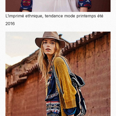
L’imprimé ethnique, tendance mode printemps été
2016