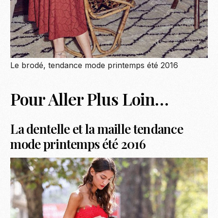
Le brodé, tendance mode printemps été 2016
Pour Aller Plus Loin…
La dentelle et la maille tendance
mode printemps été 2016