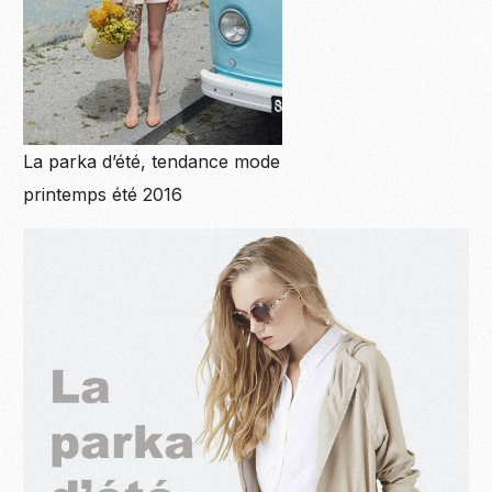
La parka d’été, tendance mode
printemps été 2016