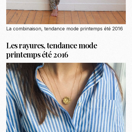
La combinaison, tendance mode printemps été 2016
Les rayures, tendance mode
printemps été 2016