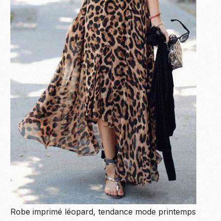
Robe imprimé léopard, tendance mode printemps