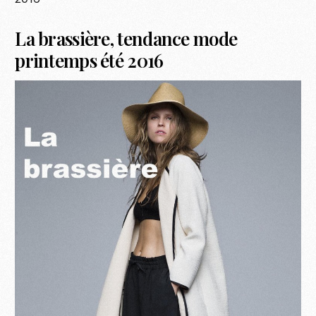
La brassière, tendance mode
printemps été 2016