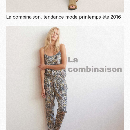
La combinaison, tendance mode printemps été 2016