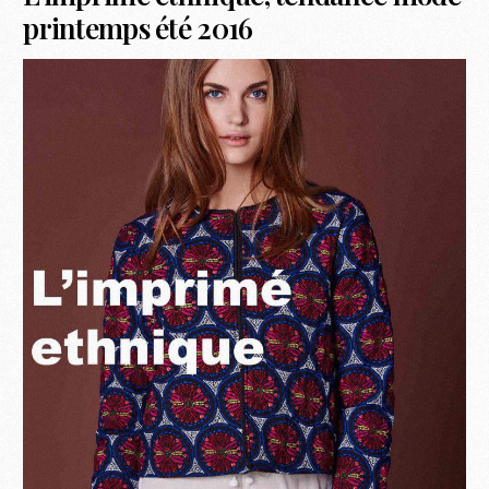
printemps été 2016