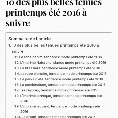
10 des plus belles tenues
printemps été 2016 à
suivre
Sommaire de l'article
10 des plus belles tenues printemps été 2016 à
suivre
La robe denim, tendance mode printemps été 2016
L’imprimé Nature tendance mode printemps été 2016
La brassière, tendance mode printemps été 2016
La robe blanche, tendance mode printemps été 2016
La parka d’été, tendance mode printemps été 2016
La combinaison, tendance mode printemps été 2016
Les rayures, tendance mode printemps été 2016
L’imprimé ethnique, tendance mode printemps été
2016
L’imprimé léopard, tendance mode printemps été
2016
Le brodé, tendance mode printemps été 2016