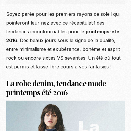
Soyez parée pour les premiers rayons de soleil qui
pointeront leur nez avec ce récapitulatif des
tendances incontournables pour le
printemps-été
2016
. Des beaux jours sous le signe de la dualité,
entre minimalisme et exubérance, bohème et esprit
rock ou encore sixties VS seventies. Un été où tout
est permis et laisse libre cours à vos fantaisies !
La robe denim, tendance mode
printemps été 2016