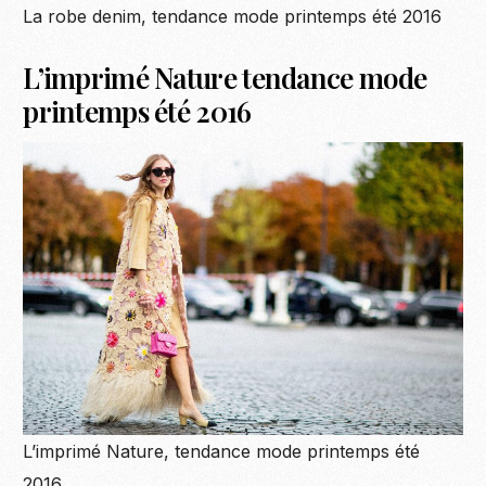
La robe denim, tendance mode printemps été 2016
L’imprimé Nature tendance mode
printemps été 2016
L’imprimé Nature, tendance mode printemps été
2016