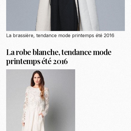
La brassière, tendance mode printemps été 2016
La robe blanche, tendance mode
printemps été 2016