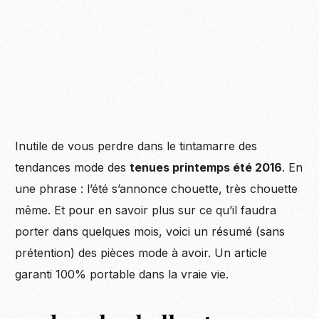
Inutile de vous perdre dans le tintamarre des
tendances mode des
tenues printemps été 2016
. En
une phrase : l’été s’annonce chouette, très chouette
même. Et pour en savoir plus sur ce qu’il faudra
porter dans quelques mois, voici un résumé (sans
prétention) des pièces mode à avoir. Un article
garanti 100% portable dans la vraie vie.