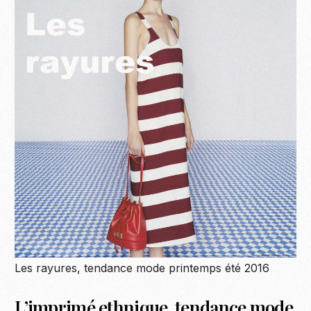
Les rayures, tendance mode printemps été 2016
L’imprimé ethnique, tendance mode