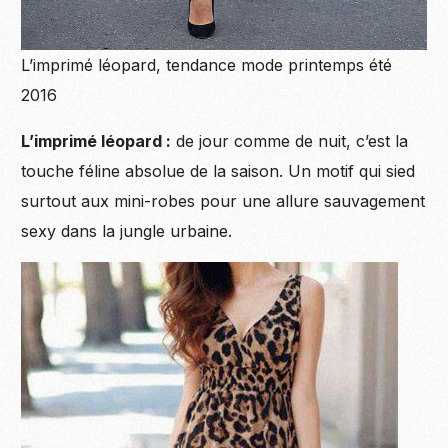
L’imprimé léopard, tendance mode printemps été
2016
L’imprimé léopard :
de jour comme de nuit, c’est la
touche féline absolue de la saison. Un motif qui sied
surtout aux mini-robes pour une allure sauvagement
sexy dans la jungle urbaine.