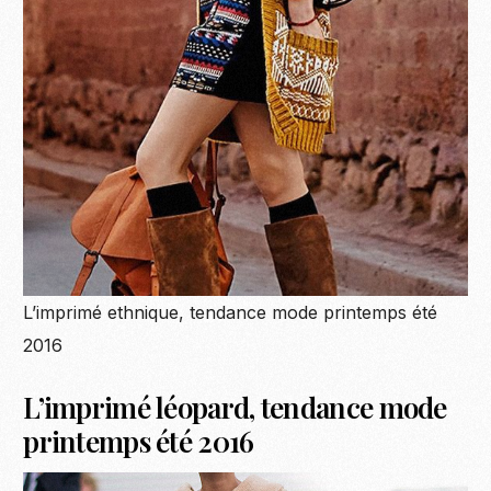
L’imprimé ethnique, tendance mode printemps été
2016
L’imprimé léopard, tendance mode
printemps été 2016