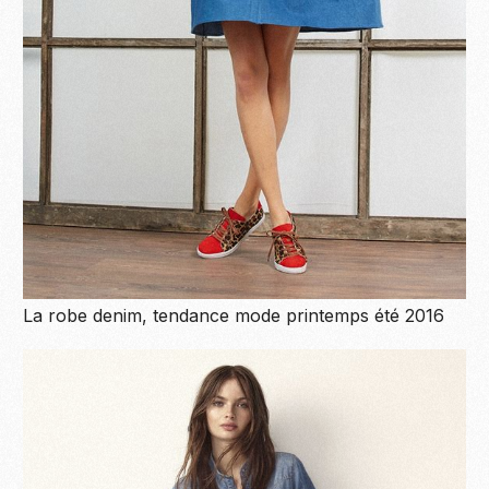
La robe denim, tendance mode printemps été 2016