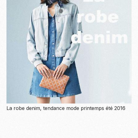
La robe denim, tendance mode printemps été 2016