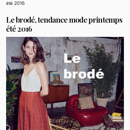
été 2016
Le brodé, tendance mode printemps
été 2016