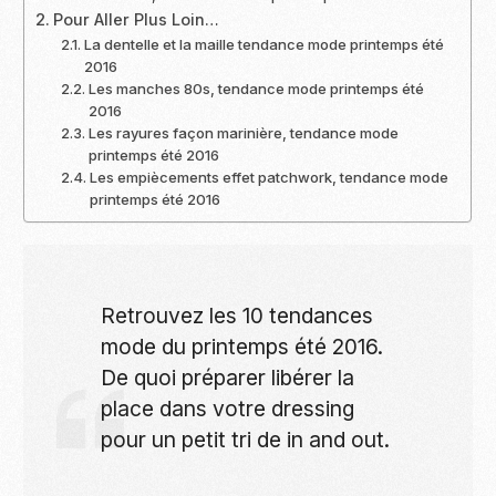
Pour Aller Plus Loin…
La dentelle et la maille tendance mode printemps été
2016
Les manches 80s, tendance mode printemps été
2016
Les rayures façon marinière, tendance mode
printemps été 2016
Les empiècements effet patchwork, tendance mode
printemps été 2016
Retrouvez les 10 tendances
mode du printemps été 2016.
De quoi préparer libérer la
place dans votre dressing
pour un petit tri de in and out.