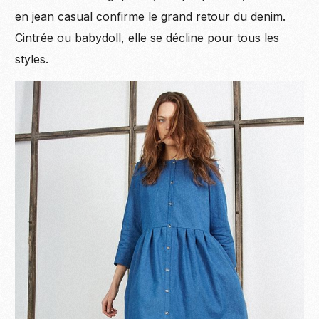
en jean casual confirme le grand retour du denim.
Cintrée ou babydoll, elle se décline pour tous les
styles.