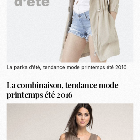
La parka d’été, tendance mode printemps été 2016
La combinaison, tendance mode
printemps été 2016