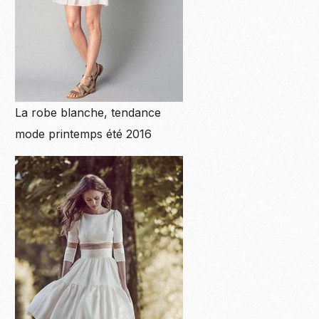
La robe blanche, tendance
mode printemps été 2016