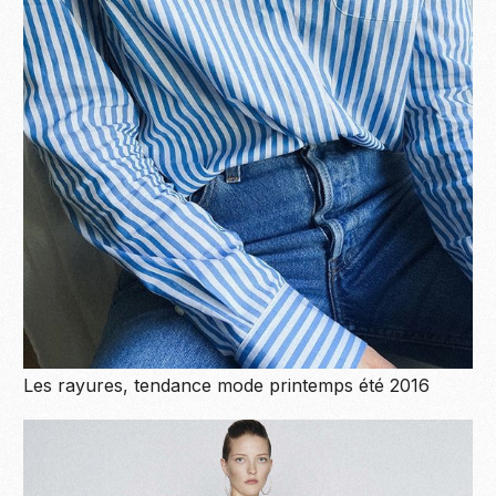
Les rayures, tendance mode printemps été 2016