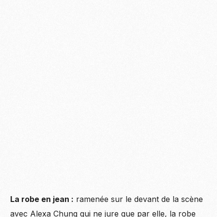
La robe en jean :
ramenée sur le devant de la scène
avec Alexa Chung qui ne jure que par elle, la robe