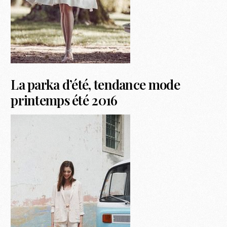
La parka d’été, tendance mode
printemps été 2016