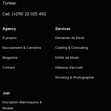
Tunisie.
Call. (+216) 22 025 462
Agency
Services
A propos
Demande de Devis
Recrutement & Carrières
Casting & Consulting
Magazine
Défilé de Mode
Contact
Hôtesse d’accueil
Shooting & Photographie
Join
Inscription Mannequins &
Models