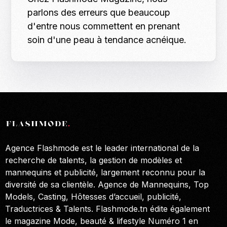
parlons des erreurs que beaucoup
d'entre nous commettent en prenant
soin d'une peau à tendance acnéique.
Agence Flashmode est le leader international de la
recherche de talents, la gestion de modèles et
mannequins et publicité, largement reconnu pour la
diversité de sa clientèle. Agence de Mannequins, Top
Models, Casting, Hôtesses d’accueil, publicité,
Traductrices & Talents. Flashmode.tn édite également
le magazine Mode, beauté & lifestyle Numéro 1 en