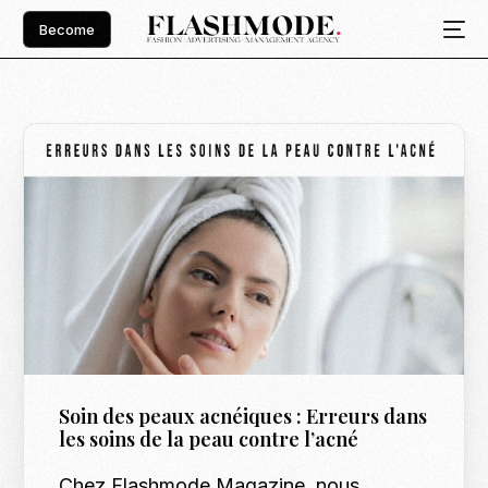
Become
Soin des peaux acnéiques : Erreurs dans
les soins de la peau contre l’acné
Chez Flashmode Magazine, nous