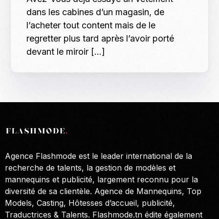
dans les cabines d’un magasin, de
l’acheter tout content mais de le
regretter plus tard après l’avoir porté
devant le miroir […]
Agence Flashmode est le leader international de la
recherche de talents, la gestion de modèles et
mannequins et publicité, largement reconnu pour la
diversité de sa clientèle. Agence de Mannequins, Top
Models, Casting, Hôtesses d’accueil, publicité,
Traductrices & Talents. Flashmode.tn édite également