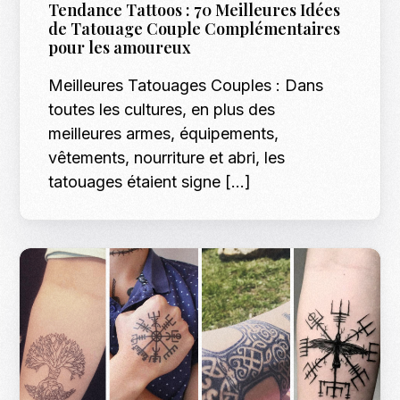
Tendance Tattoos : 70 Meilleures Idées
de Tatouage Couple Complémentaires
pour les amoureux
Meilleures Tatouages Couples : Dans
toutes les cultures, en plus des
meilleures armes, équipements,
vêtements, nourriture et abri, les
tatouages étaient signe […]