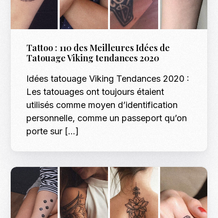
Tattoo : 110 des Meilleures Idées de
Tatouage Viking tendances 2020
Idées tatouage Viking Tendances 2020 :
Les tatouages ont toujours étaient
utilisés comme moyen d’identification
personnelle, comme un passeport qu’on
porte sur […]