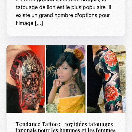
tatouage de lion est le plus populaire. Il
existe un grand nombre d’options pour
l’image […]
Tendance Tattoo : +107 idées tatouages
japonais pour les hommes et les femmes