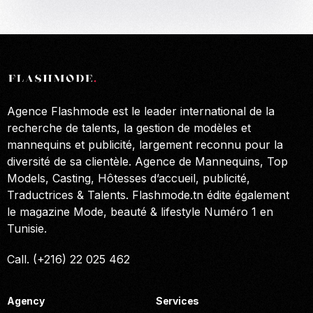
Agence Flashmode est le leader international de la
recherche de talents, la gestion de modèles et
mannequins et publicité, largement reconnu pour la
diversité de sa clientèle. Agence de Mannequins, Top
Models, Casting, Hôtesses d’accueil, publicité,
Traductrices & Talents. Flashmode.tn édite également
le magazine Mode, beauté & lifestyle Numéro 1 en
Tunisie.
Call. (+216) 22 025 462
Agency
Services