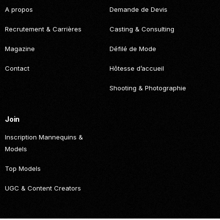
A propos
Demande de Devis
Recrutement & Carrières
Casting & Consulting
Magazine
Défilé de Mode
Contact
Hôtesse d’accueil
Shooting & Photographie
Join
Inscription Mannequins &
Models
Top Models
UGC & Content Creators