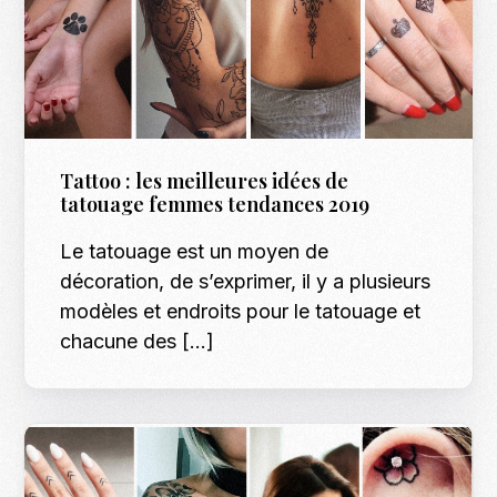
Tattoo : les meilleures idées de
tatouage femmes tendances 2019
Le tatouage est un moyen de
décoration, de s’exprimer, il y a plusieurs
modèles et endroits pour le tatouage et
chacune des […]