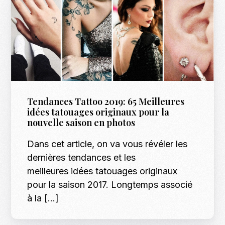
Tendances Tattoo 2019: 65 Meilleures
idées tatouages originaux pour la
nouvelle saison en photos
Dans cet article, on va vous révéler les
dernières tendances et les
meilleures idées tatouages originaux
pour la saison 2017. Longtemps associé
à la […]