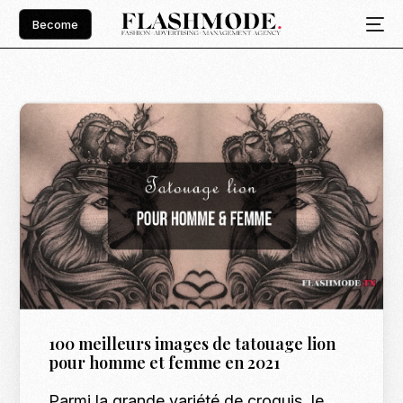
Become
100 meilleurs images de tatouage lion
pour homme et femme en 2021
Parmi la grande variété de croquis, le