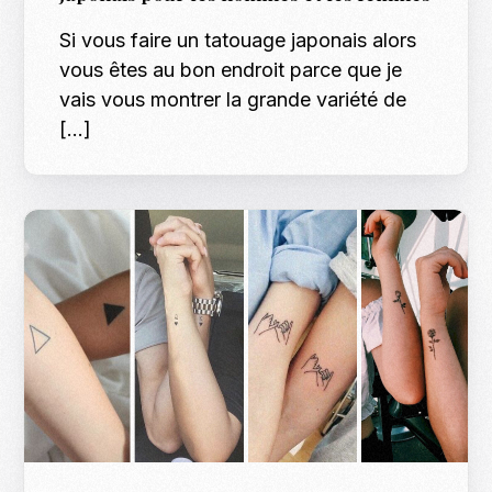
Si vous faire un tatouage japonais alors
vous êtes au bon endroit parce que je
vais vous montrer la grande variété de
[…]