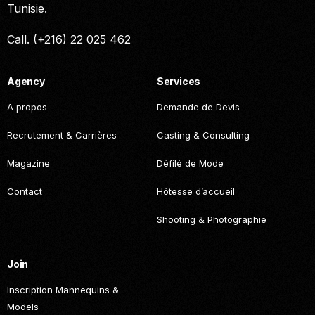
Tunisie.
Call. (+216) 22 025 462
Agency
Services
A propos
Demande de Devis
Recrutement & Carrières
Casting & Consulting
Magazine
Défilé de Mode
Contact
Hôtesse d’accueil
Shooting & Photographie
Join
Inscription Mannequins &
Models