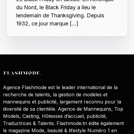
du Nord, le Black Friday a lieu le
lendemain de Thanksgiving. Depuis
1932, ce jour marque […]
Agence Flashmode est le leader international de la
recherche de talents, la gestion de modèles et
mannequins et publicité, largement reconnu pour la
diversité de sa clientèle. Agence de Mannequins, Top
Models, Casting, Hôtesses d’accueil, publicité,
Traductrices & Talents. Flashmode.tn édite également
le magazine Mode, beauté & lifestyle Numéro 1 en