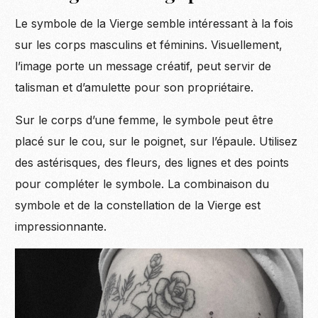
Le symbole de la Vierge semble intéressant à la fois
sur les corps masculins et féminins. Visuellement,
l’image porte un message créatif, peut servir de
talisman et d’amulette pour son propriétaire.
Sur le corps d’une femme, le symbole peut être
placé sur le cou, sur le poignet, sur l’épaule. Utilisez
des astérisques, des fleurs, des lignes et des points
pour compléter le symbole. La combinaison du
symbole et de la constellation de la Vierge est
impressionnante.