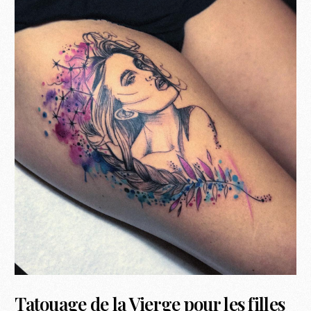
Tatouage de la Vierge pour les filles