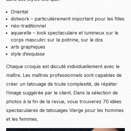
Oriental
dotwork – particulièrement important pour les filles
néo-traditionnel
aquarelle – look spectaculaire et lumineux sur le
corps masculin: sur la poitrine, sur le dos
arts graphiques
style d’esquisse
Chaque croquis est discuté individuellement avec le
maître. Les maîtres professionnels sont capables de
créer un tatouage de toute complexité, de répéter
l’image suggérée par le client. Dans la sélection de
photos à la fin de la revue, vous trouverez 70 idées
spectaculaires de tatouages ​​Vierge pour les hommes
et les femmes.