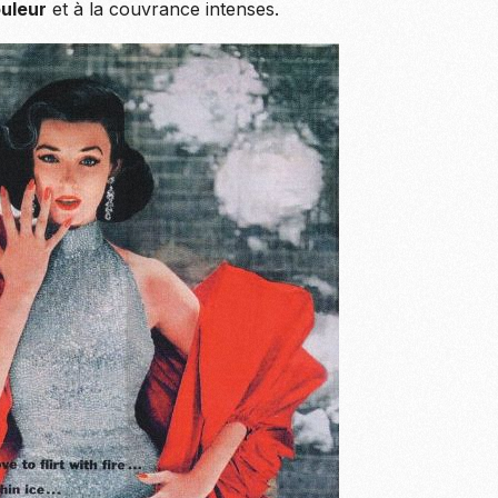
ouleur
et à la couvrance intenses.