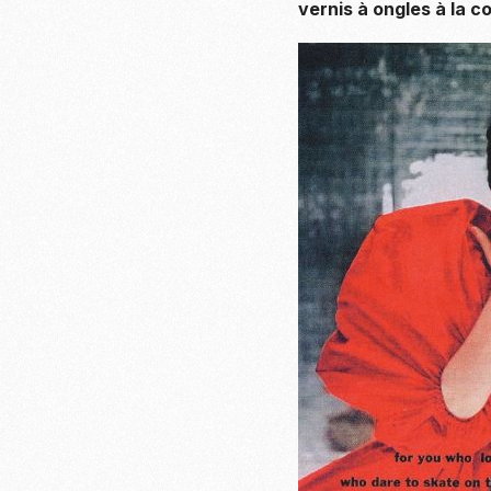
vernis à ongles à la c