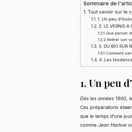
Sommaire de l'artic
Tout savoir sur le
1. Un peu d’histo
2. LE VERNIS 
Que penser d
Retirer son v
3. DU BIO SUR 
Comment savoi
4. Les tendance
1. Un peu d
Dès les années 1900
, 
Ces préparations étaie
que le temps d’une jour
comme
Jean Harlow
o