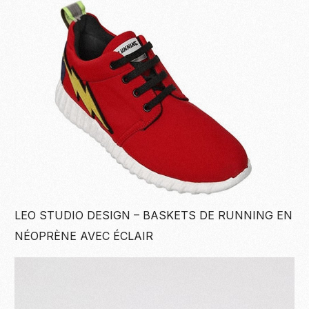
LEO STUDIO DESIGN – BASKETS DE RUNNING EN
NÉOPRÈNE AVEC ÉCLAIR