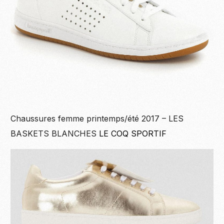
Chaussures femme printemps/été 2017 – LES
BASKETS BLANCHES
LE COQ SPORTIF
Become