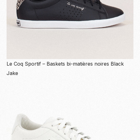
Le Coq Sportif – Baskets bi-matières noires Black
Jake