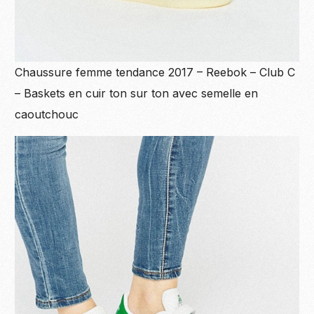
Chaussure femme tendance 2017 – Reebok – Club C
– Baskets en cuir ton sur ton avec semelle en
caoutchouc