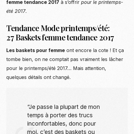
femme tendance 2017
à s’offrir
pour le printemps-
été 2017
.
Tendance Mode printemps/été:
27 Baskets femme tendance 2017
Les baskets pour femme
ont encore la cote ! Et ça
tombe bien, on ne comptait pas vraiment les lâcher
pour le printemps/été 2017… Mais attention,
quelques détails ont changé.
“Je passe la plupart de mon
temps à porter des trucs
inconfortables, donc pour
moi, c’est des baskets ou