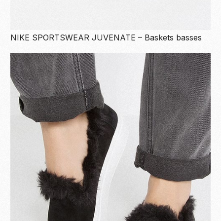
NIKE SPORTSWEAR JUVENATE – Baskets basses