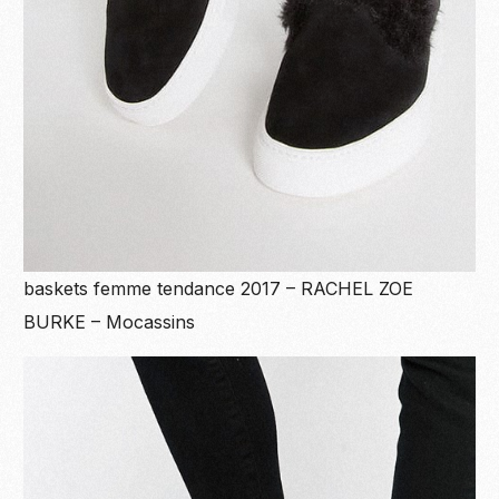
baskets femme tendance 2017 – RACHEL ZOE
BURKE – Mocassins