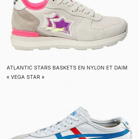
ATLANTIC STARS BASKETS EN NYLON ET DAIM
« VEGA STAR »