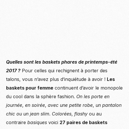
Quelles sont les baskets phares de printemps-été
2017 ?
Pour celles qui rechignent à porter des
talons, vous n’avez plus d’inquiétude à avoir !
Les
baskets pour femme
continuent d’avoir le monopole
du cool dans la sphère fashion.
On les porte en
journée
,
en soirée
,
avec une petite robe
,
un pantalon
chic ou un jean slim
.
Colorées
,
flashy
ou au
contraire
basiques
voici
27 paires de baskets