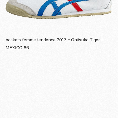
baskets femme tendance 2017 – Onitsuka Tiger –
MEXICO 66