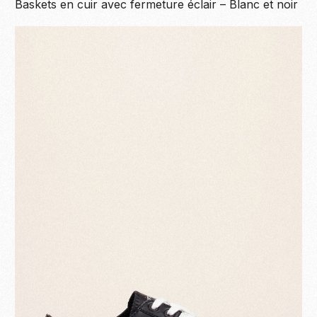
Baskets en cuir avec fermeture éclair – Blanc et noir