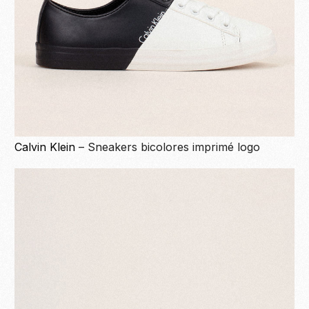
Calvin Klein
– Sneakers bicolores imprimé logo