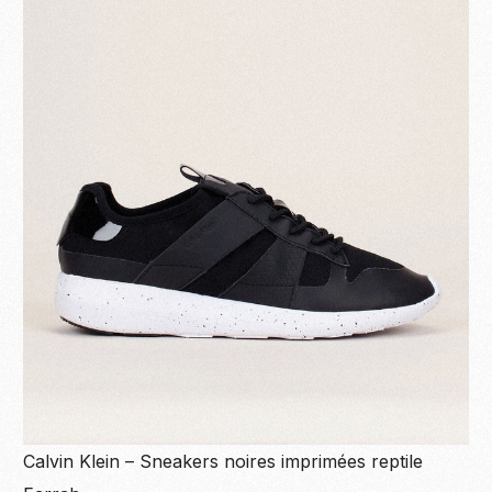
Calvin Klein – Sneakers noires imprimées reptile