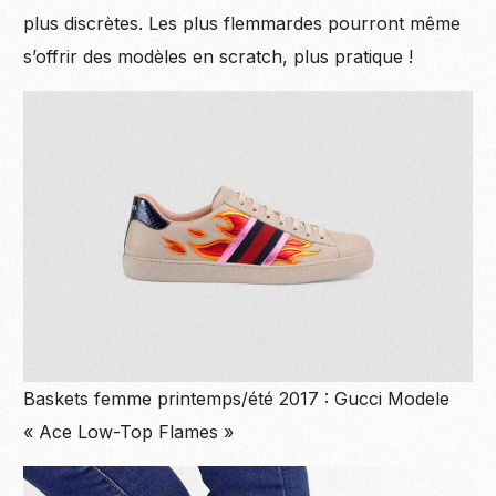
plus discrètes. Les plus flemmardes pourront même
s’offrir des modèles en scratch, plus pratique !
Baskets femme printemps/été 2017 : Gucci Modele
« Ace Low-Top Flames »