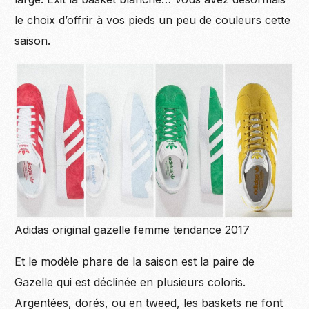
le choix d’offrir à vos pieds un peu de couleurs cette
saison.
Adidas original gazelle femme tendance 2017
Et le modèle phare de la saison est la paire de
Gazelle qui est déclinée en plusieurs coloris.
Argentées, dorés, ou en tweed, les baskets ne font