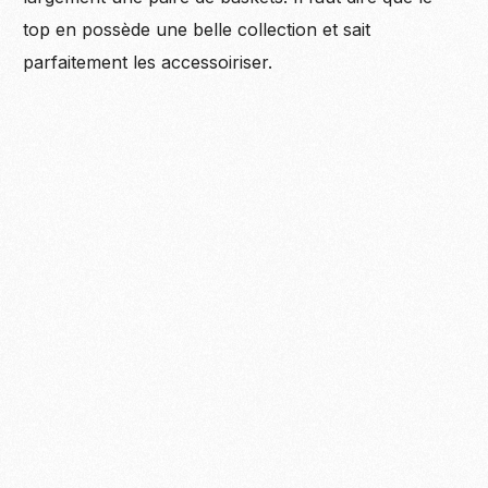
top en possède une belle collection et sait
parfaitement les accessoiriser.