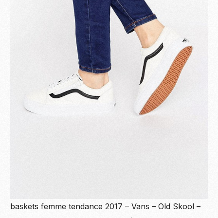
baskets femme tendance 2017 – Vans – Old Skool –