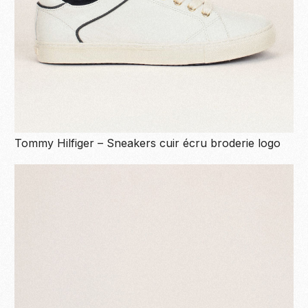
Tommy Hilfiger – Sneakers cuir écru broderie logo