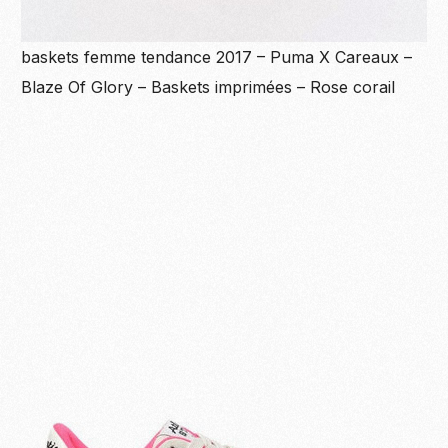
baskets femme tendance 2017 – Puma X Careaux –
Blaze Of Glory – Baskets imprimées – Rose corail