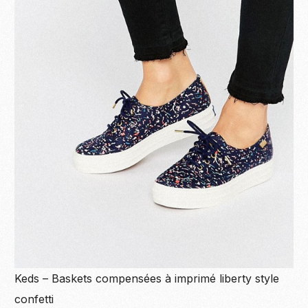
Keds – Baskets compensées à imprimé liberty style
confetti