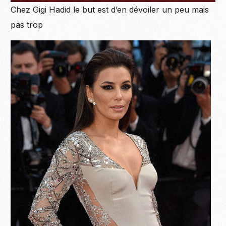
Chez Gigi Hadid le but est d’en dévoiler un peu mais
pas trop