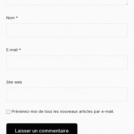
Nom
*
E-mail
*
Site web
Prévenez-moi de tous les nouveaux articles par e-mail.