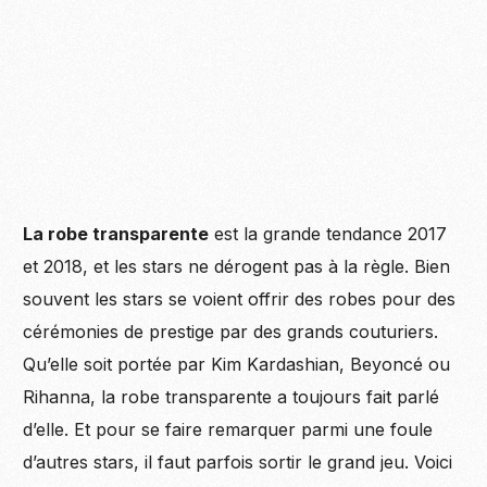
La robe transparente
est la grande tendance 2017
et 2018, et les stars ne dérogent pas à la règle. Bien
souvent les stars se voient offrir des robes pour des
cérémonies de prestige par des grands couturiers.
Qu’elle soit portée par Kim Kardashian, Beyoncé ou
Rihanna, la robe transparente a toujours fait parlé
d’elle. Et pour se faire remarquer parmi une foule
d’autres stars, il faut parfois sortir le grand jeu. Voici