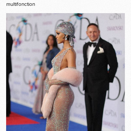
multifonction