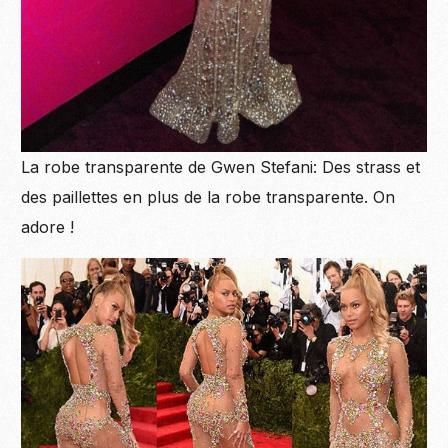
La robe transparente de Gwen Stefani: Des strass et
des paillettes en plus de la robe transparente. On
adore !