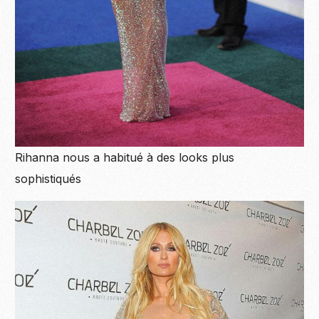
Rihanna nous a habitué à des looks plus
sophistiqués