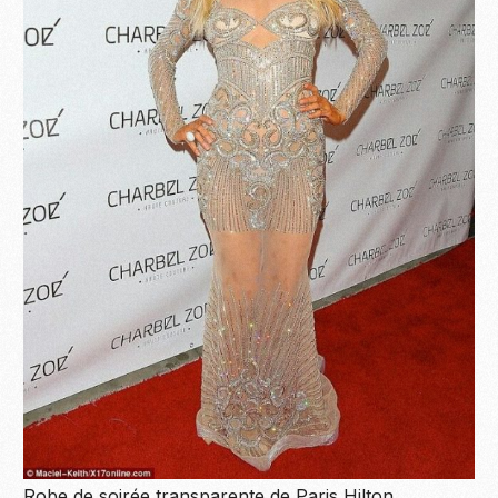
Robe de soirée transparente de Paris Hilton