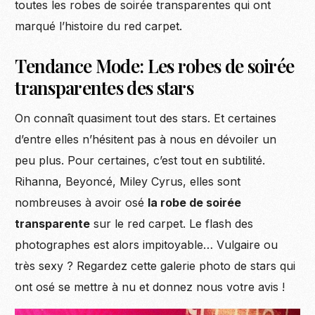
toutes les robes de soirée transparentes qui ont
marqué l’histoire du red carpet.
Tendance Mode: Les robes de soirée
transparentes des stars
On connaît quasiment tout des stars. Et certaines
d’entre elles n’hésitent pas à nous en dévoiler un
peu plus. Pour certaines, c’est tout en subtilité.
Rihanna, Beyoncé, Miley Cyrus, elles sont
nombreuses à avoir osé
la robe de soirée
transparente
sur le red carpet. Le flash des
photographes est alors impitoyable… Vulgaire ou
très sexy ? Regardez cette galerie photo de stars qui
ont osé se mettre à nu et donnez nous votre avis !