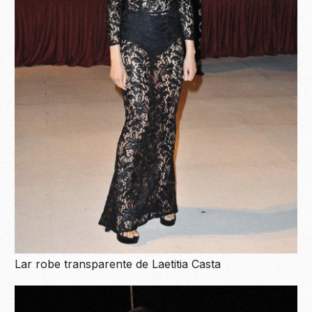
Lar robe transparente de Laetitia Casta