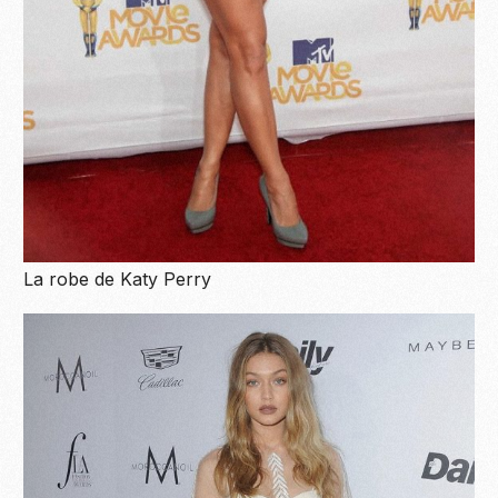
La robe de Katy Perry