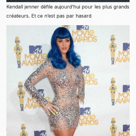
Kendall jenner défile aujourd’hui pour les plus grands
créateurs. Et ce n’est pas par hasard