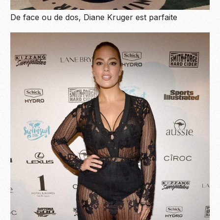
De face ou de dos, Diane Kruger est parfaite