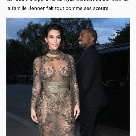
la famille Jenner fait tout comme ses sœurs