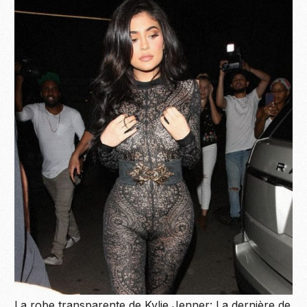
La robe transparente de Kylie Jenner: La dernière de