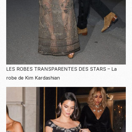
LES ROBES TRANSPARENTES DES STARS – La
robe de Kim Kardashian