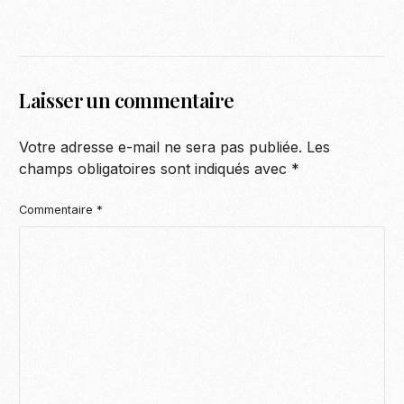
Laisser un commentaire
Votre adresse e-mail ne sera pas publiée.
Les
champs obligatoires sont indiqués avec
*
Commentaire
*