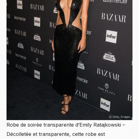
Robe de soirée transparente d’Emily Ratajkowski –
Décolletée et transparente, cette robe est