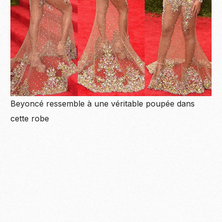
Beyoncé ressemble à une véritable poupée dans
cette robe