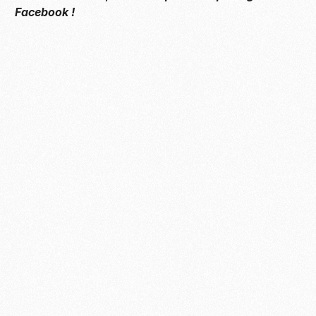
Facebook !