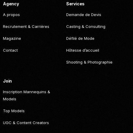
Agency
Services
A propos
Demande de Devis
Recrutement & Carrières
Casting & Consulting
Magazine
Défilé de Mode
Contact
Hôtesse d’accueil
Shooting & Photographie
Join
Inscription Mannequins &
Models
Top Models
Become
UGC & Content Creators