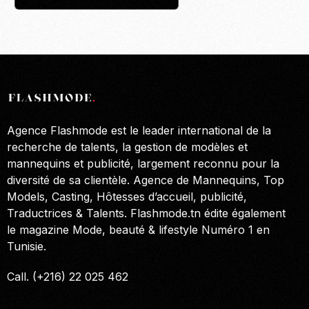
Agence Flashmode est le leader international de la
recherche de talents, la gestion de modèles et
mannequins et publicité, largement reconnu pour la
diversité de sa clientèle. Agence de Mannequins, Top
Models, Casting, Hôtesses d’accueil, publicité,
Traductrices & Talents. Flashmode.tn édite également
le magazine Mode, beauté & lifestyle Numéro 1 en
Tunisie.
Call. (+216) 22 025 462