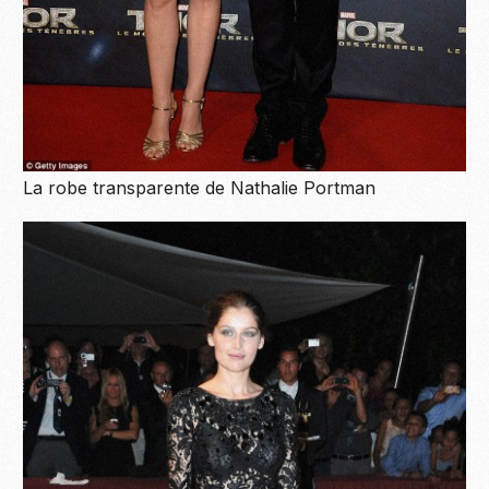
La robe transparente de Nathalie Portman