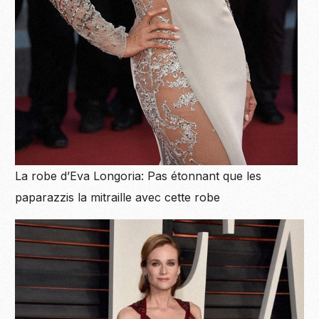
La robe d’Eva Longoria: Pas étonnant que les
paparazzis la mitraille avec cette robe