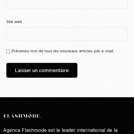
Site web
Prévenez-moi de tous les nouveaux articles par e-mail.
Agence Flashmode est le leader international de la