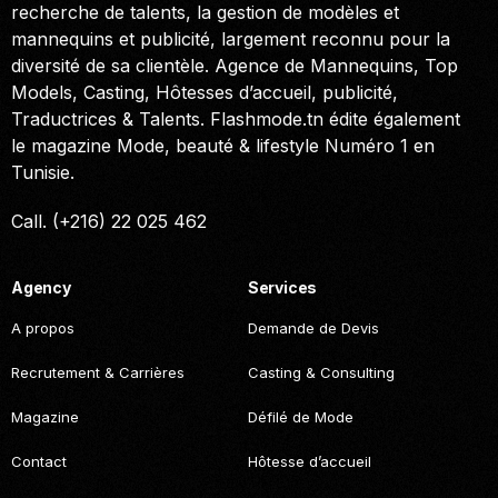
recherche de talents, la gestion de modèles et
mannequins et publicité, largement reconnu pour la
diversité de sa clientèle. Agence de Mannequins, Top
Models, Casting, Hôtesses d’accueil, publicité,
Traductrices & Talents. Flashmode.tn édite également
le magazine Mode, beauté & lifestyle Numéro 1 en
Tunisie.
Call. (+216) 22 025 462
Agency
Services
A propos
Demande de Devis
Recrutement & Carrières
Casting & Consulting
Magazine
Défilé de Mode
Contact
Hôtesse d’accueil