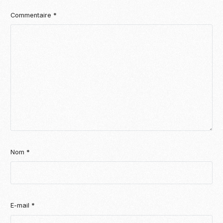
Commentaire
*
Nom
*
E-mail
*