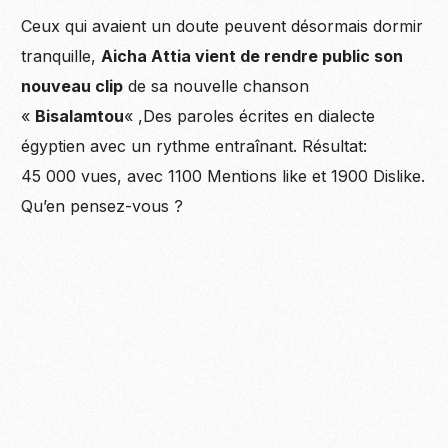
Ceux qui avaient un doute peuvent désormais dormir
tranquille,
Aicha Attia vient de rendre public son
nouveau clip
de sa nouvelle chanson
«
Bisalamtou
« ,Des paroles écrites en dialecte
égyptien avec un rythme entraînant. Résultat:
45 000 vues, avec 1100 Mentions like et 1900 Dislike.
Qu’en pensez-vous ?