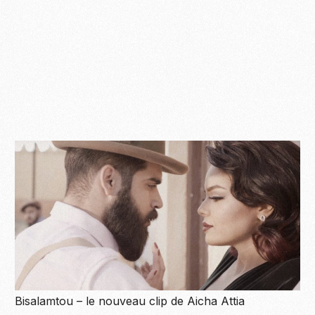
Bisalamtou – le nouveau clip de Aicha Attia