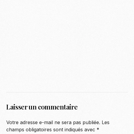
Laisser un commentaire
Votre adresse e-mail ne sera pas publiée.
Les
champs obligatoires sont indiqués avec
*