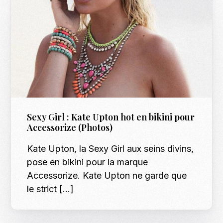
Sexy Girl : Kate Upton hot en bikini pour
Accessorize (Photos)
Kate Upton, la Sexy Girl aux seins divins,
pose en bikini pour la marque
Accessorize. Kate Upton ne garde que
le strict […]