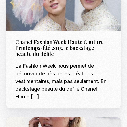
Chanel Fashion Week Haute Couture
Printemps-Été 2013, le backstage
beauté du défilé
La Fashion Week nous permet de
découvrir de très belles créations
vestimentaires, mais pas seulement. En
backstage beauté du défilé Chanel
Haute […]