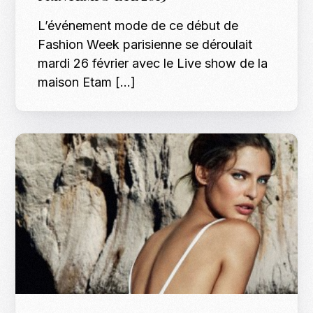
L’événement mode de ce début de
Fashion Week parisienne se déroulait
mardi 26 février avec le Live show de la
maison Etam […]