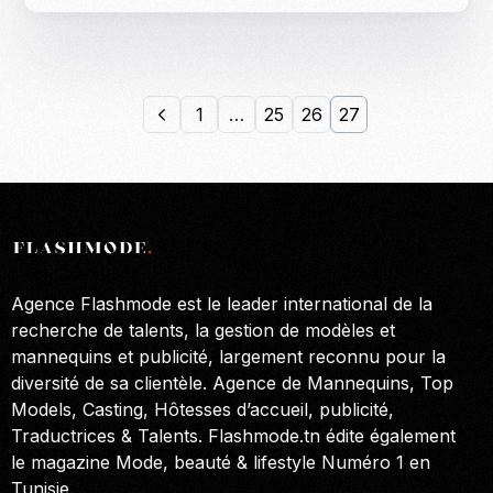
1
…
25
26
27
Agence Flashmode est le leader international de la
recherche de talents, la gestion de modèles et
mannequins et publicité, largement reconnu pour la
diversité de sa clientèle. Agence de Mannequins, Top
Models, Casting, Hôtesses d’accueil, publicité,
Traductrices & Talents. Flashmode.tn édite également
le magazine Mode, beauté & lifestyle Numéro 1 en
Tunisie.