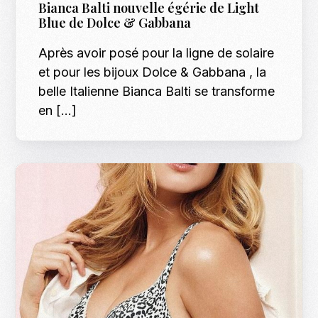
Bianca Balti nouvelle égérie de Light
Blue de Dolce & Gabbana
Après avoir posé pour la ligne de solaire
et pour les bijoux Dolce & Gabbana , la
belle Italienne Bianca Balti se transforme
en […]