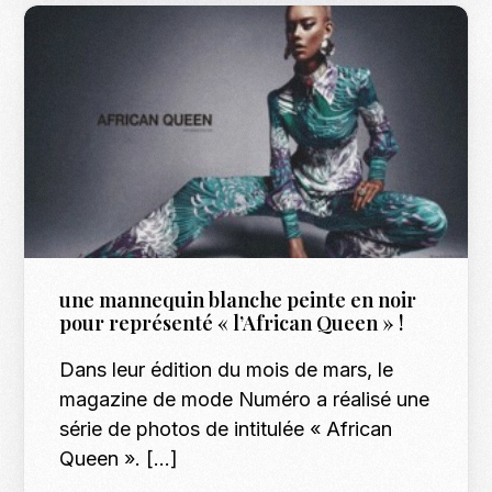
une mannequin blanche peinte en noir
pour représenté « l’African Queen » !
Dans leur édition du mois de mars, le
magazine de mode Numéro a réalisé une
série de photos de intitulée « African
Queen ». […]