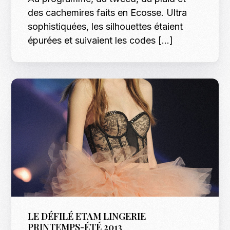
des cachemires faits en Ecosse. Ultra
sophistiquées, les silhouettes étaient
épurées et suivaient les codes […]
LE DÉFILÉ ETAM LINGERIE
PRINTEMPS-ÉTÉ 2013