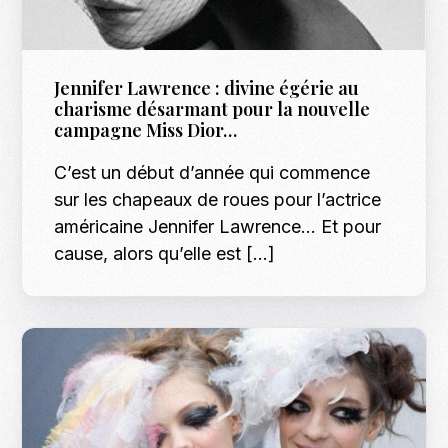
Jennifer Lawrence : divine égérie au
charisme désarmant pour la nouvelle
campagne Miss Dior…
C’est un début d’année qui commence
sur les chapeaux de roues pour l’actrice
américaine Jennifer Lawrence… Et pour
cause, alors qu’elle est […]