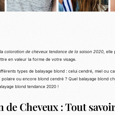
 la
coloration de cheveux tendance de la saison 2020
, elle
ettre en valeur la forme de votre visage.
férents types de balayage blond : celui cendré, miel ou ca
 polaire ou encore blond cendré ? Quel balayage blond cho
balayage blond tendance 2020 !
 de Cheveux : Tout savoir